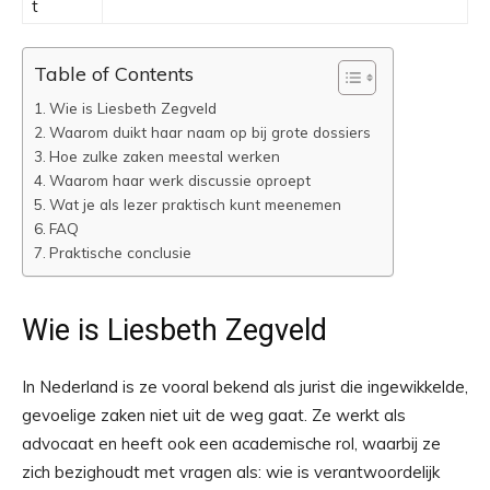
t
Table of Contents
Wie is Liesbeth Zegveld
Waarom duikt haar naam op bij grote dossiers
Hoe zulke zaken meestal werken
Waarom haar werk discussie oproept
Wat je als lezer praktisch kunt meenemen
FAQ
Praktische conclusie
Wie is Liesbeth Zegveld
In Nederland is ze vooral bekend als jurist die ingewikkelde,
gevoelige zaken niet uit de weg gaat. Ze werkt als
advocaat en heeft ook een academische rol, waarbij ze
zich bezighoudt met vragen als: wie is verantwoordelijk