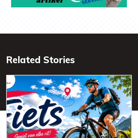
Related Stories