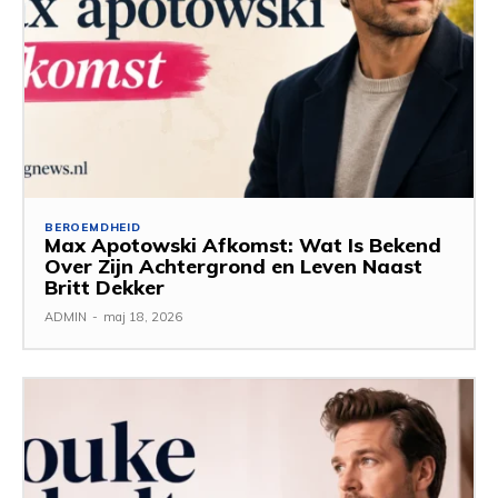
BEROEMDHEID
Max Apotowski Afkomst: Wat Is Bekend
Over Zijn Achtergrond en Leven Naast
Britt Dekker
ADMIN
-
maj 18, 2026