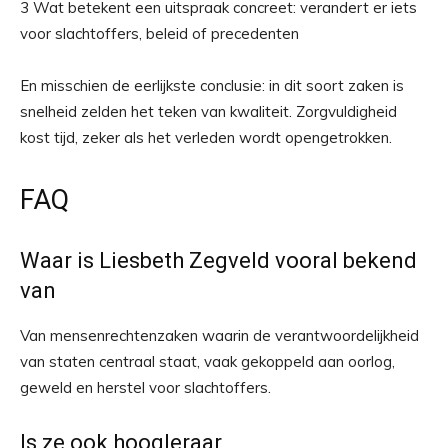
3 Wat betekent een uitspraak concreet: verandert er iets
voor slachtoffers, beleid of precedenten
En misschien de eerlijkste conclusie: in dit soort zaken is
snelheid zelden het teken van kwaliteit. Zorgvuldigheid
kost tijd, zeker als het verleden wordt opengetrokken.
FAQ
Waar is Liesbeth Zegveld vooral bekend
van
Van mensenrechtenzaken waarin de verantwoordelijkheid
van staten centraal staat, vaak gekoppeld aan oorlog,
geweld en herstel voor slachtoffers.
Is ze ook hoogleraar