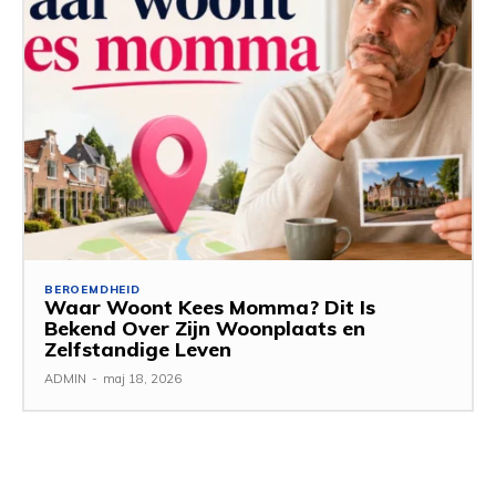
BEROEMDHEID
Waar Woont Kees Momma? Dit Is
Bekend Over Zijn Woonplaats en
Zelfstandige Leven
ADMIN
-
maj 18, 2026