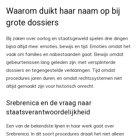
Waarom duikt haar naam op bij
grote dossiers
Bij zaken over oorlog en staatsgeweld spelen drie dingen
bijna altijd mee: emoties, bewijs en tijd. Emoties omdat het
vaak om families en nabestaanden gaat. Bewijs omdat
gebeurtenissen lang geleden zijn, met versplinterde
dossiers en tegengestelde verklaringen. Tijd omdat
procedures jaren duren, en omdat rechtssystemen niet
altijd gemaakt zijn voor historisch onrecht.
Srebrenica en de vraag naar
staatsverantwoordelijkheid
Een van de bekendste lijnen in haar werk gaat over
Srebrenica. In dit soort procedures draait het niet alleen