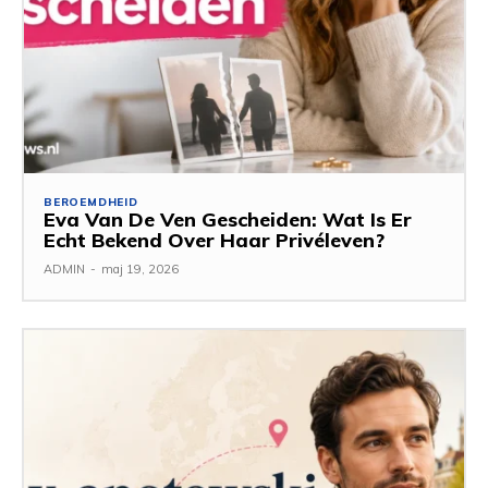
BEROEMDHEID
Eva Van De Ven Gescheiden: Wat Is Er
Echt Bekend Over Haar Privéleven?
ADMIN
-
maj 19, 2026