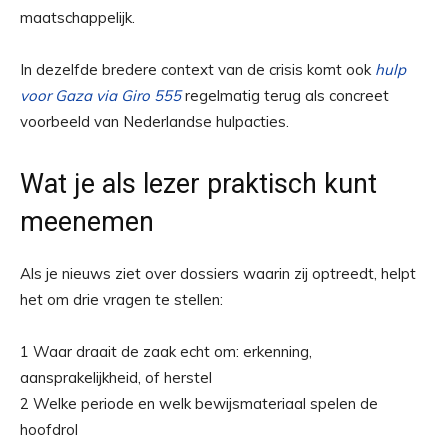
maatschappelijk.
In dezelfde bredere context van de crisis komt ook
hulp
voor Gaza via Giro 555
regelmatig terug als concreet
voorbeeld van Nederlandse hulpacties.
Wat je als lezer praktisch kunt
meenemen
Als je nieuws ziet over dossiers waarin zij optreedt, helpt
het om drie vragen te stellen:
1 Waar draait de zaak echt om: erkenning,
aansprakelijkheid, of herstel
2 Welke periode en welk bewijsmateriaal spelen de
hoofdrol