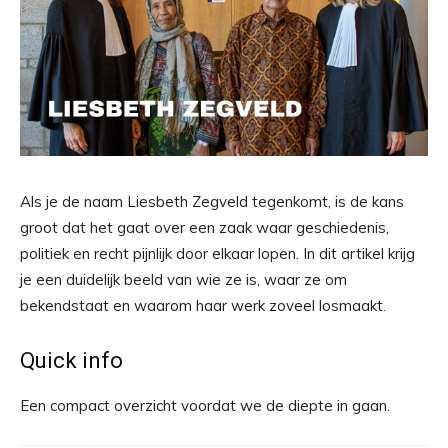
Als je de naam Liesbeth Zegveld tegenkomt, is de kans
groot dat het gaat over een zaak waar geschiedenis,
politiek en recht pijnlijk door elkaar lopen. In dit artikel krijg
je een duidelijk beeld van wie ze is, waar ze om
bekendstaat en waarom haar werk zoveel losmaakt.
Quick info
Een compact overzicht voordat we de diepte in gaan.