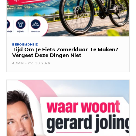
BEROEMDHEID
Tijd Om Je Fiets Zomerklaar Te Maken?
Vergeet Deze Dingen Niet
ADMIN
-
maj 30, 2026