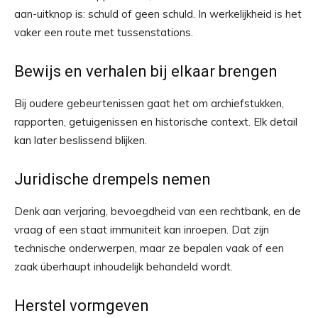
aan-uitknop is: schuld of geen schuld. In werkelijkheid is het
vaker een route met tussenstations.
Bewijs en verhalen bij elkaar brengen
Bij oudere gebeurtenissen gaat het om archiefstukken,
rapporten, getuigenissen en historische context. Elk detail
kan later beslissend blijken.
Juridische drempels nemen
Denk aan verjaring, bevoegdheid van een rechtbank, en de
vraag of een staat immuniteit kan inroepen. Dat zijn
technische onderwerpen, maar ze bepalen vaak of een
zaak überhaupt inhoudelijk behandeld wordt.
Herstel vormgeven