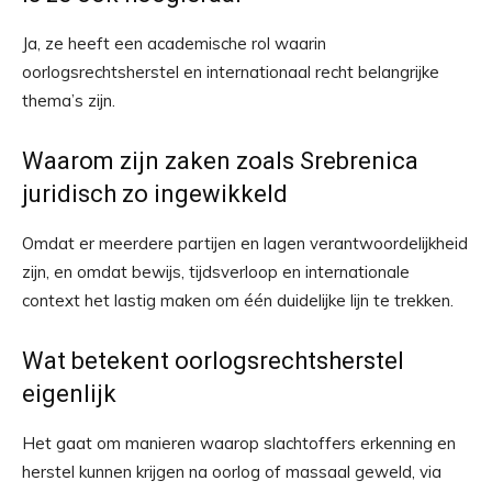
Ja, ze heeft een academische rol waarin
oorlogsrechtsherstel en internationaal recht belangrijke
thema’s zijn.
Waarom zijn zaken zoals Srebrenica
juridisch zo ingewikkeld
Omdat er meerdere partijen en lagen verantwoordelijkheid
zijn, en omdat bewijs, tijdsverloop en internationale
context het lastig maken om één duidelijke lijn te trekken.
Wat betekent oorlogsrechtsherstel
eigenlijk
Het gaat om manieren waarop slachtoffers erkenning en
herstel kunnen krijgen na oorlog of massaal geweld, via