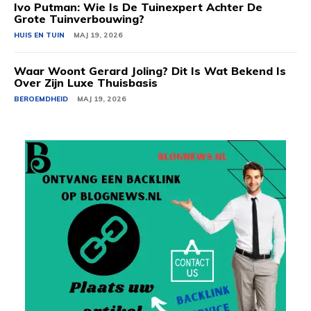
Ivo Putman: Wie Is De Tuinexpert Achter De
Grote Tuinverbouwing?
HUIS EN TUIN
MAJ 19, 2026
Waar Woont Gerard Joling? Dit Is Wat Bekend Is
Over Zijn Luxe Thuisbasis
BEROEMDHEID
MAJ 19, 2026