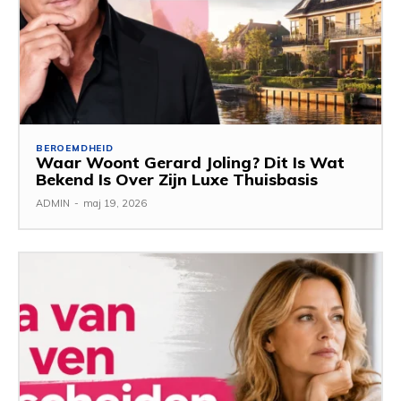
BEROEMDHEID
Waar Woont Gerard Joling? Dit Is Wat
Bekend Is Over Zijn Luxe Thuisbasis
ADMIN
-
maj 19, 2026