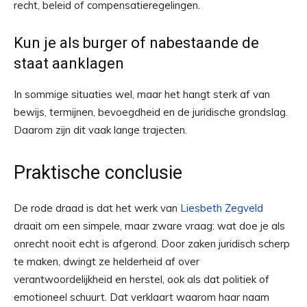
recht, beleid of compensatieregelingen.
Kun je als burger of nabestaande de
staat aanklagen
In sommige situaties wel, maar het hangt sterk af van
bewijs, termijnen, bevoegdheid en de juridische grondslag.
Daarom zijn dit vaak lange trajecten.
Praktische conclusie
De rode draad is dat het werk van
Liesbeth Zegveld
draait om een simpele, maar zware vraag: wat doe je als
onrecht nooit echt is afgerond. Door zaken juridisch scherp
te maken, dwingt ze helderheid af over
verantwoordelijkheid en herstel, ook als dat politiek of
emotioneel schuurt. Dat verklaart waarom haar naam