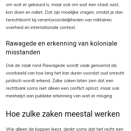
om wat er gebeurd is, maar ook om wat een staat wist,
kon doen en naliet. Dat zijn moeilijke vragen, omdat je dan
terechtkomt bij verantwoordelijkheden van militairen,
overheid en internationale context.
Rawagede en erkenning van koloniale
misstanden
Ook de zaak rond Rawagede wordt vaak genoemd als
voorbeeld van hoe lang het kan duren voordat oud onrecht
juridisch wordt erkend. Zulke zaken laten zien dat een
rechtbank soms niet alleen een conflict oplost, maar ook
meehelpt aan publieke erkenning van wat er misging.
Hoe zulke zaken meestal werken
Wie alleen de koppen leest, denkt soms dat het recht een