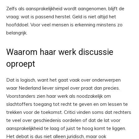
Zelfs als aansprakelijkheid wordt aangenomen, blijft de
vraag: wat is passend herstel. Geld is niet altijd het
hoofddoel. Voor veel mensen is erkenning minstens zo
belangrijk.
Waarom haar werk discussie
oproept
Dat is logisch, want het gaat vaak over onderwerpen
waar Nederland liever simpel over praat dan precies.
Voorstanders zien haar werk als noodzakelijk om
slachtoffers toegang tot recht te geven en om lessen te
trekken voor de toekomst. Critici vinden soms dat rechters
te veel over geschiedenis oordelen of dat de lat voor
aansprakelijkheid te laag of juist te hoog komt te liggen.
Het debat is dus niet alleen juridisch, maar ook