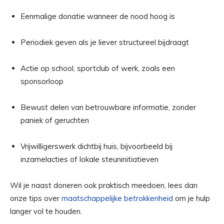
Eenmalige donatie wanneer de nood hoog is
Periodiek geven als je liever structureel bijdraagt
Actie op school, sportclub of werk, zoals een
sponsorloop
Bewust delen van betrouwbare informatie, zonder
paniek of geruchten
Vrijwilligerswerk dichtbij huis, bijvoorbeeld bij
inzamelacties of lokale steuninitiatieven
Wil je naast doneren ook praktisch meedoen, lees dan
onze tips over
maatschappelijke betrokkenheid
om je hulp
langer vol te houden.