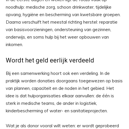
noodhulp: medische zorg, schoon drinkwater, tijdelijke
opvang, hygiëne en bescherming van kwetsbare groepen.
Daarna verschuift het meestal richting herstel: reparatie
van basisvoorzieningen, ondersteuning van gezinnen,
onderwijs, en soms hulp bij het weer opbouwen van
inkomen.
Wordt het geld eerlijk verdeeld
Bij een samenwerking hoort ook een verdeling. In de
praktijk worden donaties doorgaans toegewezen op basis
van plannen, capaciteit en de noden in het gebied. Het
idee is dat hulporganisaties elkaar aanvullen: de één is
sterk in medische teams, de ander in logistiek,
kinderbescherming of water- en sanitatieprojecten.
Wat je als donor vooral wilt weten: er wordt geprobeerd