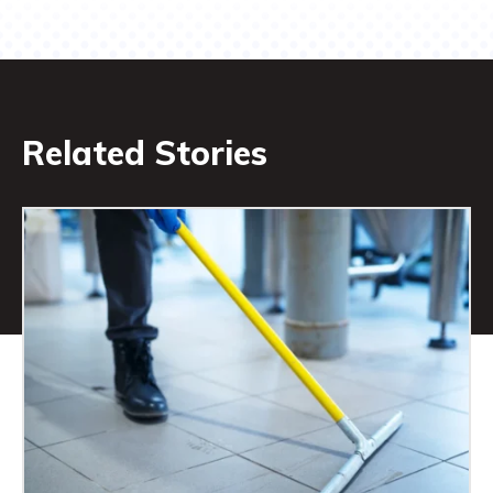
Related Stories