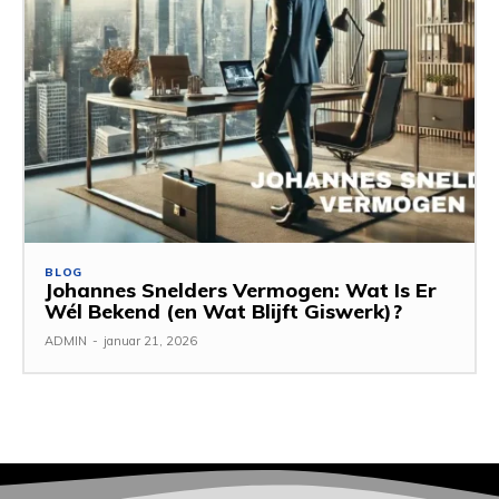
BLOG
Johannes Snelders Vermogen: Wat Is Er
Wél Bekend (en Wat Blijft Giswerk)?
ADMIN
-
januar 21, 2026