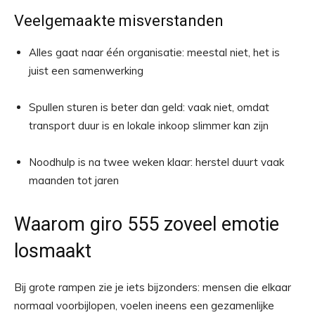
Veelgemaakte misverstanden
Alles gaat naar één organisatie: meestal niet, het is
juist een samenwerking
Spullen sturen is beter dan geld: vaak niet, omdat
transport duur is en lokale inkoop slimmer kan zijn
Noodhulp is na twee weken klaar: herstel duurt vaak
maanden tot jaren
Waarom giro 555 zoveel emotie
losmaakt
Bij grote rampen zie je iets bijzonders: mensen die elkaar
normaal voorbijlopen, voelen ineens een gezamenlijke