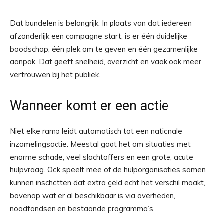
Dat bundelen is belangrijk. In plaats van dat iedereen
afzonderlijk een campagne start, is er één duidelijke
boodschap, één plek om te geven en één gezamenlijke
aanpak. Dat geeft snelheid, overzicht en vaak ook meer
vertrouwen bij het publiek.
Wanneer komt er een actie
Niet elke ramp leidt automatisch tot een nationale
inzamelingsactie. Meestal gaat het om situaties met
enorme schade, veel slachtoffers en een grote, acute
hulpvraag. Ook speelt mee of de hulporganisaties samen
kunnen inschatten dat extra geld echt het verschil maakt,
bovenop wat er al beschikbaar is via overheden,
noodfondsen en bestaande programma’s.