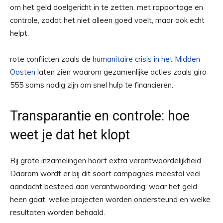
om het geld doelgericht in te zetten, met rapportage en
controle, zodat het niet alleen goed voelt, maar ook echt
helpt.
rote conflicten zoals de
humanitaire crisis in het Midden
Oosten
laten zien waarom gezamenlijke acties zoals giro
555 soms nodig zijn om snel hulp te financieren.
Transparantie en controle: hoe
weet je dat het klopt
Bij grote inzamelingen hoort extra verantwoordelijkheid.
Daarom wordt er bij dit soort campagnes meestal veel
aandacht besteed aan verantwoording: waar het geld
heen gaat, welke projecten worden ondersteund en welke
resultaten worden behaald.