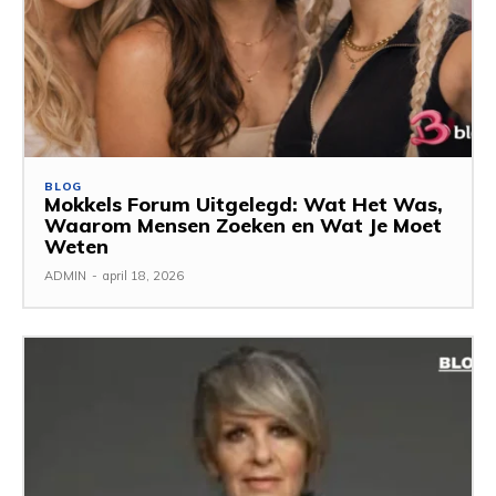
BLOG
Mokkels Forum Uitgelegd: Wat Het Was,
Waarom Mensen Zoeken en Wat Je Moet
Weten
ADMIN
-
april 18, 2026