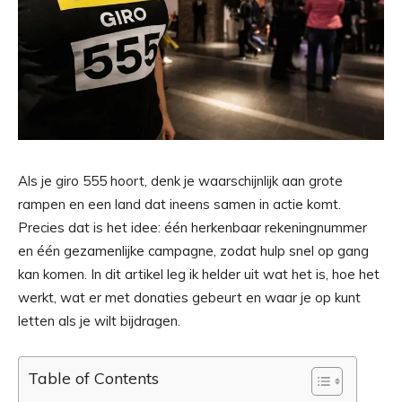
Als je giro 555 hoort, denk je waarschijnlijk aan grote
rampen en een land dat ineens samen in actie komt.
Precies dat is het idee: één herkenbaar rekeningnummer
en één gezamenlijke campagne, zodat hulp snel op gang
kan komen. In dit artikel leg ik helder uit wat het is, hoe het
werkt, wat er met donaties gebeurt en waar je op kunt
letten als je wilt bijdragen.
Table of Contents