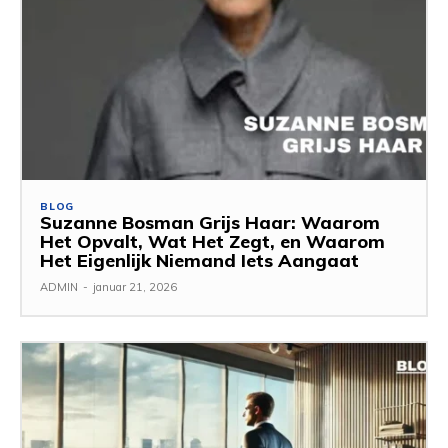
BLOG
Suzanne Bosman Grijs Haar: Waarom
Het Opvalt, Wat Het Zegt, en Waarom
Het Eigenlijk Niemand Iets Aangaat
ADMIN
-
januar 21, 2026