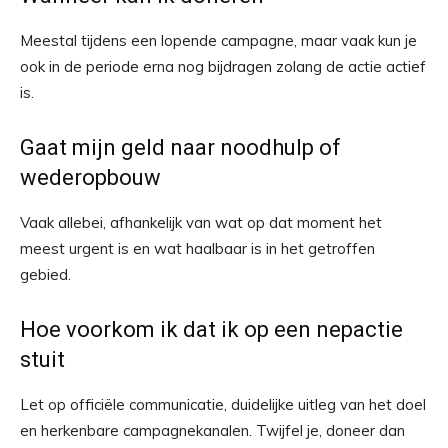
Meestal tijdens een lopende campagne, maar vaak kun je
ook in de periode erna nog bijdragen zolang de actie actief
is.
Gaat mijn geld naar noodhulp of
wederopbouw
Vaak allebei, afhankelijk van wat op dat moment het
meest urgent is en wat haalbaar is in het getroffen
gebied.
Hoe voorkom ik dat ik op een nepactie
stuit
Let op officiële communicatie, duidelijke uitleg van het doel
en herkenbare campagnekanalen. Twijfel je, doneer dan