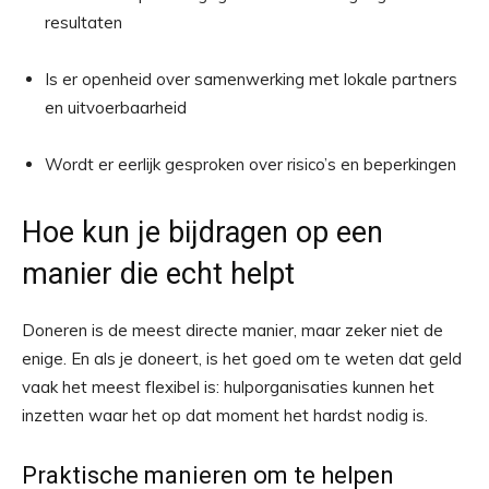
resultaten
Is er openheid over samenwerking met lokale partners
en uitvoerbaarheid
Wordt er eerlijk gesproken over risico’s en beperkingen
Hoe kun je bijdragen op een
manier die echt helpt
Doneren is de meest directe manier, maar zeker niet de
enige. En als je doneert, is het goed om te weten dat geld
vaak het meest flexibel is: hulporganisaties kunnen het
inzetten waar het op dat moment het hardst nodig is.
Praktische manieren om te helpen