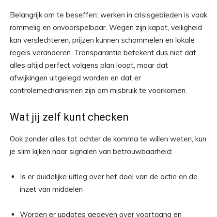
Belangrijk om te beseffen: werken in crisisgebieden is vaak
rommelig en onvoorspelbaar. Wegen zijn kapot, veiligheid
kan verslechteren, prijzen kunnen schommelen en lokale
regels veranderen. Transparantie betekent dus niet dat
alles altijd perfect volgens plan loopt, maar dat
afwijkingen uitgelegd worden en dat er
controlemechanismen zijn om misbruik te voorkomen.
Wat jij zelf kunt checken
Ook zonder alles tot achter de komma te willen weten, kun
je slim kijken naar signalen van betrouwbaarheid:
Is er duidelijke uitleg over het doel van de actie en de
inzet van middelen
Worden er updates gegeven over voortgang en