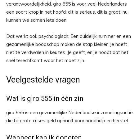
verantwoordelijkheid. giro 555 is voor veel Nederlanders
een soort knop in het hoofd: dit is serieus, dit is groot, nu
kunnen we samen iets doen.
Dat werkt ook psychologisch. Een duidelijk nummer en een
gezamenlijke boodschap maken de stap kleiner. Je hoeft
niet te verdwalen in keuzes. Je geeft, en je hoopt dat het
snel terechtkomt waar het moet zijn.
Veelgestelde vragen
Wat is giro 555 in één zin
giro 555 is een gezamenlijke Nederlandse inzamelingsactie
die bij grote crises geld ophaalt voor noodhulp en herstel.
Wanneer kan ik doneren