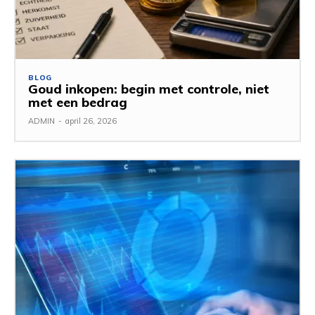
BLOG
Goud inkopen: begin met controle, niet
met een bedrag
ADMIN
-
april 26, 2026