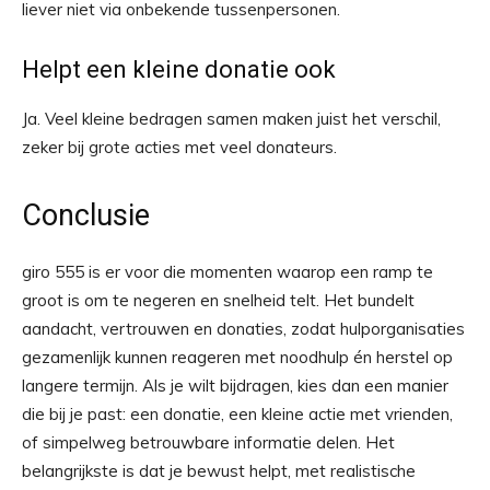
liever niet via onbekende tussenpersonen.
Helpt een kleine donatie ook
Ja. Veel kleine bedragen samen maken juist het verschil,
zeker bij grote acties met veel donateurs.
Conclusie
giro 555 is er voor die momenten waarop een ramp te
groot is om te negeren en snelheid telt. Het bundelt
aandacht, vertrouwen en donaties, zodat hulporganisaties
gezamenlijk kunnen reageren met noodhulp én herstel op
langere termijn. Als je wilt bijdragen, kies dan een manier
die bij je past: een donatie, een kleine actie met vrienden,
of simpelweg betrouwbare informatie delen. Het
belangrijkste is dat je bewust helpt, met realistische