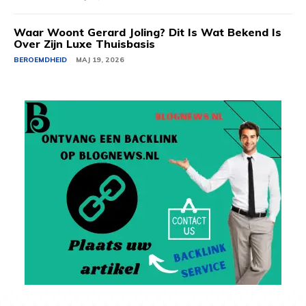
Waar Woont Gerard Joling? Dit Is Wat Bekend Is
Over Zijn Luxe Thuisbasis
BEROEMDHEID
MAJ 19, 2026