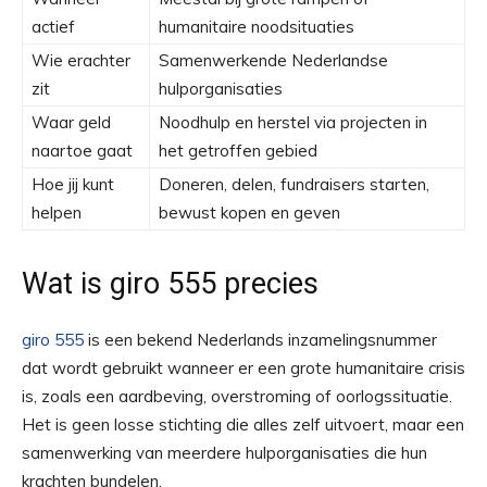
actief
humanitaire noodsituaties
Wie erachter
Samenwerkende Nederlandse
zit
hulporganisaties
Waar geld
Noodhulp en herstel via projecten in
naartoe gaat
het getroffen gebied
Hoe jij kunt
Doneren, delen, fundraisers starten,
helpen
bewust kopen en geven
Wat is giro 555 precies
giro 555
is een bekend Nederlands inzamelingsnummer
dat wordt gebruikt wanneer er een grote humanitaire crisis
is, zoals een aardbeving, overstroming of oorlogssituatie.
Het is geen losse stichting die alles zelf uitvoert, maar een
samenwerking van meerdere hulporganisaties die hun
krachten bundelen.