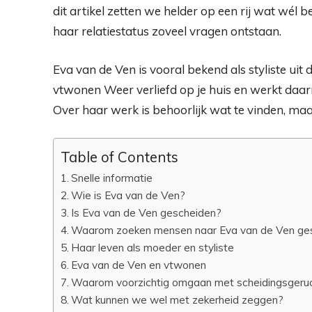
dit artikel zetten we helder op een rij wat wél
haar relatiestatus zoveel vragen ontstaan.
Eva van de Ven is vooral bekend als styliste u
vtwonen Weer verliefd op je huis en werkt daarn
Over haar werk is behoorlijk wat te vinden, maar
Table of Contents
Snelle informatie
Wie is Eva van de Ven?
Is Eva van de Ven gescheiden?
Waarom zoeken mensen naar Eva van de Ven ge
Haar leven als moeder en styliste
Eva van de Ven en vtwonen
Waarom voorzichtig omgaan met scheidingsgeruch
Wat kunnen we wel met zekerheid zeggen?