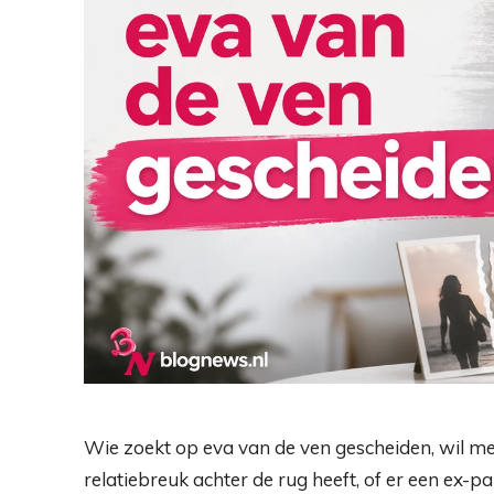
Wie zoekt op eva van de ven gescheiden, wil mee
relatiebreuk achter de rug heeft, of er een ex-pa