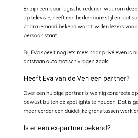
Er zijn een paar logische redenen waarom deze 
op televisie, heeft een herkenbare stijl en laat
Zodra iemand bekend wordt, willen lezers vaak
persoon staat.
Bij Eva speelt nog iets mee: haar privéleven is n
ontstaan automatisch vragen zoals:
Heeft Eva van de Ven een partner?
Over een huidige partner is weinig concreets o
bewust buiten de spotlights te houden. Dat is
maar eerder een duidelijke grens tussen werk en
Is er een ex-partner bekend?