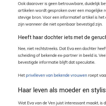
Ook daarover is geen betrouwbare, duidelijk bev
artikelen wordt gesproken over een mogelijke re
stevige bron. Voor een informatief artikel is he
zijn wanneer die niet openbaar bevestigd zijn.
Heeft haar dochter iets met de geru
Nee, niet rechtstreeks. Dat Eva een dochter heef
scheiding of bekende ex-partner in beeld is. Ve
bevestigde informatie blijft dat speculatie.
Het
privéleven van bekende vrouwen
roept vaak
Haar leven als moeder en stylis
Wat Eva van de Ven juist interessant maakt, is