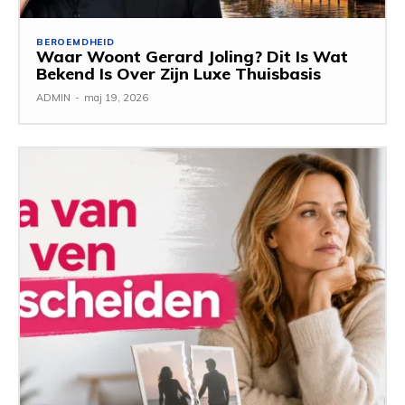
BEROEMDHEID
Waar Woont Gerard Joling? Dit Is Wat
Bekend Is Over Zijn Luxe Thuisbasis
ADMIN
-
maj 19, 2026