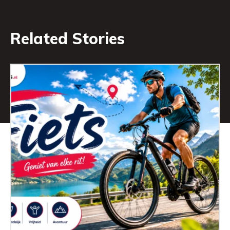
Related Stories