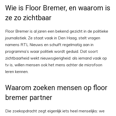
Wie is Floor Bremer, en waarom is
ze zo zichtbaar
Floor Bremer is al jaren een bekend gezicht in de politieke
journalistiek. Ze staat vaak in Den Haag, stelt vragen
namens RTL Nieuws en schuift regelmatig aan in
programma’s waar politiek wordt geduid. Dat soort
zichtbaarheid wekt nieuwsgierigheid: als iemand vaak op
tv is, willen mensen ook het mens achter de microfoon
leren kennen.
Waarom zoeken mensen op floor
bremer partner
Die zoekopdracht zegt eigenlijk iets heel menselijks: we