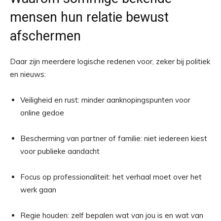
mensen hun relatie bewust
afschermen
Daar zijn meerdere logische redenen voor, zeker bij politiek
en nieuws:
Veiligheid en rust: minder aanknopingspunten voor
online gedoe
Bescherming van partner of familie: niet iedereen kiest
voor publieke aandacht
Focus op professionaliteit: het verhaal moet over het
werk gaan
Regie houden: zelf bepalen wat van jou is en wat van