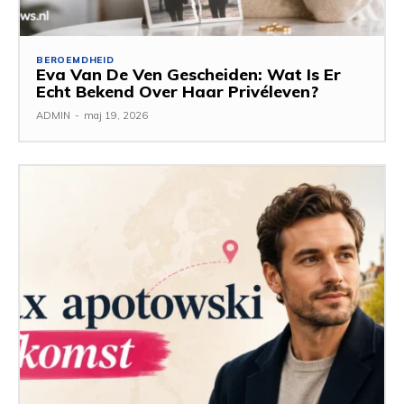
BEROEMDHEID
Eva Van De Ven Gescheiden: Wat Is Er
Echt Bekend Over Haar Privéleven?
ADMIN
-
maj 19, 2026