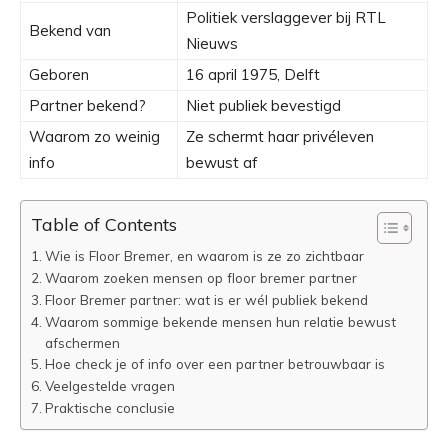
Politiek verslaggever bij RTL
Bekend van
Nieuws
Geboren
16 april 1975, Delft
Partner bekend?
Niet publiek bevestigd
Waarom zo weinig
Ze schermt haar privéleven
info
bewust af
Table of Contents
Wie is Floor Bremer, en waarom is ze zo zichtbaar
Waarom zoeken mensen op floor bremer partner
Floor Bremer partner: wat is er wél publiek bekend
Waarom sommige bekende mensen hun relatie bewust
afschermen
Hoe check je of info over een partner betrouwbaar is
Veelgestelde vragen
Praktische conclusie