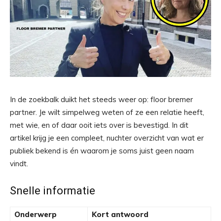
In de zoekbalk duikt het steeds weer op: floor bremer
partner. Je wilt simpelweg weten of ze een relatie heeft,
met wie, en of daar ooit iets over is bevestigd. In dit
artikel krijg je een compleet, nuchter overzicht van wat er
publiek bekend is én waarom je soms juist geen naam
vindt.
Snelle informatie
Onderwerp
Kort antwoord