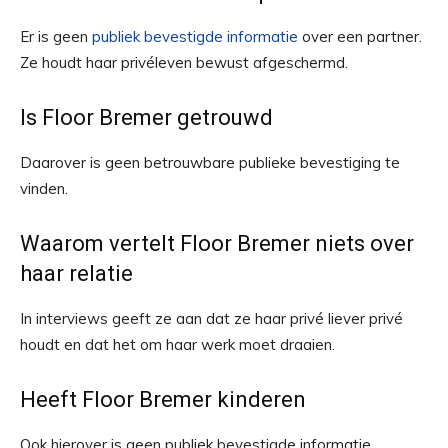
Er is geen
publiek bevestigde informatie
over een partner.
Ze houdt haar privéleven bewust afgeschermd.
Is Floor Bremer getrouwd
Daarover is geen betrouwbare publieke bevestiging te
vinden.
Waarom vertelt Floor Bremer niets over
haar relatie
In interviews geeft ze aan dat ze haar privé liever privé
houdt en dat het om haar werk moet draaien.
Heeft Floor Bremer kinderen
Ook hierover is geen publiek bevestigde informatie