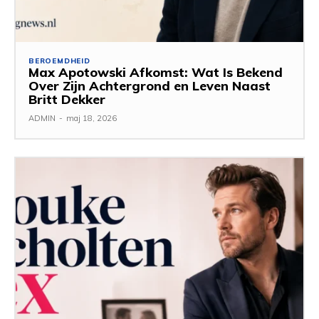
BEROEMDHEID
Max Apotowski Afkomst: Wat Is Bekend
Over Zijn Achtergrond en Leven Naast
Britt Dekker
ADMIN
-
maj 18, 2026