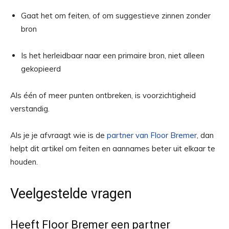
Gaat het om feiten, of om suggestieve zinnen zonder
bron
Is het herleidbaar naar een primaire bron, niet alleen
gekopieerd
Als één of meer punten ontbreken, is voorzichtigheid
verstandig.
Als je je afvraagt wie is de
partner van Floor Bremer
, dan
helpt dit artikel om feiten en aannames beter uit elkaar te
houden.
Veelgestelde vragen
Heeft Floor Bremer een partner