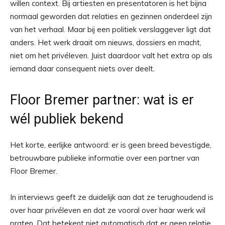
willen context. Bij artiesten en presentatoren is het bijna
normaal geworden dat relaties en gezinnen onderdeel zijn
van het verhaal. Maar bij een politiek verslaggever ligt dat
anders. Het werk draait om nieuws, dossiers en macht,
niet om het privéleven. Juist daardoor valt het extra op als
iemand daar consequent niets over deelt.
Floor Bremer partner: wat is er
wél publiek bekend
Het korte, eerlijke antwoord: er is geen breed bevestigde,
betrouwbare publieke informatie over een partner van
Floor Bremer.
In interviews geeft ze duidelijk aan dat ze terughoudend is
over haar privéleven en dat ze vooral over haar werk wil
praten. Dat betekent niet automatisch dat er geen relatie