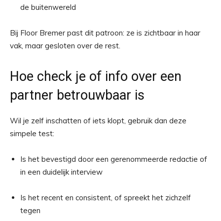
de buitenwereld
Bij Floor Bremer past dit patroon: ze is zichtbaar in haar
vak, maar gesloten over de rest.
Hoe check je of info over een
partner betrouwbaar is
Wil je zelf inschatten of iets klopt, gebruik dan deze
simpele test:
Is het bevestigd door een gerenommeerde redactie of
in een duidelijk interview
Is het recent en consistent, of spreekt het zichzelf
tegen