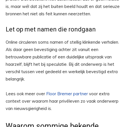
is, maar wél dat zij het buiten beeld houdt en dat serieuze
bronnen het niet als feit kunnen neerzetten.
Let op met namen die rondgaan
Online circuleren soms namen of stellig klinkende verhalen.
Als daar geen bevestiging achter zit vanuit een
betrouwbare publicatie of een duidelijke uitspraak van
haarzelf, blijft het bij speculatie. Bij dit onderwerp is het
verschil tussen veel gedeeld en werkelijk bevestigd extra
belangrijk.
Lees ook meer over
Floor Bremer partner
voor extra
context over waarom haar privéleven zo vaak onderwerp
van nieuwsgierigheid is.
Waarom sommige bekende