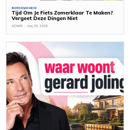
BEROEMDHEID
Tijd Om Je Fiets Zomerklaar Te Maken?
Vergeet Deze Dingen Niet
ADMIN
-
maj 30, 2026