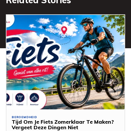
Related Stories
BEROEMDHEID
Tijd Om Je Fiets Zomerklaar Te Maken?
Vergeet Deze Dingen Niet