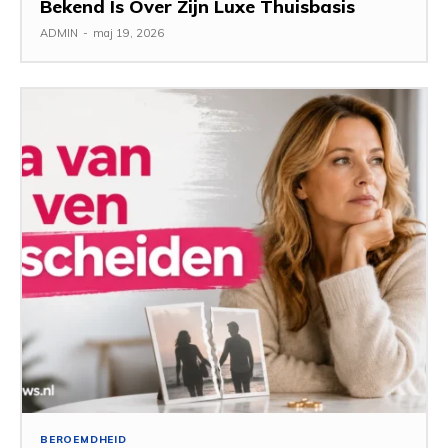
Bekend Is Over Zijn Luxe Thuisbasis
ADMIN
-
maj 19, 2026
BEROEMDHEID