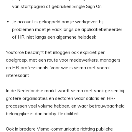
van startpagina of gebruiken Single Sign On
Je account is gekoppeld aan je werkgever: bij
problemen moet je vaak langs de applicatiebeheerder
of HR, niet langs een algemene helpdesk
Youforce beschrijft het inloggen ook expliciet per
doelgroep, met een route voor medewerkers, managers
en HR-professionals. Voor wie is visma raet vooral
interessant
In de Nederlandse markt wordt visma raet vaak gezien bij
grotere organisaties en sectoren waar salaris en HR-
processen veel volume hebben, en waar betrouwbaarheid
belangrijker is dan hobby-flexibiliteit.
Ook in bredere Visma-communicatie richting publieke