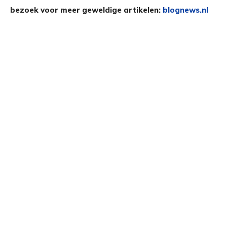
bezoek voor meer geweldige artikelen:
blognews.nl