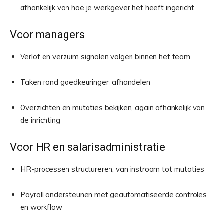
afhankelijk van hoe je werkgever het heeft ingericht
Voor managers
Verlof en verzuim signalen volgen binnen het team
Taken rond goedkeuringen afhandelen
Overzichten en mutaties bekijken, again afhankelijk van
de inrichting
Voor HR en salarisadministratie
HR-processen structureren, van instroom tot mutaties
Payroll ondersteunen met geautomatiseerde controles
en workflow