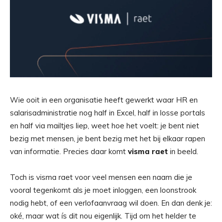
Wie ooit in een organisatie heeft gewerkt waar HR en
salarisadministratie nog half in Excel, half in losse portals
en half via mailtjes liep, weet hoe het voelt: je bent niet
bezig met mensen, je bent bezig met het bij elkaar rapen
van informatie. Precies daar komt
visma raet
in beeld.
Toch is visma raet voor veel mensen een naam die je
vooral tegenkomt als je moet inloggen, een loonstrook
nodig hebt, of een verlofaanvraag wil doen. En dan denk je:
oké, maar wat ís dit nou eigenlijk. Tijd om het helder te