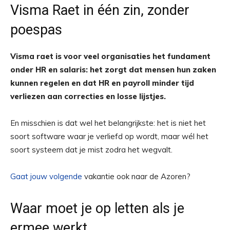
Visma Raet in één zin, zonder
poespas
Visma raet is voor veel organisaties het fundament
onder HR en salaris: het zorgt dat mensen hun zaken
kunnen regelen en dat HR en payroll minder tijd
verliezen aan correcties en losse lijstjes.
En misschien is dat wel het belangrijkste: het is niet het
soort software waar je verliefd op wordt, maar wél het
soort systeem dat je mist zodra het wegvalt.
Gaat jouw volgende
vakantie ook naar de Azoren?
Waar moet je op letten als je
ermee werkt