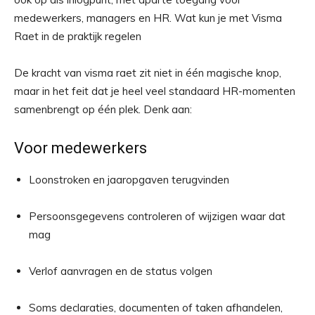
medewerkers, managers en HR. Wat kun je met Visma
Raet in de praktijk regelen
De kracht van visma raet zit niet in één magische knop,
maar in het feit dat je heel veel standaard HR-momenten
samenbrengt op één plek. Denk aan:
Voor medewerkers
Loonstroken en jaaropgaven terugvinden
Persoonsgegevens controleren of wijzigen waar dat
mag
Verlof aanvragen en de status volgen
Soms declaraties, documenten of taken afhandelen,