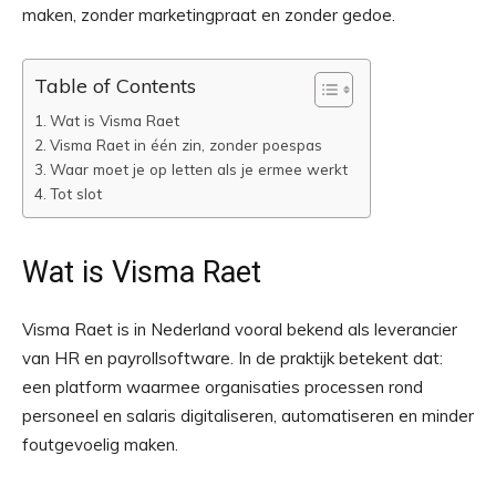
maken, zonder marketingpraat en zonder gedoe.
Table of Contents
Wat is Visma Raet
Visma Raet in één zin, zonder poespas
Waar moet je op letten als je ermee werkt
Tot slot
Wat is Visma Raet
Visma Raet is in Nederland vooral bekend als leverancier
van HR en payrollsoftware. In de praktijk betekent dat:
een platform waarmee organisaties processen rond
personeel en salaris digitaliseren, automatiseren en minder
foutgevoelig maken.