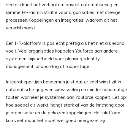
sector draait het verhaal om payroll-automatisering en
slimme HR-administratie voor organisaties met stevige
processen.Koppelingen en integraties: waarom dit het
verschil maakt
Een HR-platform is pas echt prettig als het niet als eiland
voelt. Veel organisaties koppelen Youforce aan andere
systemen, bijvoorbeeld voor planning, identity
management, onboarding of rapportage.
Integratiepartijen benoemen juist dat er veel winst zit in
automatische gegevensuitwisseling en minder handmatige
fouten wanneer je systemen aan Youforce koppelt. Let op:
hoe soepel dit werkt, hangt sterk af van de inrichting door
je organisatie en de gekozen koppelingen. Het platform
kan veel, maar het moet wel goed neergezet zijn.