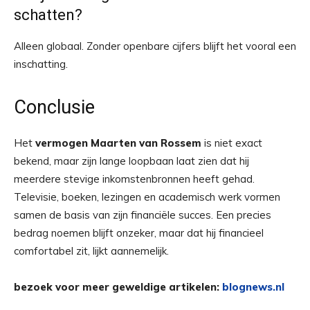
schatten?
Alleen globaal. Zonder openbare cijfers blijft het vooral een
inschatting.
Conclusie
Het
vermogen Maarten van Rossem
is niet exact
bekend, maar zijn lange loopbaan laat zien dat hij
meerdere stevige inkomstenbronnen heeft gehad.
Televisie, boeken, lezingen en academisch werk vormen
samen de basis van zijn financiële succes. Een precies
bedrag noemen blijft onzeker, maar dat hij financieel
comfortabel zit, lijkt aannemelijk.
bezoek voor meer geweldige artikelen:
blognews.nl