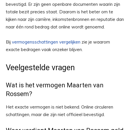
bevestigd. Er zijn geen openbare documenten waarin zijn
totale bezit precies staat. Daarom is het beter om te
kijken naar zijn carrière, inkomstenbronnen en reputatie dan
naar één rond bedrag dat online wordt genoemd.
Bij
vermogensschattingen vergelijken
zie je waarom
exacte bedragen vaak onzeker blijven.
Veelgestelde vragen
Wat is het vermogen Maarten van
Rossem?
Het exacte vermogen is niet bekend. Online circuleren
schattingen, maar die zijn niet officieel bevestigd.