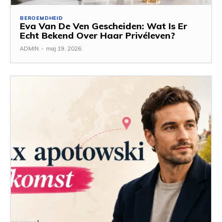
BEROEMDHEID
Eva Van De Ven Gescheiden: Wat Is Er
Echt Bekend Over Haar Privéleven?
ADMIN
-
maj 19, 2026