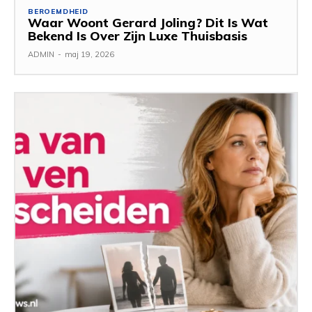
BEROEMDHEID
Waar Woont Gerard Joling? Dit Is Wat
Bekend Is Over Zijn Luxe Thuisbasis
ADMIN
-
maj 19, 2026