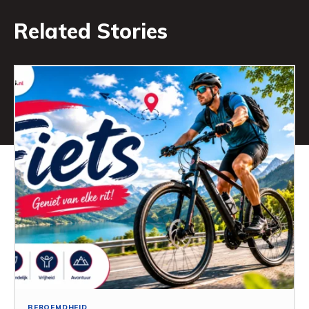
Related Stories
BEROEMDHEID