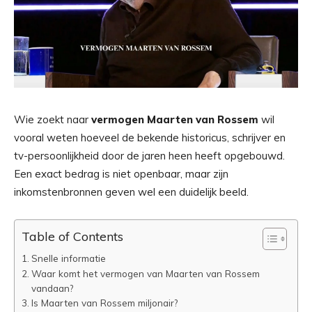
Wie zoekt naar
vermogen Maarten van Rossem
wil
vooral weten hoeveel de bekende historicus, schrijver en
tv-persoonlijkheid door de jaren heen heeft opgebouwd.
Een exact bedrag is niet openbaar, maar zijn
inkomstenbronnen geven wel een duidelijk beeld.
Table of Contents
Snelle informatie
Waar komt het vermogen van Maarten van Rossem
vandaan?
Is Maarten van Rossem miljonair?