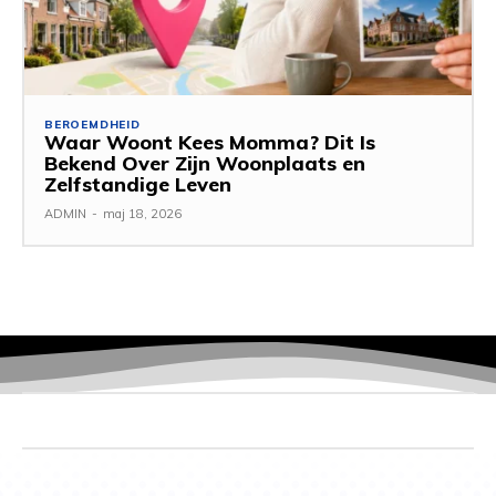
BEROEMDHEID
Waar Woont Kees Momma? Dit Is
Bekend Over Zijn Woonplaats en
Zelfstandige Leven
ADMIN
-
maj 18, 2026