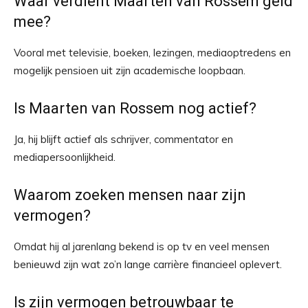
Waar verdient Maarten van Rossem geld
mee?
Vooral met televisie, boeken, lezingen, mediaoptredens en
mogelijk pensioen uit zijn academische loopbaan.
Is Maarten van Rossem nog actief?
Ja, hij blijft actief als schrijver, commentator en
mediapersoonlijkheid.
Waarom zoeken mensen naar zijn
vermogen?
Omdat hij al jarenlang bekend is op tv en veel mensen
benieuwd zijn wat zo’n lange carrière financieel oplevert.
Is zijn vermogen betrouwbaar te