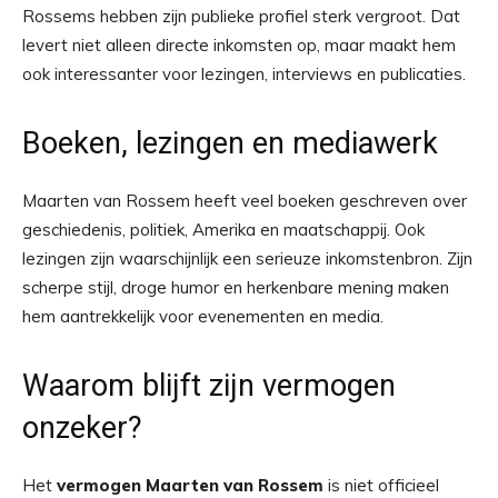
Rossems hebben zijn publieke profiel sterk vergroot. Dat
levert niet alleen directe inkomsten op, maar maakt hem
ook interessanter voor lezingen, interviews en publicaties.
Boeken, lezingen en mediawerk
Maarten van Rossem heeft veel boeken geschreven over
geschiedenis, politiek, Amerika en maatschappij. Ook
lezingen zijn waarschijnlijk een serieuze inkomstenbron. Zijn
scherpe stijl, droge humor en herkenbare mening maken
hem aantrekkelijk voor evenementen en media.
Waarom blijft zijn vermogen
onzeker?
Het
vermogen Maarten van Rossem
is niet officieel