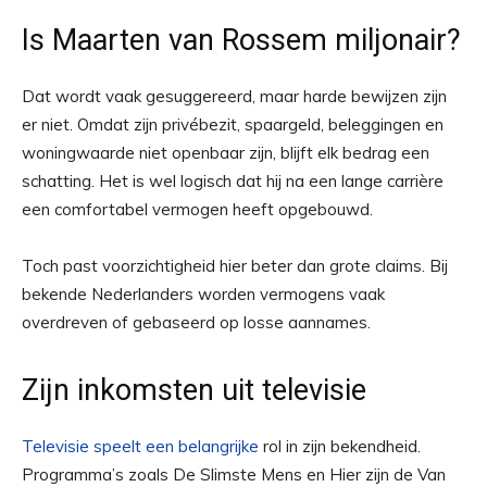
Is Maarten van Rossem miljonair?
Dat wordt vaak gesuggereerd, maar harde bewijzen zijn
er niet. Omdat zijn privébezit, spaargeld, beleggingen en
woningwaarde niet openbaar zijn, blijft elk bedrag een
schatting. Het is wel logisch dat hij na een lange carrière
een comfortabel vermogen heeft opgebouwd.
Toch past voorzichtigheid hier beter dan grote claims. Bij
bekende Nederlanders worden vermogens vaak
overdreven of gebaseerd op losse aannames.
Zijn inkomsten uit televisie
Televisie speelt een belangrijke
rol in zijn bekendheid.
Programma’s zoals De Slimste Mens en Hier zijn de Van