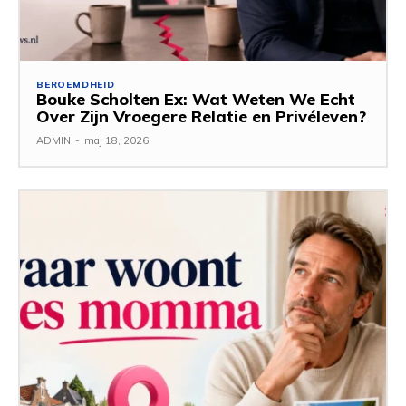
BEROEMDHEID
Bouke Scholten Ex: Wat Weten We Echt
Over Zijn Vroegere Relatie en Privéleven?
ADMIN
-
maj 18, 2026