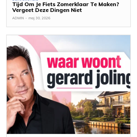
Tijd Om Je Fiets Zomerklaar Te Maken?
Vergeet Deze Dingen Niet
ADMIN
-
maj 30, 2026