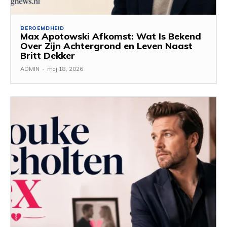
BEROEMDHEID
Max Apotowski Afkomst: Wat Is Bekend
Over Zijn Achtergrond en Leven Naast
Britt Dekker
ADMIN
-
maj 18, 2026