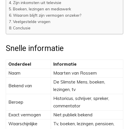
Zijn inkomsten uit televisie
Boeken, lezingen en mediawerk
Waarom blijft zijn vermogen onzeker?
Veelgestelde vragen
Conclusie
Snelle informatie
Onderdeel
Informatie
Naam
Maarten van Rossem
De Slimste Mens, boeken,
Bekend van
lezingen, tv
Historicus, schrijver, spreker,
Beroep
commentator
Exact vermogen
Niet publiek bekend
Waarschijnlijke
Tv, boeken, lezingen, pensioen,