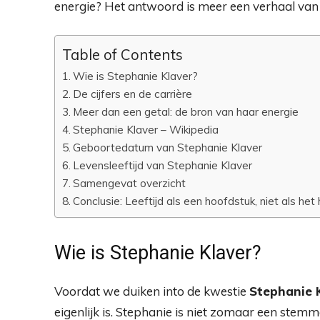
energie? Het antwoord is meer een verhaal van 
Table of Contents
Wie is Stephanie Klaver?
De cijfers en de carrière
Meer dan een getal: de bron van haar energie
Stephanie Klaver – Wikipedia
Geboortedatum van Stephanie Klaver
Levensleeftijd van Stephanie Klaver
Samengevat overzicht
Conclusie: Leeftijd als een hoofdstuk, niet als het
Wie is Stephanie Klaver?
Voordat we duiken into de kwestie
Stephanie K
eigenlijk is. Stephanie is niet zomaar een stemme