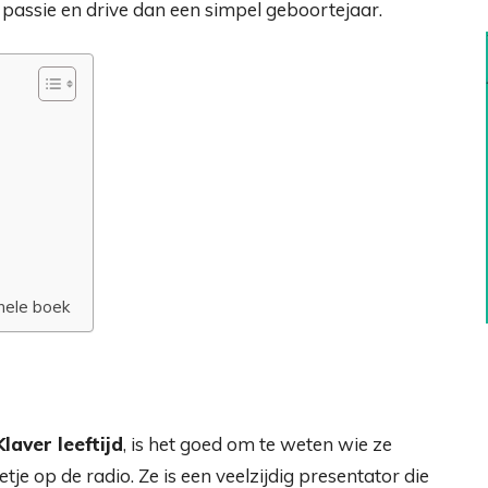
passie en drive dan een simpel geboortejaar.
 hele boek
laver leeftijd
, is het goed om te weten wie ze
tje op de radio. Ze is een veelzijdig presentator die