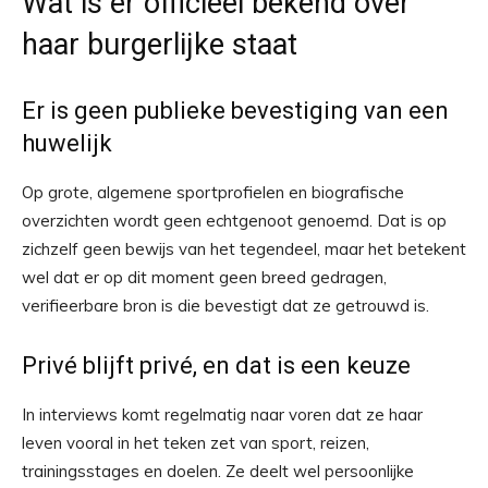
Wat is er officieel bekend over
haar burgerlijke staat
Er is geen publieke bevestiging van een
huwelijk
Op grote, algemene sportprofielen en biografische
overzichten wordt geen echtgenoot genoemd. Dat is op
zichzelf geen bewijs van het tegendeel, maar het betekent
wel dat er op dit moment geen breed gedragen,
verifieerbare bron is die bevestigt dat ze getrouwd is.
Privé blijft privé, en dat is een keuze
In interviews komt regelmatig naar voren dat ze haar
leven vooral in het teken zet van sport, reizen,
trainingsstages en doelen. Ze deelt wel persoonlijke