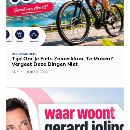
BEROEMDHEID
Tijd Om Je Fiets Zomerklaar Te Maken?
Vergeet Deze Dingen Niet
ADMIN
-
maj 30, 2026