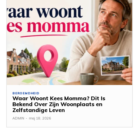
BEROEMDHEID
Waar Woont Kees Momma? Dit Is
Bekend Over Zijn Woonplaats en
Zelfstandige Leven
ADMIN
-
maj 18, 2026