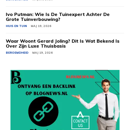
Ivo Putman: Wie Is De Tuinexpert Achter De
Grote Tuinverbouwing?
HUIS EN TUIN
MAJ 19, 2026
Waar Woont Gerard Joling? Dit Is Wat Bekend Is
Over Zijn Luxe Thuisbasis
BEROEMDHEID
MAJ 19, 2026