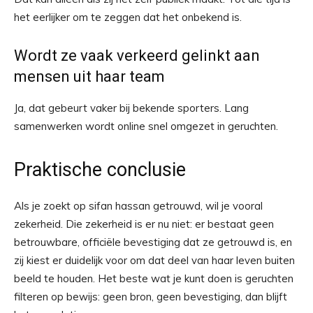
het eerlijker om te zeggen dat het onbekend is.
Wordt ze vaak verkeerd gelinkt aan
mensen uit haar team
Ja, dat gebeurt vaker bij bekende sporters. Lang
samenwerken wordt online snel omgezet in geruchten.
Praktische conclusie
Als je zoekt op sifan hassan getrouwd, wil je vooral
zekerheid. Die zekerheid is er nu niet: er bestaat geen
betrouwbare, officiële bevestiging dat ze getrouwd is, en
zij kiest er duidelijk voor om dat deel van haar leven buiten
beeld te houden. Het beste wat je kunt doen is geruchten
filteren op bewijs: geen bron, geen bevestiging, dan blijft