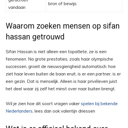
bron of bewijs
vandaan
Waarom zoeken mensen op sifan
hassan getrouwd
Sifan Hassan is niet alleen een topatlete, ze is een
fenomeen. Na grote prestaties, zoals haar olympische
successen, groeit de nieuwsgierigheid automatisch: hoe
ziet haar leven buiten de baan eruit, is er een partner, is er
een gezin. Dat is menselijk. Alleen is haar privéleven juist
het deel waar zij zelf het minst over naar buiten brengt.
Wil je zien hoe dit soort vragen vaker
spelen bij bekende
Nederlanders
, lees dan ook valentijn driessen