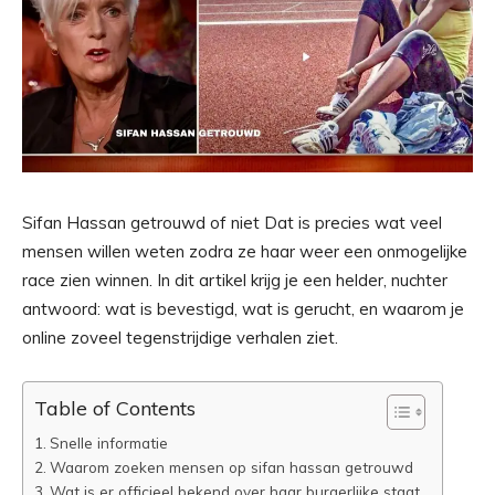
Sifan Hassan getrouwd of niet Dat is precies wat veel
mensen willen weten zodra ze haar weer een onmogelijke
race zien winnen. In dit artikel krijg je een helder, nuchter
antwoord: wat is bevestigd, wat is gerucht, en waarom je
online zoveel tegenstrijdige verhalen ziet.
Table of Contents
Snelle informatie
Waarom zoeken mensen op sifan hassan getrouwd
Wat is er officieel bekend over haar burgerlijke staat