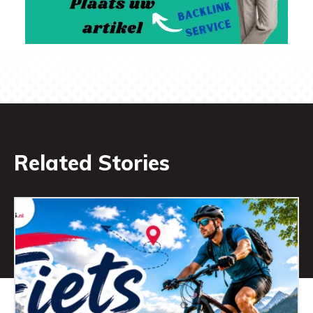
Related Stories