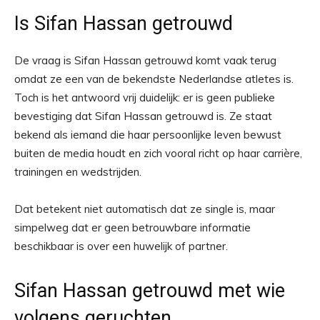
Is Sifan Hassan getrouwd
De vraag is Sifan Hassan getrouwd komt vaak terug
omdat ze een van de bekendste Nederlandse atletes is.
Toch is het antwoord vrij duidelijk: er is geen publieke
bevestiging dat Sifan Hassan getrouwd is. Ze staat
bekend als iemand die haar persoonlijke leven bewust
buiten de media houdt en zich vooral richt op haar carrière,
trainingen en wedstrijden.
Dat betekent niet automatisch dat ze single is, maar
simpelweg dat er geen betrouwbare informatie
beschikbaar is over een huwelijk of partner.
Sifan Hassan getrouwd met wie
volgens geruchten