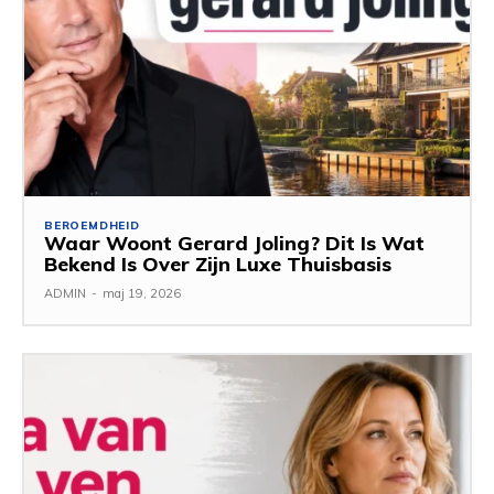
BEROEMDHEID
Waar Woont Gerard Joling? Dit Is Wat
Bekend Is Over Zijn Luxe Thuisbasis
ADMIN
-
maj 19, 2026