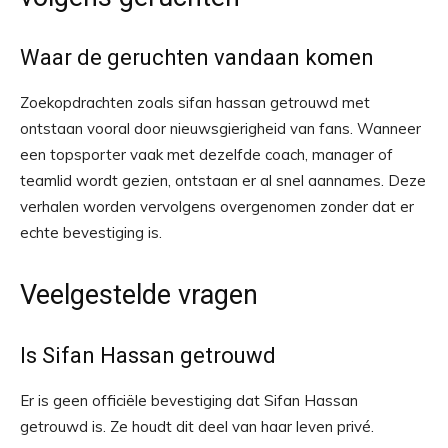
Waar de geruchten vandaan komen
Zoekopdrachten zoals sifan hassan getrouwd met
ontstaan vooral door nieuwsgierigheid van fans. Wanneer
een topsporter vaak met dezelfde coach, manager of
teamlid wordt gezien, ontstaan er al snel aannames. Deze
verhalen worden vervolgens overgenomen zonder dat er
echte bevestiging is.
Veelgestelde vragen
Is Sifan Hassan getrouwd
Er is geen officiële bevestiging dat Sifan Hassan
getrouwd is. Ze houdt dit deel van haar leven privé.