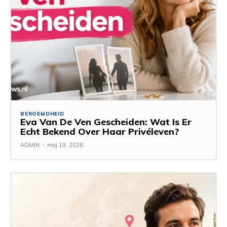
BEROEMDHEID
Eva Van De Ven Gescheiden: Wat Is Er
Echt Bekend Over Haar Privéleven?
ADMIN
-
maj 19, 2026