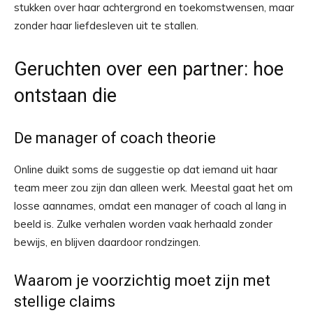
stukken over haar achtergrond en toekomstwensen, maar
zonder haar liefdesleven uit te stallen.
Geruchten over een partner: hoe
ontstaan die
De manager of coach theorie
Online duikt soms de suggestie op dat iemand uit haar
team meer zou zijn dan alleen werk. Meestal gaat het om
losse aannames, omdat een manager of coach al lang in
beeld is. Zulke verhalen worden vaak herhaald zonder
bewijs, en blijven daardoor rondzingen.
Waarom je voorzichtig moet zijn met
stellige claims