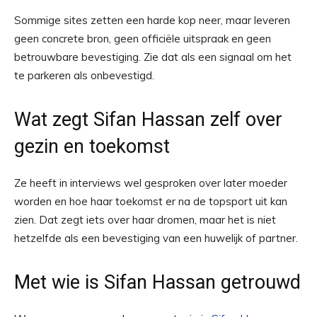
Sommige sites zetten een harde kop neer, maar leveren
geen concrete bron, geen officiële uitspraak en geen
betrouwbare bevestiging. Zie dat als een signaal om het
te parkeren als onbevestigd.
Wat zegt Sifan Hassan zelf over
gezin en toekomst
Ze heeft in interviews wel gesproken over later moeder
worden en hoe haar toekomst er na de topsport uit kan
zien. Dat zegt iets over haar dromen, maar het is niet
hetzelfde als een bevestiging van een huwelijk of partner.
Met wie is Sifan Hassan getrouwd