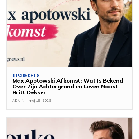
BEROEMDHEID
Max Apotowski Afkomst: Wat Is Bekend
Over Zijn Achtergrond en Leven Naast
Britt Dekker
ADMIN
-
maj 18, 2026