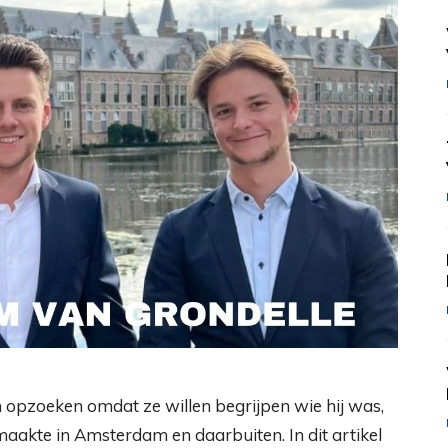
 opzoeken omdat ze willen begrijpen wie hij was,
maakte in Amsterdam en daarbuiten. In dit artikel