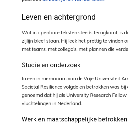
Leven en achtergrond
Wat in openbare teksten steeds terugkomt, is d
zijlijn bleef staan. Hij leek het prettig te vinde
met teams, met collega’s, met plannen die verde
Studie en onderzoek
In een in memoriam van de Vrije Universiteit 
Societal Resilience volgde en betrokken was b
genoemd dat hij als University Research Fellow
vluchtelingen in Nederland.
Werk en maatschappelijke betrokken