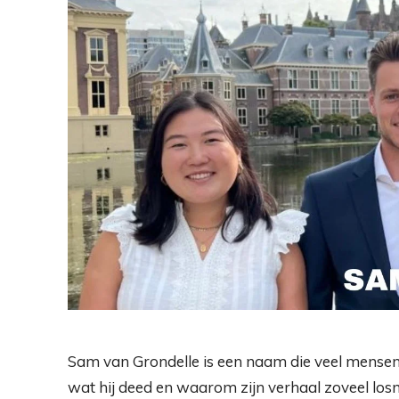
Sam van Grondelle is een naam die veel mensen
wat hij deed en waarom zijn verhaal zoveel los