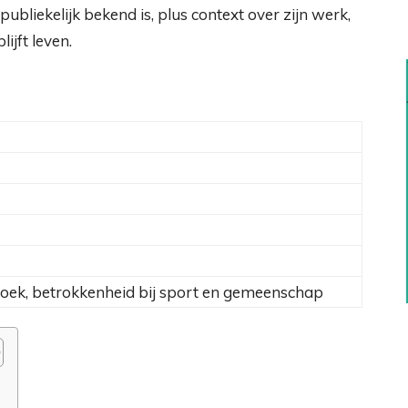
publiekelijk bekend is, plus context over zijn werk,
ijft leven.
zoek, betrokkenheid bij sport en gemeenschap