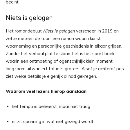
begint.
Niets is gelogen
Het romandebuut
Niets is gelogen
verscheen in 2019 en
zette meteen de toon: een roman waarin kunst,
waarneming en persoonlijke geschiedenis in elkaar grijpen.
Zonder het verhaal plat te slaan: het is het soort boek
waarin een ontmoeting of ogenschijnlijk klein moment
langzaam uitwaaiert tot iets groters. Alsof je achteraf pas
ziet welke details je eigenlijk al had gekregen.
Waarom veel lezers hierop aanslaan
het tempo is beheerst, maar niet traag
er zit spanning in wat niet gezegd wordt