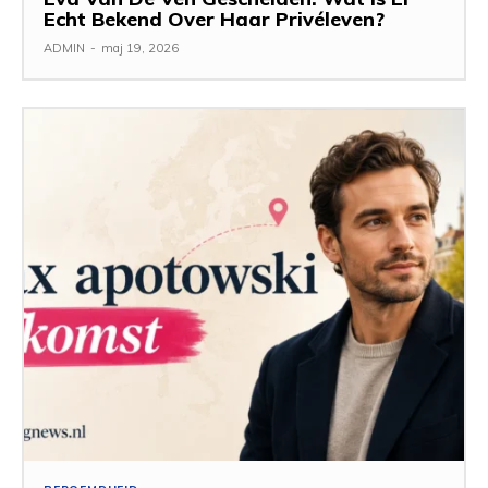
Echt Bekend Over Haar Privéleven?
ADMIN
-
maj 19, 2026