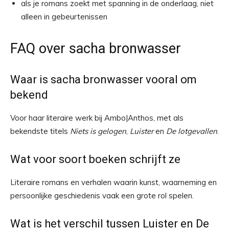
als je romans zoekt met spanning in de onderlaag, niet
alleen in gebeurtenissen
FAQ over sacha bronwasser
Waar is sacha bronwasser vooral om
bekend
Voor haar literaire werk bij Ambo|Anthos, met als
bekendste titels
Niets is gelogen
,
Luister
en
De lotgevallen
.
Wat voor soort boeken schrijft ze
Literaire romans en verhalen waarin kunst, waarneming en
persoonlijke geschiedenis vaak een grote rol spelen.
Wat is het verschil tussen Luister en De