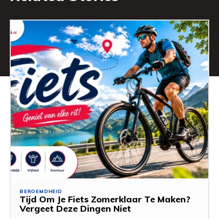
BEROEMDHEID
Tijd Om Je Fiets Zomerklaar Te Maken?
Vergeet Deze Dingen Niet