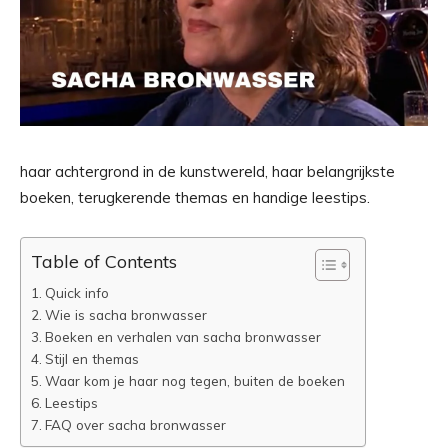
haar achtergrond in de kunstwereld, haar belangrijkste
boeken, terugkerende themas en handige leestips.
Table of Contents
Quick info
Wie is sacha bronwasser
Boeken en verhalen van sacha bronwasser
Stijl en themas
Waar kom je haar nog tegen, buiten de boeken
Leestips
FAQ over sacha bronwasser