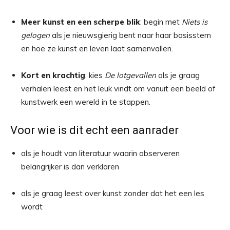
Meer kunst en een scherpe blik
: begin met
Niets is
gelogen
als je nieuwsgierig bent naar haar basisstem
en hoe ze kunst en leven laat samenvallen.
Kort en krachtig
: kies
De lotgevallen
als je graag
verhalen leest en het leuk vindt om vanuit een beeld of
kunstwerk een wereld in te stappen.
Voor wie is dit echt een aanrader
als je houdt van literatuur waarin observeren
belangrijker is dan verklaren
als je graag leest over kunst zonder dat het een les
wordt