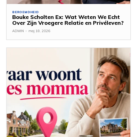
BEROEMDHEID
Bouke Scholten Ex: Wat Weten We Echt
Over Zijn Vroegere Relatie en Privéleven?
ADMIN
-
maj 18, 2026