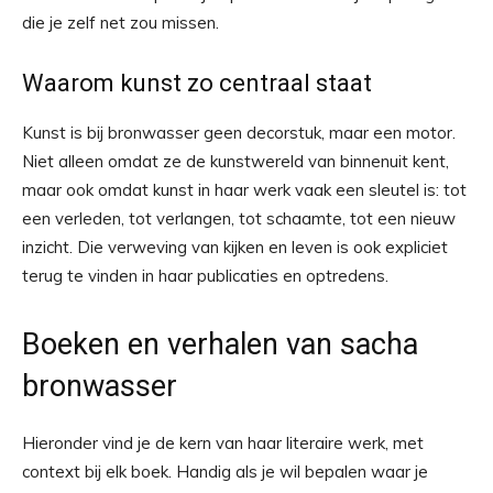
die je zelf net zou missen.
Waarom kunst zo centraal staat
Kunst is bij bronwasser geen decorstuk, maar een motor.
Niet alleen omdat ze de kunstwereld van binnenuit kent,
maar ook omdat kunst in haar werk vaak een sleutel is: tot
een verleden, tot verlangen, tot schaamte, tot een nieuw
inzicht. Die verweving van kijken en leven is ook expliciet
terug te vinden in haar publicaties en optredens.
Boeken en verhalen van sacha
bronwasser
Hieronder vind je de kern van haar literaire werk, met
context bij elk boek. Handig als je wil bepalen waar je