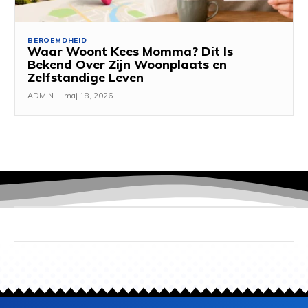
BEROEMDHEID
Waar Woont Kees Momma? Dit Is
Bekend Over Zijn Woonplaats en
Zelfstandige Leven
ADMIN
-
maj 18, 2026