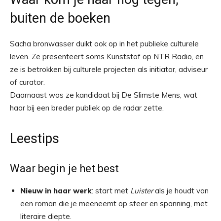
buiten de boeken
Sacha bronwasser duikt ook op in het publieke culturele
leven. Ze presenteert soms Kunststof op NTR Radio, en
ze is betrokken bij culturele projecten als initiator, adviseur
of curator.
Daarnaast was ze kandidaat bij De Slimste Mens, wat
haar bij een breder publiek op de radar zette.
Leestips
Waar begin je het best
Nieuw in haar werk
: start met
Luister
als je houdt van
een roman die je meeneemt op sfeer en spanning, met
literaire diepte.