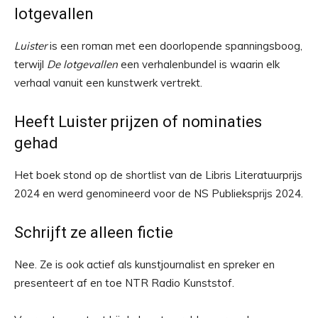
lotgevallen
Luister
is een roman met een doorlopende spanningsboog,
terwijl
De lotgevallen
een verhalenbundel is waarin elk
verhaal vanuit een kunstwerk vertrekt.
Heeft Luister prijzen of nominaties
gehad
Het boek stond op de shortlist van de Libris Literatuurprijs
2024 en werd genomineerd voor de NS Publieksprijs 2024.
Schrijft ze alleen fictie
Nee. Ze is ook actief als kunstjournalist en spreker en
presenteert af en toe NTR Radio Kunststof.