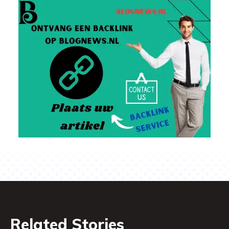
Related Stories