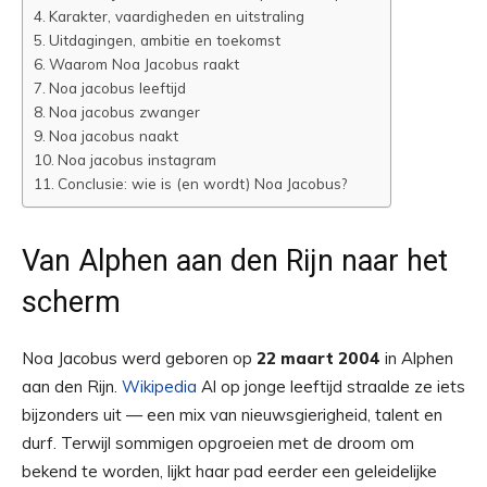
Karakter, vaardigheden en uitstraling
Uitdagingen, ambitie en toekomst
Waarom Noa Jacobus raakt
Noa jacobus leeftijd
Noa jacobus zwanger
Noa jacobus naakt
Noa jacobus instagram
Conclusie: wie is (en wordt) Noa Jacobus?
Van Alphen aan den Rijn naar het
scherm
Noa Jacobus werd geboren op
22 maart 2004
in Alphen
aan den Rijn.
Wikipedia
Al op jonge leeftijd straalde ze iets
bijzonders uit — een mix van nieuwsgierigheid, talent en
durf. Terwijl sommigen opgroeien met de droom om
bekend te worden, lijkt haar pad eerder een geleidelijke