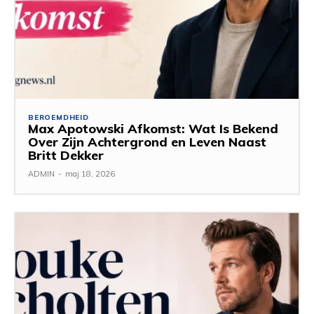
BEROEMDHEID
Max Apotowski Afkomst: Wat Is Bekend
Over Zijn Achtergrond en Leven Naast
Britt Dekker
ADMIN
-
maj 18, 2026