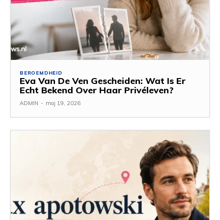
BEROEMDHEID
Eva Van De Ven Gescheiden: Wat Is Er
Echt Bekend Over Haar Privéleven?
ADMIN
-
maj 19, 2026