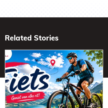
Related Stories