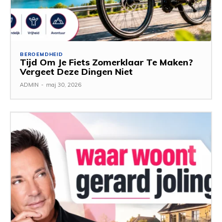
BEROEMDHEID
Tijd Om Je Fiets Zomerklaar Te Maken?
Vergeet Deze Dingen Niet
ADMIN
-
maj 30, 2026