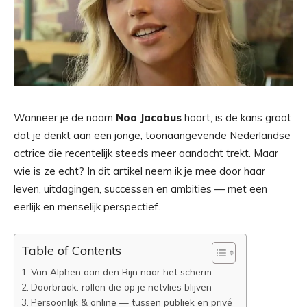
Wanneer je de naam
Noa Jacobus
hoort, is de kans groot
dat je denkt aan een jonge, toonaangevende Nederlandse
actrice die recentelijk steeds meer aandacht trekt. Maar
wie is ze echt? In dit artikel neem ik je mee door haar
leven, uitdagingen, successen en ambities — met een
eerlijk en menselijk perspectief.
Table of Contents
Van Alphen aan den Rijn naar het scherm
Doorbraak: rollen die op je netvlies blijven
Persoonlijk & online — tussen publiek en privé