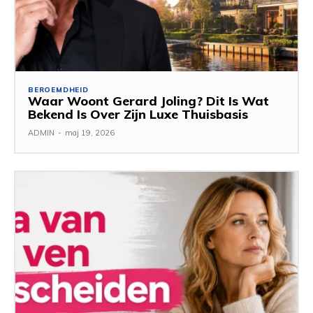
BEROEMDHEID
Waar Woont Gerard Joling? Dit Is Wat
Bekend Is Over Zijn Luxe Thuisbasis
ADMIN
-
maj 19, 2026