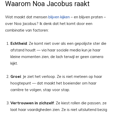
Waarom Noa Jacobus raakt
Wat maakt dat mensen
blijven kijken
– en blijven praten –
over Noa Jacobus? Ik denk dat het komt door een
combinatie van factoren:
Echtheid
: Ze komt niet over als een gepolijste ster die
afstand houdt — via haar sociale media kun je haar
kleine momenten zien, de lach terwijl er geen camera
kijkt.
Groei
: Je ziet het verloop. Ze is niet meteen op haar
hoogtepunt — dat maakt het boeiender om haar
carrière te volgen, stap voor stap.
Vertrouwen in zichzelf
: Ze kiest rollen die passen, ze
laat haar vaardigheden zien. Ze is niet uitsluitend bezig