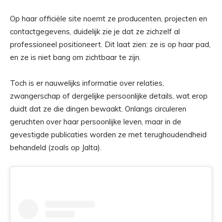
Op haar officiële site noemt ze producenten, projecten en
contactgegevens, duidelijk zie je dat ze zichzelf al
professioneel positioneert. Dit laat zien: ze is op haar pad,
en ze is niet bang om zichtbaar te zijn.
Toch is er nauwelijks informatie over relaties,
zwangerschap of dergelijke persoonlijke details, wat erop
duidt dat ze die dingen bewaakt. Onlangs circuleren
geruchten over haar persoonlijke leven, maar in de
gevestigde publicaties worden ze met terughoudendheid
behandeld (zoals op Jalta).