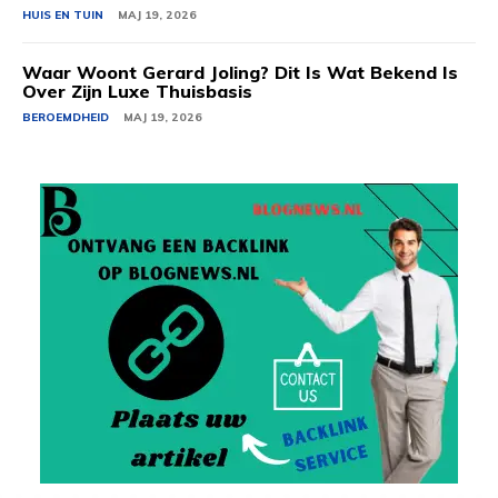
HUIS EN TUIN
MAJ 19, 2026
Waar Woont Gerard Joling? Dit Is Wat Bekend Is
Over Zijn Luxe Thuisbasis
BEROEMDHEID
MAJ 19, 2026