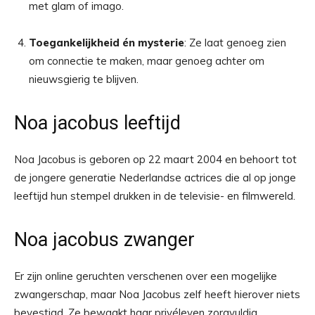
met glam of imago.
Toegankelijkheid én mysterie
: Ze laat genoeg zien
om connectie te maken, maar genoeg achter om
nieuwsgierig te blijven.
Noa jacobus leeftijd
Noa Jacobus is geboren op 22 maart 2004 en behoort tot
de jongere generatie Nederlandse actrices die al op jonge
leeftijd hun stempel drukken in de televisie- en filmwereld.
Noa jacobus zwanger
Er zijn online geruchten verschenen over een mogelijke
zwangerschap, maar Noa Jacobus zelf heeft hierover niets
bevestigd. Ze bewaakt haar privéleven zorgvuldig.