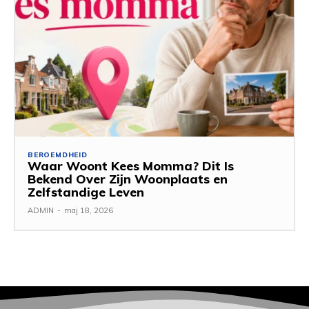
BEROEMDHEID
Waar Woont Kees Momma? Dit Is
Bekend Over Zijn Woonplaats en
Zelfstandige Leven
ADMIN
-
maj 18, 2026