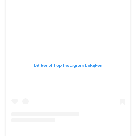
Dit bericht op Instagram bekijken