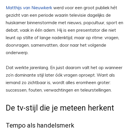
Matthijs van Nieuwkerk
werd voor een groot publiek hét
gezicht van een periode waarin televisie dagelijks de
huiskamer binnenstormde met nieuws, popcultuur, sport en
debat, vaak in één adem. Hij is een presentator die niet
leunt op stilte of lange nadenktijd, maar op ritme: vragen,
doorvragen, samenvatten, door naar het volgende
onderwerp.
Dat werkte jarenlang. En juist daarom valt het op wanneer
zo’n dominante stijl later óók vragen oproept. Want als
iemand zo zichtbaar is, wordt alles eromheen groter:
successen, fouten, verwachtingen en teleurstellingen.
De tv-stijl die je meteen herkent
Tempo als handelsmerk