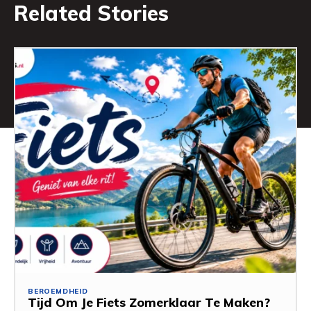
Related Stories
BEROEMDHEID
Tijd Om Je Fiets Zomerklaar Te Maken?