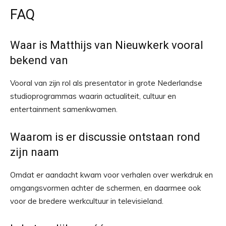
FAQ
Waar is Matthijs van Nieuwkerk vooral
bekend van
Vooral van zijn rol als presentator in grote Nederlandse
studioprogrammas waarin actualiteit, cultuur en
entertainment samenkwamen.
Waarom is er discussie ontstaan rond
zijn naam
Omdat er aandacht kwam voor verhalen over werkdruk en
omgangsvormen achter de schermen, en daarmee ook
voor de bredere werkcultuur in televisieland.