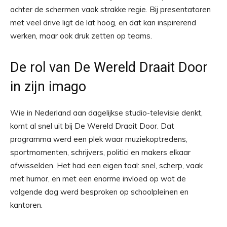
achter de schermen vaak strakke regie. Bij presentatoren
met veel drive ligt de lat hoog, en dat kan inspirerend
werken, maar ook druk zetten op teams.
De rol van De Wereld Draait Door
in zijn imago
Wie in Nederland aan dagelijkse studio-televisie denkt,
komt al snel uit bij De Wereld Draait Door. Dat
programma werd een plek waar muziekoptredens,
sportmomenten, schrijvers, politici en makers elkaar
afwisselden. Het had een eigen taal: snel, scherp, vaak
met humor, en met een enorme invloed op wat de
volgende dag werd besproken op schoolpleinen en
kantoren.