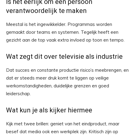
Is het eerlijk om één persoon
verantwoordelijk te maken
Meestal is het ingewikkelder. Programmas worden
gemaakt door teams en systemen. Tegelijk heeft een
gezicht aan de top vaak extra invloed op toon en tempo.
Wat zegt dit over televisie als industrie
Dat succes en constante productie risico’s meebrengen, en
dat er steeds meer druk komt te liggen op veilige
werkomstandigheden, duidelijke grenzen en goed
leiderschap.
Wat kun je als kijker hiermee
Kijk met twee brillen: geniet van het eindproduct, maar
besef dat media ook een werkplek zijn. Kritisch zijn op