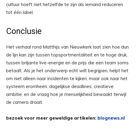
cultuur hoeft niet hetzelfde te zijn als iemand reduceren
tot één label.
Conclusie
Het verhaal rond Matthijs van Nieuwkerk laat zien hoe dun
de lijn kan zijn tussen topsportmentaliteit en te hoge druk,
tussen briljante live-energie en de prijs die een team soms
betaalt. Als je het onderwerp echt wilt begrijpen, helpt het
om niet alleen naar incidenten te kijken, maar ook naar het
systeem eromheen: dagelijkse deadlines, creatieve
ambitie, en de vraag hoe je menselijkheid bewaakt terwijl
de camera draait.
bezoek voor meer geweldige artikelen:
blognews.nl