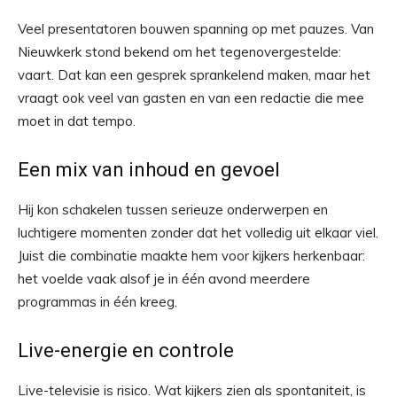
Veel presentatoren bouwen spanning op met pauzes. Van
Nieuwkerk stond bekend om het tegenovergestelde:
vaart. Dat kan een gesprek sprankelend maken, maar het
vraagt ook veel van gasten en van een redactie die mee
moet in dat tempo.
Een mix van inhoud en gevoel
Hij kon schakelen tussen serieuze onderwerpen en
luchtigere momenten zonder dat het volledig uit elkaar viel.
Juist die combinatie maakte hem voor kijkers herkenbaar:
het voelde vaak alsof je in één avond meerdere
programmas in één kreeg.
Live-energie en controle
Live-televisie is risico. Wat kijkers zien als spontaniteit, is