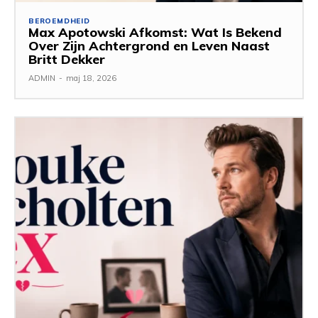
BEROEMDHEID
Max Apotowski Afkomst: Wat Is Bekend
Over Zijn Achtergrond en Leven Naast
Britt Dekker
ADMIN
-
maj 18, 2026