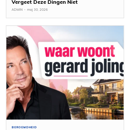
Vergeet Deze Dingen Niet
ADMIN
-
maj 30, 2026
BEROEMDHEID