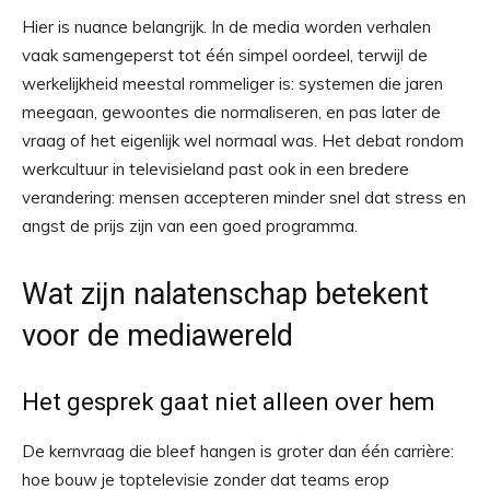
Hier is nuance belangrijk. In de media worden verhalen
vaak samengeperst tot één simpel oordeel, terwijl de
werkelijkheid meestal rommeliger is: systemen die jaren
meegaan, gewoontes die normaliseren, en pas later de
vraag of het eigenlijk wel normaal was. Het debat rondom
werkcultuur in televisieland past ook in een bredere
verandering: mensen accepteren minder snel dat stress en
angst de prijs zijn van een goed programma.
Wat zijn nalatenschap betekent
voor de mediawereld
Het gesprek gaat niet alleen over hem
De kernvraag die bleef hangen is groter dan één carrière:
hoe bouw je toptelevisie zonder dat teams erop