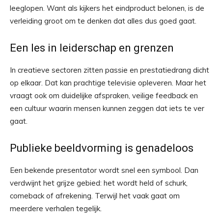
leeglopen. Want als kijkers het eindproduct belonen, is de
verleiding groot om te denken dat alles dus goed gaat.
Een les in leiderschap en grenzen
In creatieve sectoren zitten passie en prestatiedrang dicht
op elkaar. Dat kan prachtige televisie opleveren. Maar het
vraagt ook om duidelijke afspraken, veilige feedback en
een cultuur waarin mensen kunnen zeggen dat iets te ver
gaat.
Publieke beeldvorming is genadeloos
Een bekende presentator wordt snel een symbool. Dan
verdwijnt het grijze gebied: het wordt held of schurk,
comeback of afrekening. Terwijl het vaak gaat om
meerdere verhalen tegelijk.