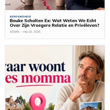
BEROEMDHEID
Bouke Scholten Ex: Wat Weten We Echt
Over Zijn Vroegere Relatie en Privéleven?
ADMIN
-
maj 18, 2026