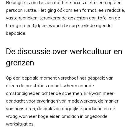
Belangrijk is om te zien dat het succes niet alleen op één
persoon rustte. Het ging óók om een format, een redactie,
vaste rubrieken, terugkerende gezichten aan tafel en de
timing in een tijdperk waarin tv nog sterk de agenda
bepaalde.
De discussie over werkcultuur en
grenzen
Op een bepaald moment verschoof het gesprek: van
alleen de prestaties op het scherm naar de
omstandigheden achter de schermen. Er kwam meer
aandacht voor ervaringen van medewerkers, de manier
van aansturen, de druk van dagelijkse productie en de
vraag wanneer hoge eisen omslaan in ongezonde
werksituaties.