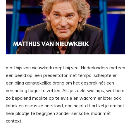
matthijs van nieuwkerk roept bij veel Nederlanders meteen
een beeld op: een presentator met tempo, scherpte en
een bijna aanstekelijke drang om het gesprek nét een
versnelling hoger te zetten. Als je zoekt wie hij is, wat hem
zo bepalend maakte op televisie en waarom er later ook
kritiek en discussie ontstond, dan helpt dit artikel je om het
hele plaatje te begrijpen zonder sensatie, maar mét
context.