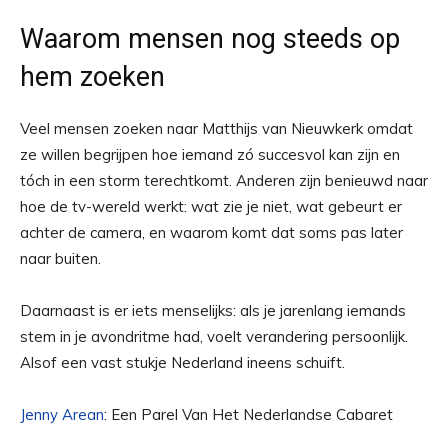
Waarom mensen nog steeds op
hem zoeken
Veel mensen zoeken naar Matthijs van Nieuwkerk omdat
ze willen begrijpen hoe iemand zó succesvol kan zijn en
tóch in een storm terechtkomt. Anderen zijn benieuwd naar
hoe de tv-wereld werkt: wat zie je niet, wat gebeurt er
achter de camera, en waarom komt dat soms pas later
naar buiten.
Daarnaast is er iets menselijks: als je jarenlang iemands
stem in je avondritme had, voelt verandering persoonlijk.
Alsof een vast stukje Nederland ineens schuift.
Jenny Arean
: Een Parel Van Het Nederlandse Cabaret