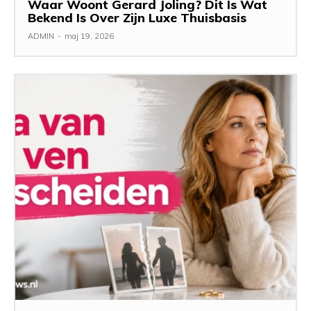
Waar Woont Gerard Joling? Dit Is Wat
Bekend Is Over Zijn Luxe Thuisbasis
ADMIN
-
maj 19, 2026