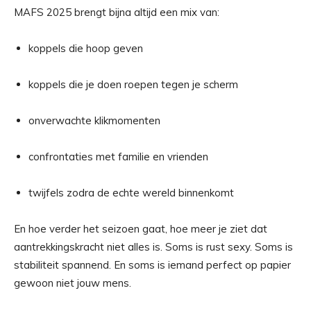
MAFS 2025 brengt bijna altijd een mix van:
koppels die hoop geven
koppels die je doen roepen tegen je scherm
onverwachte klikmomenten
confrontaties met familie en vrienden
twijfels zodra de echte wereld binnenkomt
En hoe verder het seizoen gaat, hoe meer je ziet dat
aantrekkingskracht niet alles is. Soms is rust sexy. Soms is
stabiliteit spannend. En soms is iemand perfect op papier
gewoon niet jouw mens.