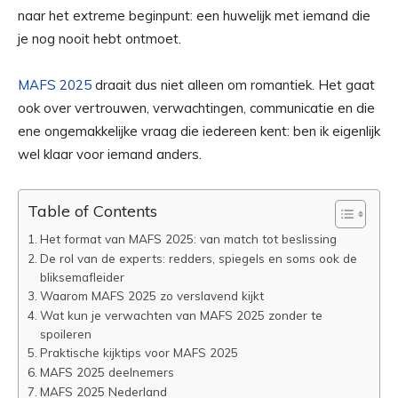
naar het extreme beginpunt: een huwelijk met iemand die
je nog nooit hebt ontmoet.
MAFS 2025
draait dus niet alleen om romantiek. Het gaat
ook over vertrouwen, verwachtingen, communicatie en die
ene ongemakkelijke vraag die iedereen kent: ben ik eigenlijk
wel klaar voor iemand anders.
Table of Contents
Het format van MAFS 2025: van match tot beslissing
De rol van de experts: redders, spiegels en soms ook de
bliksemafleider
Waarom MAFS 2025 zo verslavend kijkt
Wat kun je verwachten van MAFS 2025 zonder te
spoileren
Praktische kijktips voor MAFS 2025
MAFS 2025 deelnemers
MAFS 2025 Nederland