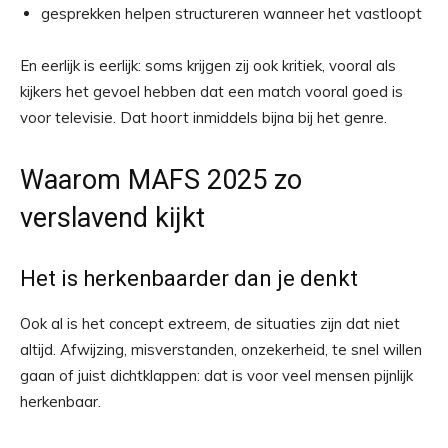
gesprekken helpen structureren wanneer het vastloopt
En eerlijk is eerlijk: soms krijgen zij ook kritiek, vooral als
kijkers het gevoel hebben dat een match vooral goed is
voor televisie. Dat hoort inmiddels bijna bij het genre.
Waarom MAFS 2025 zo
verslavend kijkt
Het is herkenbaarder dan je denkt
Ook al is het concept extreem, de situaties zijn dat niet
altijd. Afwijzing, misverstanden, onzekerheid, te snel willen
gaan of juist dichtklappen: dat is voor veel mensen pijnlijk
herkenbaar.