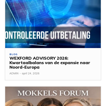
BLOG
WEXFORD ADVISORY 2026:
Kwartaalbalans van de expansie naar
Noord-Europa
ADMIN
-
april 24, 2026