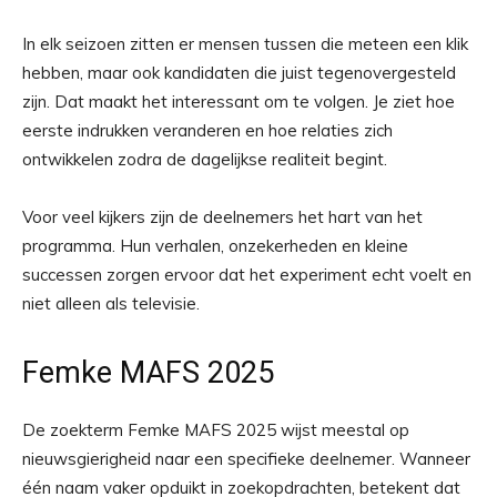
In elk seizoen zitten er mensen tussen die meteen een klik
hebben, maar ook kandidaten die juist tegenovergesteld
zijn. Dat maakt het interessant om te volgen. Je ziet hoe
eerste indrukken veranderen en hoe relaties zich
ontwikkelen zodra de dagelijkse realiteit begint.
Voor veel kijkers zijn de deelnemers het hart van het
programma. Hun verhalen, onzekerheden en kleine
successen zorgen ervoor dat het experiment echt voelt en
niet alleen als televisie.
Femke MAFS 2025
De zoekterm Femke MAFS 2025 wijst meestal op
nieuwsgierigheid naar een specifieke deelnemer. Wanneer
één naam vaker opduikt in zoekopdrachten, betekent dat