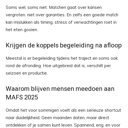
Soms wel, soms niet. Matchen gaat over kansen
vergroten, niet over garanties. En zelfs een goede match
kan mislukken als timing, stress of verwachtingen roet in
het eten gooien.
Krijgen de koppels begeleiding na afloop
Meestal is er begeleiding tijdens het traject en soms ook
rond de afronding. Hoe uitgebreid dat is, verschilt per
seizoen en productie.
Waarom blijven mensen meedoen aan
MAFS 2025
Omdat het voor sommigen voelt als een serieuze shortcut
naar duidelijkheid. Geen maanden daten, maar direct
ontdekken of je samen kunt leven. Spannend, eng, en voor