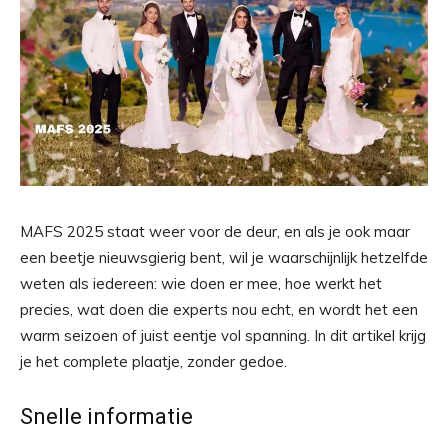
MAFS 2025 staat weer voor de deur, en als je ook maar
een beetje nieuwsgierig bent, wil je waarschijnlijk hetzelfde
weten als iedereen: wie doen er mee, hoe werkt het
precies, wat doen die experts nou echt, en wordt het een
warm seizoen of juist eentje vol spanning. In dit artikel krijg
je het complete plaatje, zonder gedoe.
Snelle informatie