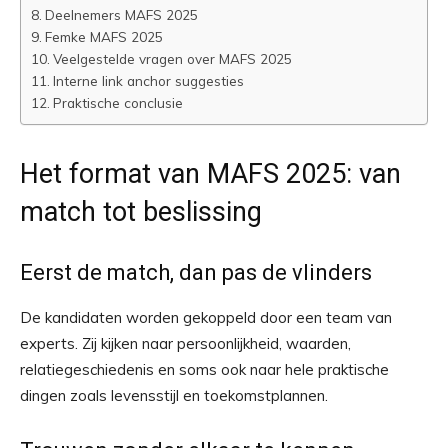
Deelnemers MAFS 2025
Femke MAFS 2025
Veelgestelde vragen over MAFS 2025
Interne link anchor suggesties
Praktische conclusie
Het format van MAFS 2025: van
match tot beslissing
Eerst de match, dan pas de vlinders
De kandidaten worden gekoppeld door een team van
experts. Zij kijken naar persoonlijkheid, waarden,
relatiegeschiedenis en soms ook naar hele praktische
dingen zoals levensstijl en toekomstplannen.