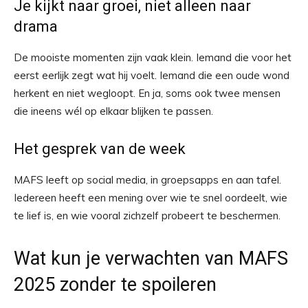
Je kijkt naar groei, niet alleen naar
drama
De mooiste momenten zijn vaak klein. Iemand die voor het
eerst eerlijk zegt wat hij voelt. Iemand die een oude wond
herkent en niet wegloopt. En ja, soms ook twee mensen
die ineens wél op elkaar blijken te passen.
Het gesprek van de week
MAFS leeft op social media, in groepsapps en aan tafel.
Iedereen heeft een mening over wie te snel oordeelt, wie
te lief is, en wie vooral zichzelf probeert te beschermen.
Wat kun je verwachten van MAFS
2025 zonder te spoileren