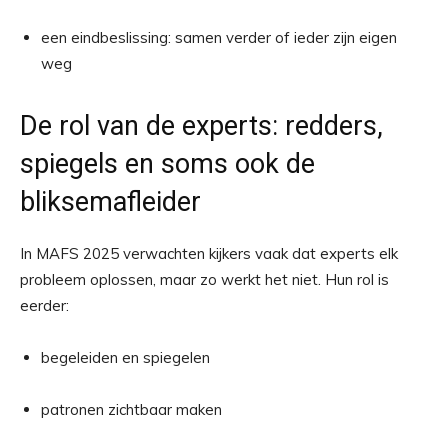
een eindbeslissing: samen verder of ieder zijn eigen
weg
De rol van de experts: redders,
spiegels en soms ook de
bliksemafleider
In MAFS 2025 verwachten kijkers vaak dat experts elk
probleem oplossen, maar zo werkt het niet. Hun rol is
eerder:
begeleiden en spiegelen
patronen zichtbaar maken