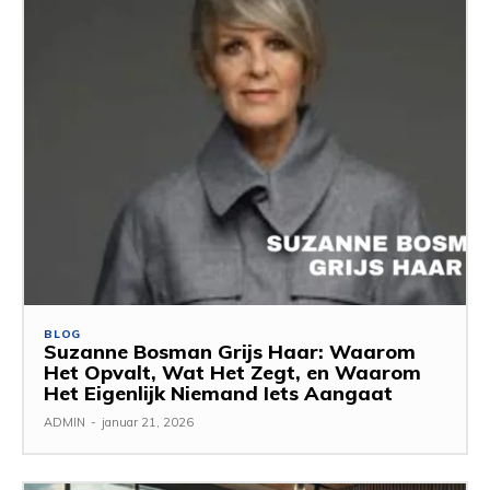
BLOG
Suzanne Bosman Grijs Haar: Waarom
Het Opvalt, Wat Het Zegt, en Waarom
Het Eigenlijk Niemand Iets Aangaat
ADMIN
-
januar 21, 2026