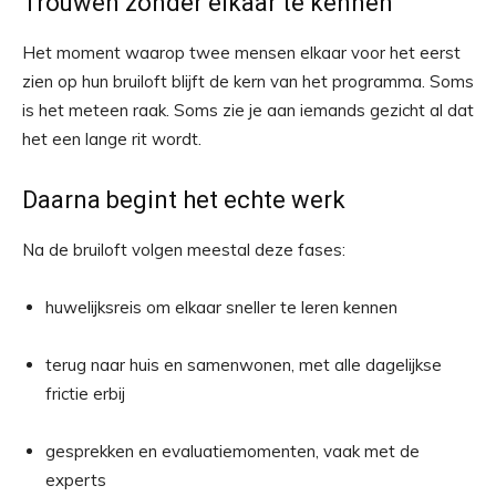
Trouwen zonder elkaar te kennen
Het moment waarop twee mensen elkaar voor het eerst
zien op hun bruiloft blijft de kern van het programma. Soms
is het meteen raak. Soms zie je aan iemands gezicht al dat
het een lange rit wordt.
Daarna begint het echte werk
Na de bruiloft volgen meestal deze fases:
huwelijksreis om elkaar sneller te leren kennen
terug naar huis en samenwonen, met alle dagelijkse
frictie erbij
gesprekken en evaluatiemomenten, vaak met de
experts