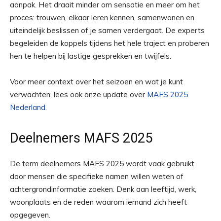
aanpak. Het draait minder om sensatie en meer om het
proces: trouwen, elkaar leren kennen, samenwonen en
uiteindelijk beslissen of je samen verdergaat. De experts
begeleiden de koppels tijdens het hele traject en proberen
hen te helpen bij lastige gesprekken en twijfels.
Voor meer context over het seizoen en wat je kunt
verwachten, lees ook onze update over
MAFS 2025
Nederland
.
Deelnemers MAFS 2025
De term deelnemers MAFS 2025 wordt vaak gebruikt
door mensen die specifieke namen willen weten of
achtergrondinformatie zoeken. Denk aan leeftijd, werk,
woonplaats en de reden waarom iemand zich heeft
opgegeven.