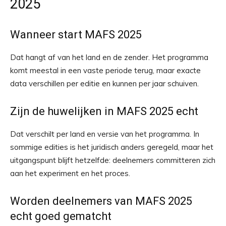
2025
Wanneer start MAFS 2025
Dat hangt af van het land en de zender. Het programma
komt meestal in een vaste periode terug, maar exacte
data verschillen per editie en kunnen per jaar schuiven.
Zijn de huwelijken in MAFS 2025 echt
Dat verschilt per land en versie van het programma. In
sommige edities is het juridisch anders geregeld, maar het
uitgangspunt blijft hetzelfde: deelnemers committeren zich
aan het experiment en het proces.
Worden deelnemers van MAFS 2025
echt goed gematcht