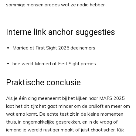
sommige mensen precies wat ze nodig hebben.
Interne link anchor suggesties
Married at First Sight 2025 deelnemers
hoe werkt Married at First Sight precies
Praktische conclusie
Als je één ding meeneemt bij het kijken naar MAFS 2025,
laat het dit zijn: het gaat minder om de bruiloft en meer om
wat erna komt. De echte test zit in de kleine momenten
thuis, in ongemakkelijke gesprekken, en in de vraag of
iemand je wereld rustiger maakt of juist chaotischer. Kijk