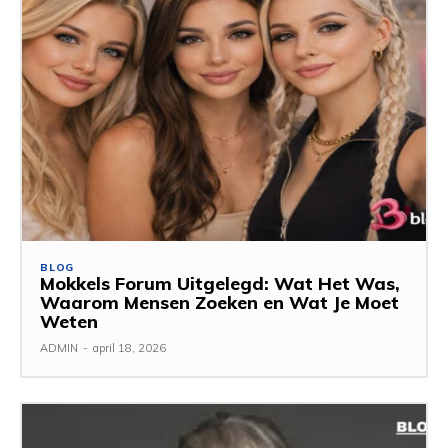
BLOG
Mokkels Forum Uitgelegd: Wat Het Was,
Waarom Mensen Zoeken en Wat Je Moet
Weten
ADMIN
-
april 18, 2026