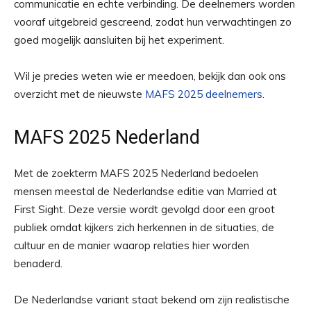
communicatie en echte verbinding. De deelnemers worden
vooraf uitgebreid gescreend, zodat hun verwachtingen zo
goed mogelijk aansluiten bij het experiment.
Wil je precies weten wie er meedoen, bekijk dan ook ons
overzicht met de nieuwste
MAFS 2025 deelnemers
.
MAFS 2025 Nederland
Met de zoekterm MAFS 2025 Nederland bedoelen
mensen meestal de Nederlandse editie van Married at
First Sight. Deze versie wordt gevolgd door een groot
publiek omdat kijkers zich herkennen in de situaties, de
cultuur en de manier waarop relaties hier worden
benaderd.
De Nederlandse variant staat bekend om zijn realistische