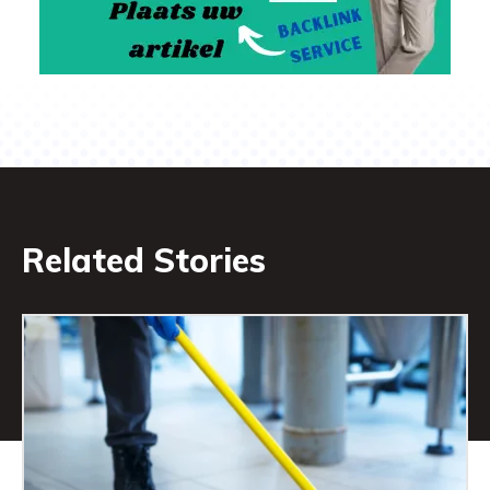
Related Stories