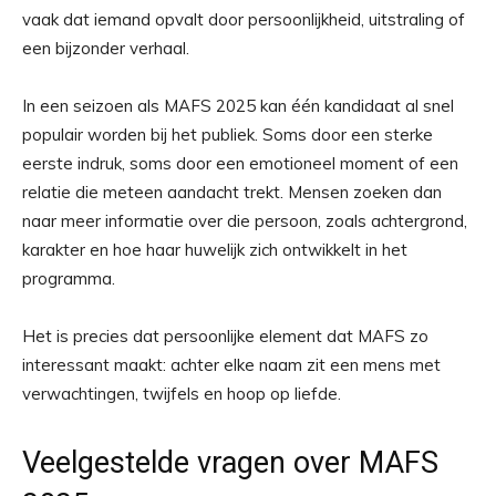
vaak dat iemand opvalt door persoonlijkheid, uitstraling of
een bijzonder verhaal.
In een seizoen als MAFS 2025 kan één kandidaat al snel
populair worden bij het publiek. Soms door een sterke
eerste indruk, soms door een emotioneel moment of een
relatie die meteen aandacht trekt. Mensen zoeken dan
naar meer informatie over die persoon, zoals achtergrond,
karakter en hoe haar huwelijk zich ontwikkelt in het
programma.
Het is precies dat persoonlijke element dat MAFS zo
interessant maakt: achter elke naam zit een mens met
verwachtingen, twijfels en hoop op liefde.
Veelgestelde vragen over MAFS