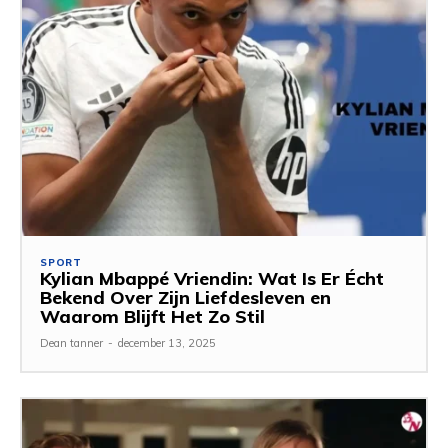
SPORT
Kylian Mbappé Vriendin: Wat Is Er Écht
Bekend Over Zijn Liefdesleven en
Waarom Blijft Het Zo Stil
Dean tanner
-
december 13, 2025