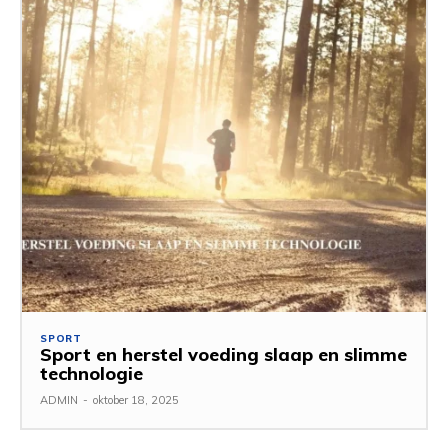
SPORT
Sport en herstel voeding slaap en slimme
technologie
ADMIN
-
oktober 18, 2025