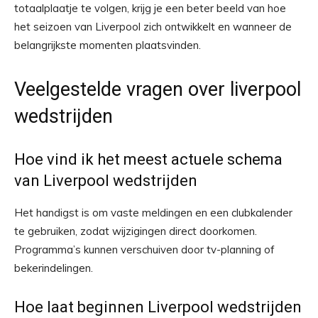
totaalplaatje te volgen, krijg je een beter beeld van hoe
het seizoen van Liverpool zich ontwikkelt en wanneer de
belangrijkste momenten plaatsvinden.
Veelgestelde vragen over liverpool
wedstrijden
Hoe vind ik het meest actuele schema
van Liverpool wedstrijden
Het handigst is om vaste meldingen en een clubkalender
te gebruiken, zodat wijzigingen direct doorkomen.
Programma’s kunnen verschuiven door tv-planning of
bekerindelingen.
Hoe laat beginnen Liverpool wedstrijden