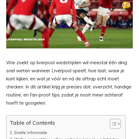
Wie zoekt op liverpool wedstrijden wil meestal één ding:
snel weten wanneer Liverpool speelt, hoe laat, waar je
kunt kijken, en wat je vóór en ná de aftrap echt moet
checken. In dit artikel krijg je precies dat: overzicht, handige
routine, en fan-proof tips zodat je nooit meer achteraf
hoeft te googelen.
Table of Contents
Snelle informatie