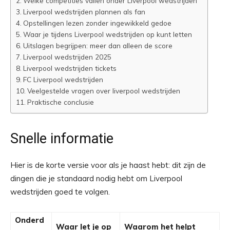
Welke competities vallen onder Liverpool wedstrijden
Liverpool wedstrijden plannen als fan
Opstellingen lezen zonder ingewikkeld gedoe
Waar je tijdens Liverpool wedstrijden op kunt letten
Uitslagen begrijpen: meer dan alleen de score
Liverpool wedstrijden 2025
Liverpool wedstrijden tickets
FC Liverpool wedstrijden
Veelgestelde vragen over liverpool wedstrijden
Praktische conclusie
Snelle informatie
Hier is de korte versie voor als je haast hebt: dit zijn de
dingen die je standaard nodig hebt om Liverpool
wedstrijden goed te volgen.
Onderd
Waar let je op
Waarom het helpt