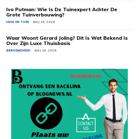
Ivo Putman: Wie Is De Tuinexpert Achter De
Grote Tuinverbouwing?
HUIS EN TUIN
MAJ 19, 2026
Waar Woont Gerard Joling? Dit Is Wat Bekend Is
Over Zijn Luxe Thuisbasis
BEROEMDHEID
MAJ 19, 2026