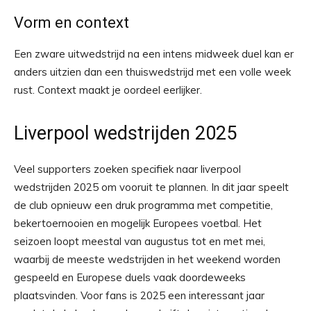
Vorm en context
Een zware uitwedstrijd na een intens midweek duel kan er
anders uitzien dan een thuiswedstrijd met een volle week
rust. Context maakt je oordeel eerlijker.
Liverpool wedstrijden 2025
Veel supporters zoeken specifiek naar liverpool
wedstrijden 2025 om vooruit te plannen. In dit jaar speelt
de club opnieuw een druk programma met competitie,
bekertoernooien en mogelijk Europees voetbal. Het
seizoen loopt meestal van augustus tot en met mei,
waarbij de meeste wedstrijden in het weekend worden
gespeeld en Europese duels vaak doordeweeks
plaatsvinden. Voor fans is 2025 een interessant jaar