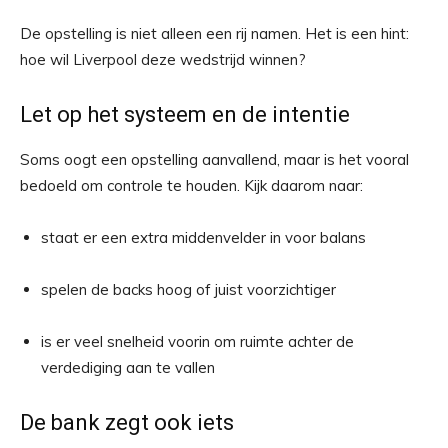
De opstelling is niet alleen een rij namen. Het is een hint:
hoe wil Liverpool deze wedstrijd winnen?
Let op het systeem en de intentie
Soms oogt een opstelling aanvallend, maar is het vooral
bedoeld om controle te houden. Kijk daarom naar:
staat er een extra middenvelder in voor balans
spelen de backs hoog of juist voorzichtiger
is er veel snelheid voorin om ruimte achter de
verdediging aan te vallen
De bank zegt ook iets