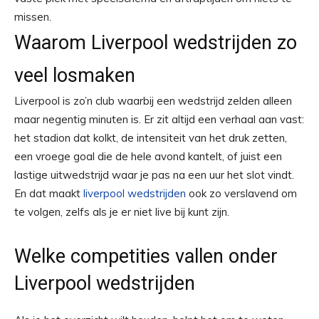
missen.
Waarom Liverpool wedstrijden zo
veel losmaken
Liverpool is zo’n club waarbij een wedstrijd zelden alleen
maar negentig minuten is. Er zit altijd een verhaal aan vast:
het stadion dat kolkt, de intensiteit van het druk zetten,
een vroege goal die de hele avond kantelt, of juist een
lastige uitwedstrijd waar je pas na een uur het slot vindt.
En dat maakt
liverpool wedstrijden
ook zo verslavend om
te volgen, zelfs als je er niet live bij kunt zijn.
Welke competities vallen onder
Liverpool wedstrijden