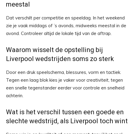
meestal
Dat verschilt per competitie en speeldag. In het weekend
zie je vaak middags of ’s avonds, midweeks meestal in de
avond. Controleer altijd de lokale tijd van de aftrap.
Waarom wisselt de opstelling bij
Liverpool wedstrijden soms zo sterk
Door een druk speelschema, blessures, vorm en tactiek.
Tegen een laag blok kies je vaker voor creativiteit, tegen
een snelle tegenstander eerder voor controle en snelheid
achterin.
Wat is het verschil tussen een goede en
slechte wedstrijd, als Liverpool toch wint