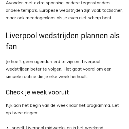
Avonden met extra spanning, andere tegenstanders,
andere tempo’s. Europese wedstrijden zijn vaak tactischer,
maar ook meedogenloos als je even niet scherp bent.
Liverpool wedstrijden plannen als
fan
Je hoeft geen agenda-nerd te zijn om Liverpool
wedstrijden beter te volgen. Het gaat vooral om een
simpele routine die je elke week herhaalt.
Check je week vooruit
Kijk aan het begin van de week naar het programma. Let
op twee dingen:
speelt Liverpool midweeks en in het weekend