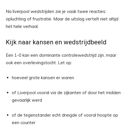
Na liverpool wedstrijden zie je vaak twee reacties:
opluchting of frustratie. Maar de uitslag vertelt niet altijd
het hele verhaal.
Kijk naar kansen en wedstrijdbeeld
Een 1-0 kan een dominante controlewedstrijd zijn, maar
ook een overlevingstocht. Let op:
hoeveel grote kansen er waren
of Liverpool vooral via de zijkanten of door het midden
gevaarlijk werd
of de tegenstander echt dreigde of vooral hoopte op
een counter