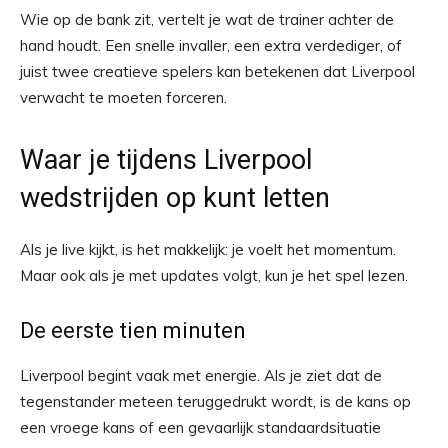
Wie op de bank zit, vertelt je wat de trainer achter de
hand houdt. Een snelle invaller, een extra verdediger, of
juist twee creatieve spelers kan betekenen dat Liverpool
verwacht te moeten forceren.
Waar je tijdens Liverpool
wedstrijden op kunt letten
Als je live kijkt, is het makkelijk: je voelt het momentum.
Maar ook als je met updates volgt, kun je het spel lezen.
De eerste tien minuten
Liverpool begint vaak met energie. Als je ziet dat de
tegenstander meteen teruggedrukt wordt, is de kans op
een vroege kans of een gevaarlijk standaardsituatie