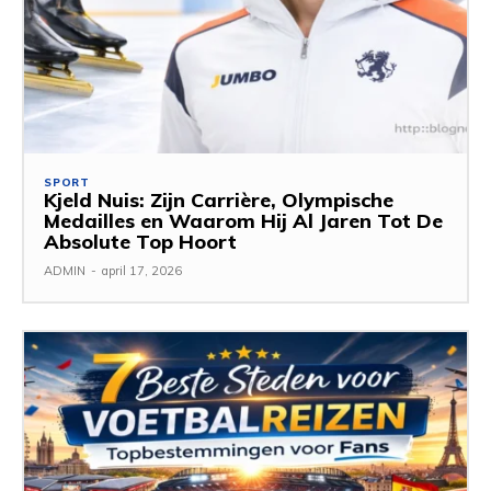
SPORT
Kjeld Nuis: Zijn Carrière, Olympische
Medailles en Waarom Hij Al Jaren Tot De
Absolute Top Hoort
ADMIN
-
april 17, 2026