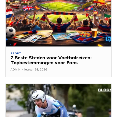
SPORT
7 Beste Steden voor Voetbalreizen:
Topbestemmingen voor Fans
ADMIN
-
februar 24, 2026