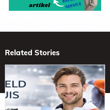
Related Stories