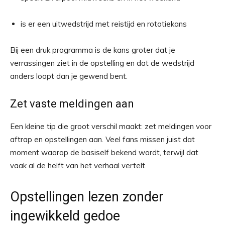
is er een uitwedstrijd met reistijd en rotatiekans
Bij een druk programma is de kans groter dat je
verrassingen ziet in de opstelling en dat de wedstrijd
anders loopt dan je gewend bent.
Zet vaste meldingen aan
Een kleine tip die groot verschil maakt: zet meldingen voor
aftrap en opstellingen aan. Veel fans missen juist dat
moment waarop de basiself bekend wordt, terwijl dat
vaak al de helft van het verhaal vertelt.
Opstellingen lezen zonder
ingewikkeld gedoe