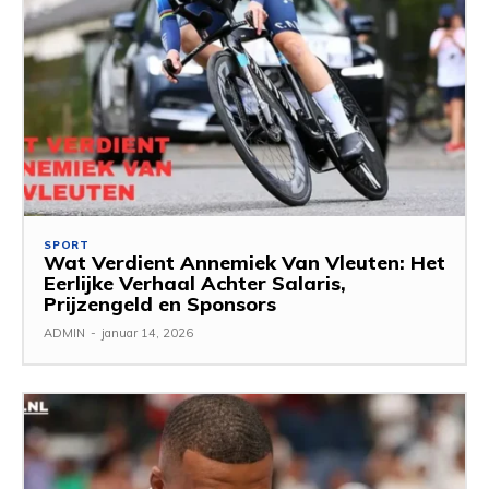
SPORT
Wat Verdient Annemiek Van Vleuten: Het
Eerlijke Verhaal Achter Salaris,
Prijzengeld en Sponsors
ADMIN
-
januar 14, 2026