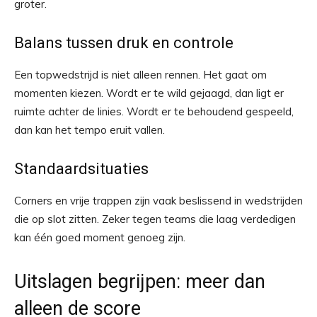
groter.
Balans tussen druk en controle
Een topwedstrijd is niet alleen rennen. Het gaat om
momenten kiezen. Wordt er te wild gejaagd, dan ligt er
ruimte achter de linies. Wordt er te behoudend gespeeld,
dan kan het tempo eruit vallen.
Standaardsituaties
Corners en vrije trappen zijn vaak beslissend in wedstrijden
die op slot zitten. Zeker tegen teams die laag verdedigen
kan één goed moment genoeg zijn.
Uitslagen begrijpen: meer dan
alleen de score