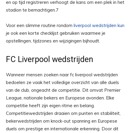
en op tijd registreren verhoogt de kans om een plek in het
stadion te bemachtigen.7
Voor een slimme routine rondom
liverpool wedstrijden kun
je ook een korte checklijst gebruiken waarmee je
opstellingen, tijdzones en wijzigingen bijhoudt.
FC Liverpool wedstrijden
Wanneer mensen zoeken naar fc liverpool wedstrijden
bedoelen ze vaak het volledige overzicht van alle duels
van de club, ongeacht de competitie. Dit omvat Premier
League, nationale bekers en Europese avonden. Elke
competitie heeft zijn eigen ritme en belang.
Competitiewedstrijden draaien om punten en stabiliteit,
bekerwedstrijden om knock-out spanning en Europese
duels om prestige en internationale erkenning. Door dit