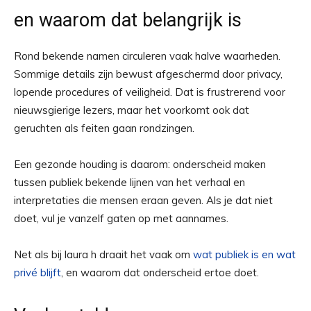
en waarom dat belangrijk is
Rond bekende namen circuleren vaak halve waarheden.
Sommige details zijn bewust afgeschermd door privacy,
lopende procedures of veiligheid. Dat is frustrerend voor
nieuwsgierige lezers, maar het voorkomt ook dat
geruchten als feiten gaan rondzingen.
Een gezonde houding is daarom: onderscheid maken
tussen publiek bekende lijnen van het verhaal en
interpretaties die mensen eraan geven. Als je dat niet
doet, vul je vanzelf gaten op met aannames.
Net als bij laura h draait het vaak om
wat publiek is en wat
privé blijft
, en waarom dat onderscheid ertoe doet.