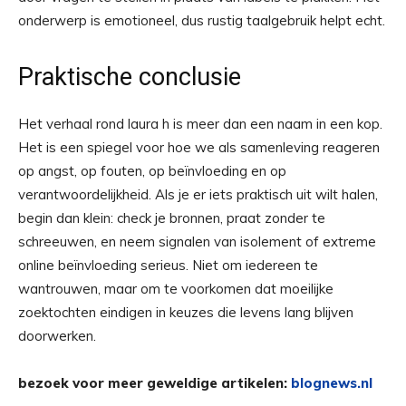
onderwerp is emotioneel, dus rustig taalgebruik helpt echt.
Praktische conclusie
Het verhaal rond laura h is meer dan een naam in een kop.
Het is een spiegel voor hoe we als samenleving reageren
op angst, op fouten, op beïnvloeding en op
verantwoordelijkheid. Als je er iets praktisch uit wilt halen,
begin dan klein: check je bronnen, praat zonder te
schreeuwen, en neem signalen van isolement of extreme
online beïnvloeding serieus. Niet om iedereen te
wantrouwen, maar om te voorkomen dat moeilijke
zoektochten eindigen in keuzes die levens lang blijven
doorwerken.
bezoek voor meer geweldige artikelen:
blognews.nl