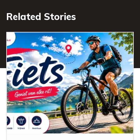
Related Stories