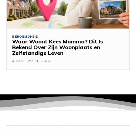
BEROEMDHEID
Waar Woont Kees Momma? Dit Is
Bekend Over Zijn Woonplaats en
Zelfstandige Leven
ADMIN
-
maj 18, 2026