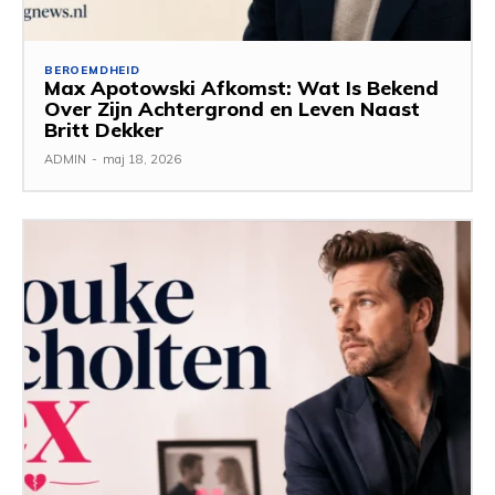
BEROEMDHEID
Max Apotowski Afkomst: Wat Is Bekend
Over Zijn Achtergrond en Leven Naast
Britt Dekker
ADMIN
-
maj 18, 2026