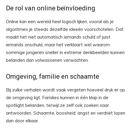
De rol van online beïnvloeding
Online kan een wereld heel logisch lijken, vooral als je
algoritmes je steeds dezelfde ideeën voorschotelen. Dat
maakt het niet automatisch iemands schuld of juist
iemands onschuld, maar het verklaart wel waarom
sommige jongeren sneller in extreme denkbeelden kunnen
belanden dan volwassenen verwachten.
Omgeving, familie en schaamte
Bij zulke verhalen wordt vaak vergeten hoeveel druk er op
de omgeving ligt. Families kunnen in één klap in de
spotlight belanden, terwijl ze zelf ook zoeken naar
antwoorden. Schaamte, boosheid, angst en verdriet lopen
dan door elkaar.