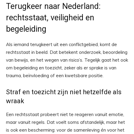
Terugkeer naar Nederland:
rechtsstaat, veiligheid en
begeleiding
Als iemand terugkeert uit een conflictgebied, komt de
rechtsstaat in beeld. Dat betekent onderzoek, beoordeling
van bewijs, en het wegen van risico’s. Tegelijk gaat het ook
om begeleiding en toezicht, zeker als er sprake is van
trauma, beïnvloeding of een kwetsbare positie.
Straf en toezicht zijn niet hetzelfde als
wraak
Een rechtsstaat probeert niet te reageren vanuit emotie,
maar vanuit regels. Dat voelt soms afstandelijk, maar het
is ook een bescherming: voor de samenleving én voor het