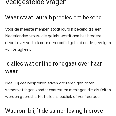
Veelgestelde vragen
Waar staat laura h precies om bekend
Voor de meeste mensen staat laura h bekend als een
Nederlandse vrouw die gelinkt wordt aan het bredere
debat over vertrek naar een conflictgebied en de gevolgen
van terugkeer.
Is alles wat online rondgaat over haar
waar
Nee. Bij veelbesproken zaken circuleren geruchten,
samenvattingen zonder context en meningen die als feiten
worden gebracht. Niet alles is publiek of verifieerbaar.
Waarom blijft de samenleving hierover