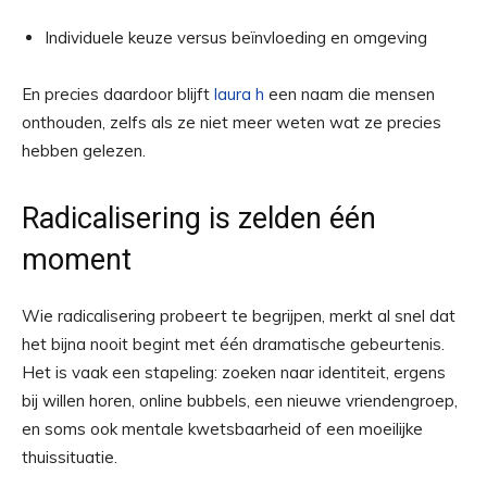
Individuele keuze versus beïnvloeding en omgeving
En precies daardoor blijft
laura h
een naam die mensen
onthouden, zelfs als ze niet meer weten wat ze precies
hebben gelezen.
Radicalisering is zelden één
moment
Wie radicalisering probeert te begrijpen, merkt al snel dat
het bijna nooit begint met één dramatische gebeurtenis.
Het is vaak een stapeling: zoeken naar identiteit, ergens
bij willen horen, online bubbels, een nieuwe vriendengroep,
en soms ook mentale kwetsbaarheid of een moeilijke
thuissituatie.