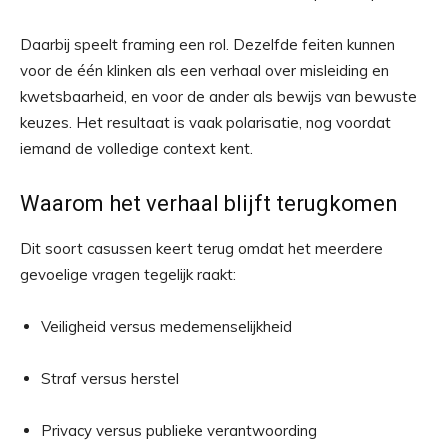
Daarbij speelt framing een rol. Dezelfde feiten kunnen
voor de één klinken als een verhaal over misleiding en
kwetsbaarheid, en voor de ander als bewijs van bewuste
keuzes. Het resultaat is vaak polarisatie, nog voordat
iemand de volledige context kent.
Waarom het verhaal blijft terugkomen
Dit soort casussen keert terug omdat het meerdere
gevoelige vragen tegelijk raakt:
Veiligheid versus medemenselijkheid
Straf versus herstel
Privacy versus publieke verantwoording