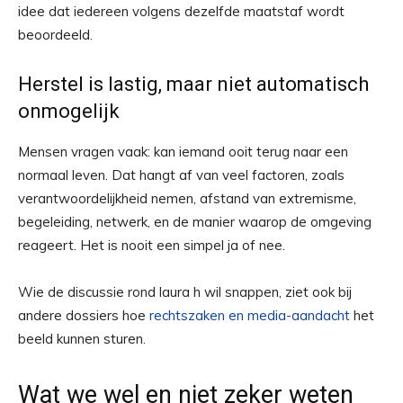
idee dat iedereen volgens dezelfde maatstaf wordt
beoordeeld.
Herstel is lastig, maar niet automatisch
onmogelijk
Mensen vragen vaak: kan iemand ooit terug naar een
normaal leven. Dat hangt af van veel factoren, zoals
verantwoordelijkheid nemen, afstand van extremisme,
begeleiding, netwerk, en de manier waarop de omgeving
reageert. Het is nooit een simpel ja of nee.
Wie de discussie rond laura h wil snappen, ziet ook bij
andere dossiers hoe
rechtszaken en media-aandacht
het
beeld kunnen sturen.
Wat we wel en niet zeker weten