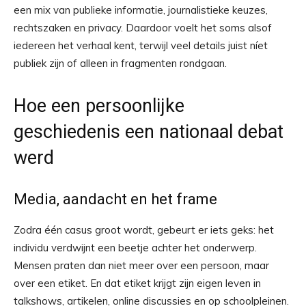
een mix van publieke informatie, journalistieke keuzes,
rechtszaken en privacy. Daardoor voelt het soms alsof
iedereen het verhaal kent, terwijl veel details juist níet
publiek zijn of alleen in fragmenten rondgaan.
Hoe een persoonlijke
geschiedenis een nationaal debat
werd
Media, aandacht en het frame
Zodra één casus groot wordt, gebeurt er iets geks: het
individu verdwijnt een beetje achter het onderwerp.
Mensen praten dan niet meer over een persoon, maar
over een etiket. En dat etiket krijgt zijn eigen leven in
talkshows, artikelen, online discussies en op schoolpleinen.