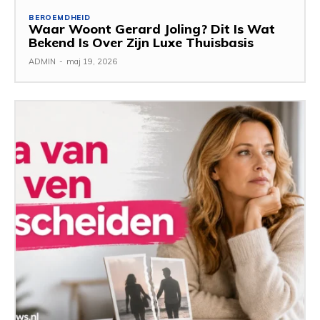
BEROEMDHEID
Waar Woont Gerard Joling? Dit Is Wat
Bekend Is Over Zijn Luxe Thuisbasis
ADMIN
-
maj 19, 2026