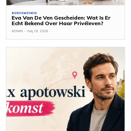
BEROEMDHEID
Eva Van De Ven Gescheiden: Wat Is Er
Echt Bekend Over Haar Privéleven?
ADMIN
-
maj 19, 2026