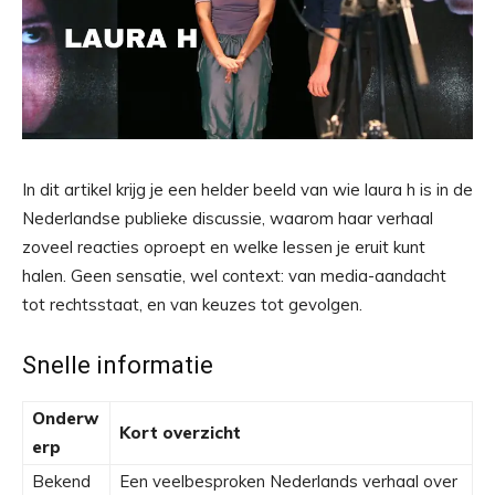
In dit artikel krijg je een helder beeld van wie laura h is in de
Nederlandse publieke discussie, waarom haar verhaal
zoveel reacties oproept en welke lessen je eruit kunt
halen. Geen sensatie, wel context: van media-aandacht
tot rechtsstaat, en van keuzes tot gevolgen.
Snelle informatie
Onderw
Kort overzicht
erp
Bekend
Een veelbesproken Nederlands verhaal over