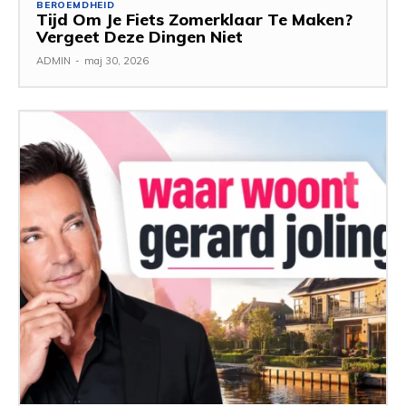
BEROEMDHEID
Tijd Om Je Fiets Zomerklaar Te Maken?
Vergeet Deze Dingen Niet
ADMIN
-
maj 30, 2026