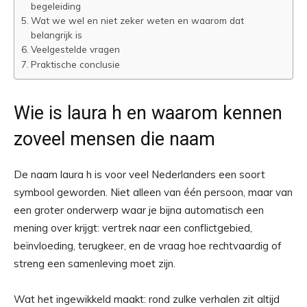
begeleiding
Wat we wel en niet zeker weten en waarom dat
belangrijk is
Veelgestelde vragen
Praktische conclusie
Wie is laura h en waarom kennen
zoveel mensen die naam
De naam laura h is voor veel Nederlanders een soort
symbool geworden. Niet alleen van één persoon, maar van
een groter onderwerp waar je bijna automatisch een
mening over krijgt: vertrek naar een conflictgebied,
beïnvloeding, terugkeer, en de vraag hoe rechtvaardig of
streng een samenleving moet zijn.
Wat het ingewikkeld maakt: rond zulke verhalen zit altijd