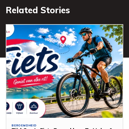
Related Stories
BEROEMDHEID