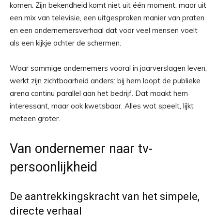
komen. Zijn bekendheid komt niet uit één moment, maar uit
een mix van televisie, een uitgesproken manier van praten
en een ondernemersverhaal dat voor veel mensen voelt
als een kijkje achter de schermen.
Waar sommige ondernemers vooral in jaarverslagen leven,
werkt zijn zichtbaarheid anders: bij hem loopt de publieke
arena continu parallel aan het bedrijf. Dat maakt hem
interessant, maar ook kwetsbaar. Alles wat speelt, lijkt
meteen groter.
Van ondernemer naar tv-
persoonlijkheid
De aantrekkingskracht van het simpele,
directe verhaal