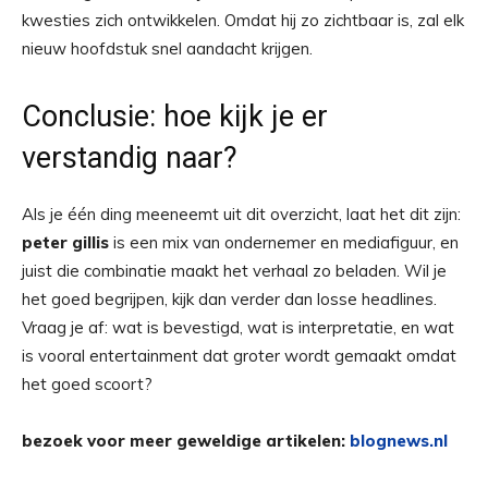
kwesties zich ontwikkelen. Omdat hij zo zichtbaar is, zal elk
nieuw hoofdstuk snel aandacht krijgen.
Conclusie: hoe kijk je er
verstandig naar?
Als je één ding meeneemt uit dit overzicht, laat het dit zijn:
peter gillis
is een mix van ondernemer en mediafiguur, en
juist die combinatie maakt het verhaal zo beladen. Wil je
het goed begrijpen, kijk dan verder dan losse headlines.
Vraag je af: wat is bevestigd, wat is interpretatie, en wat
is vooral entertainment dat groter wordt gemaakt omdat
het goed scoort?
bezoek voor meer geweldige artikelen:
blognews.nl