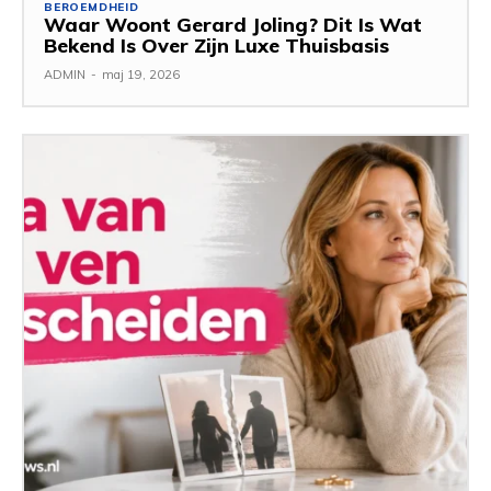
BEROEMDHEID
Waar Woont Gerard Joling? Dit Is Wat
Bekend Is Over Zijn Luxe Thuisbasis
ADMIN
-
maj 19, 2026