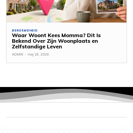
BEROEMDHEID
Waar Woont Kees Momma? Dit Is
Bekend Over Zijn Woonplaats en
Zelfstandige Leven
ADMIN
-
maj 18, 2026