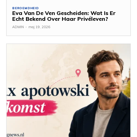
BEROEMDHEID
Eva Van De Ven Gescheiden: Wat Is Er
Echt Bekend Over Haar Privéleven?
ADMIN
-
maj 19, 2026