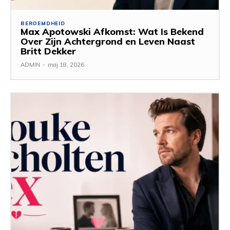
BEROEMDHEID
Max Apotowski Afkomst: Wat Is Bekend
Over Zijn Achtergrond en Leven Naast
Britt Dekker
ADMIN
-
maj 18, 2026