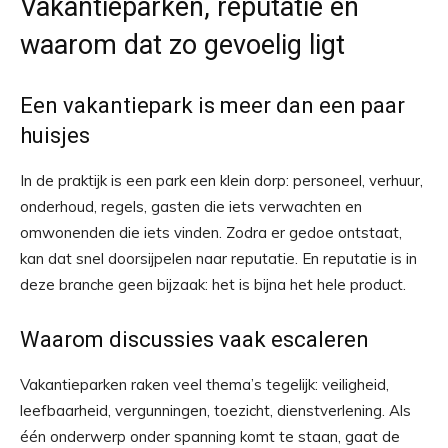
Vakantieparken, reputatie en
waarom dat zo gevoelig ligt
Een vakantiepark is meer dan een paar
huisjes
In de praktijk is een park een klein dorp: personeel, verhuur,
onderhoud, regels, gasten die iets verwachten en
omwonenden die iets vinden. Zodra er gedoe ontstaat,
kan dat snel doorsijpelen naar reputatie. En reputatie is in
deze branche geen bijzaak: het is bijna het hele product.
Waarom discussies vaak escaleren
Vakantieparken raken veel thema’s tegelijk: veiligheid,
leefbaarheid, vergunningen, toezicht, dienstverlening. Als
één onderwerp onder spanning komt te staan, gaat de