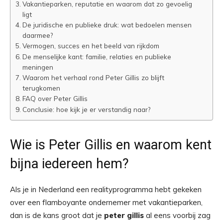
Vakantieparken, reputatie en waarom dat zo gevoelig
ligt
De juridische en publieke druk: wat bedoelen mensen
daarmee?
Vermogen, succes en het beeld van rijkdom
De menselijke kant: familie, relaties en publieke
meningen
Waarom het verhaal rond Peter Gillis zo blijft
terugkomen
FAQ over Peter Gillis
Conclusie: hoe kijk je er verstandig naar?
Wie is Peter Gillis en waarom kent
bijna iedereen hem?
Als je in Nederland een realityprogramma hebt gekeken
over een flamboyante ondernemer met vakantieparken,
dan is de kans groot dat je
peter gillis
al eens voorbij zag