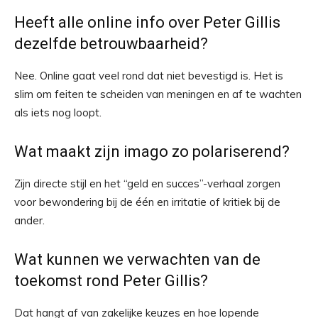
Heeft alle online info over Peter Gillis
dezelfde betrouwbaarheid?
Nee. Online gaat veel rond dat niet bevestigd is. Het is
slim om feiten te scheiden van meningen en af te wachten
als iets nog loopt.
Wat maakt zijn imago zo polariserend?
Zijn directe stijl en het “geld en succes”-verhaal zorgen
voor bewondering bij de één en irritatie of kritiek bij de
ander.
Wat kunnen we verwachten van de
toekomst rond Peter Gillis?
Dat hangt af van zakelijke keuzes en hoe lopende