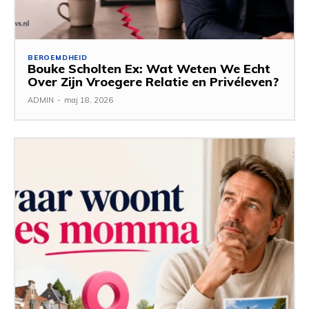
BEROEMDHEID
Bouke Scholten Ex: Wat Weten We Echt
Over Zijn Vroegere Relatie en Privéleven?
ADMIN
-
maj 18, 2026