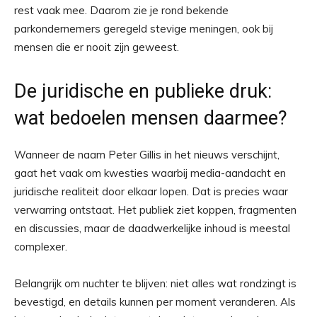
rest vaak mee. Daarom zie je rond bekende
parkondernemers geregeld stevige meningen, ook bij
mensen die er nooit zijn geweest.
De juridische en publieke druk:
wat bedoelen mensen daarmee?
Wanneer de naam Peter Gillis in het nieuws verschijnt,
gaat het vaak om kwesties waarbij media-aandacht en
juridische realiteit door elkaar lopen. Dat is precies waar
verwarring ontstaat. Het publiek ziet koppen, fragmenten
en discussies, maar de daadwerkelijke inhoud is meestal
complexer.
Belangrijk om nuchter te blijven: niet alles wat rondzingt is
bevestigd, en details kunnen per moment veranderen. Als