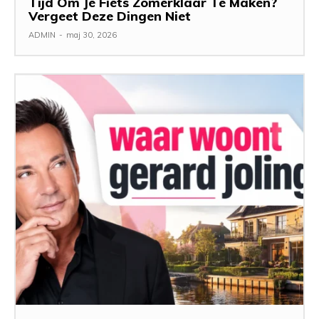
Tijd Om Je Fiets Zomerklaar Te Maken?
Vergeet Deze Dingen Niet
ADMIN
-
maj 30, 2026