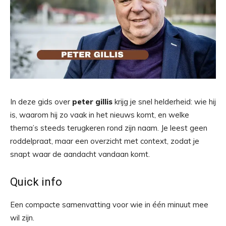
In deze gids over
peter gillis
krijg je snel helderheid: wie hij
is, waarom hij zo vaak in het nieuws komt, en welke
thema’s steeds terugkeren rond zijn naam. Je leest geen
roddelpraat, maar een overzicht met context, zodat je
snapt waar de aandacht vandaan komt.
Quick info
Een compacte samenvatting voor wie in één minuut mee
wil zijn.