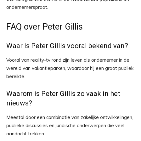
ondernemerspraat.
FAQ over Peter Gillis
Waar is Peter Gillis vooral bekend van?
Vooral van reality-tv rond zijn leven als ondernemer in de
wereld van vakantieparken, waardoor hij een groot publiek
bereikte.
Waarom is Peter Gillis zo vaak in het
nieuws?
Meestal door een combinatie van zakelijke ontwikkelingen,
publieke discussies en juridische onderwerpen die veel
aandacht trekken.