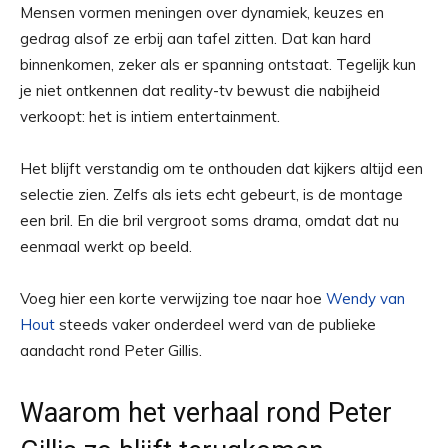
Mensen vormen meningen over dynamiek, keuzes en
gedrag alsof ze erbij aan tafel zitten. Dat kan hard
binnenkomen, zeker als er spanning ontstaat. Tegelijk kun
je niet ontkennen dat reality-tv bewust die nabijheid
verkoopt: het is intiem entertainment.
Het blijft verstandig om te onthouden dat kijkers altijd een
selectie zien. Zelfs als iets echt gebeurt, is de montage
een bril. En die bril vergroot soms drama, omdat dat nu
eenmaal werkt op beeld.
Voeg hier een korte verwijzing toe naar hoe
Wendy van
Hout
steeds vaker onderdeel werd van de publieke
aandacht rond Peter Gillis.
Waarom het verhaal rond Peter