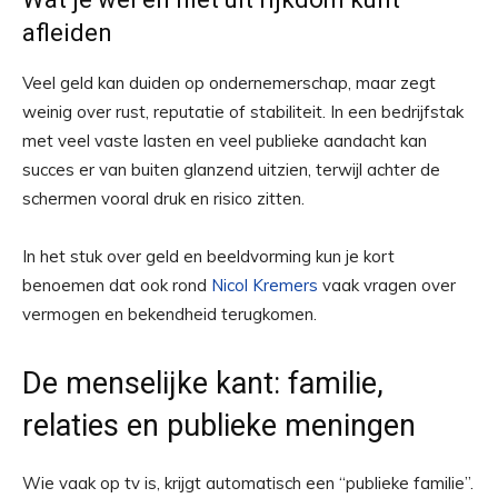
afleiden
Veel geld kan duiden op ondernemerschap, maar zegt
weinig over rust, reputatie of stabiliteit. In een bedrijfstak
met veel vaste lasten en veel publieke aandacht kan
succes er van buiten glanzend uitzien, terwijl achter de
schermen vooral druk en risico zitten.
In het stuk over geld en beeldvorming kun je kort
benoemen dat ook rond
Nicol Kremers
vaak vragen over
vermogen en bekendheid terugkomen.
De menselijke kant: familie,
relaties en publieke meningen
Wie vaak op tv is, krijgt automatisch een “publieke familie”.