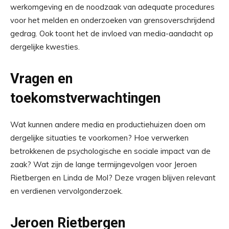
werkomgeving en de noodzaak van adequate procedures
voor het melden en onderzoeken van grensoverschrijdend
gedrag. Ook toont het de invloed van media-aandacht op
dergelijke kwesties.
Vragen en
toekomstverwachtingen
Wat kunnen andere media en productiehuizen doen om
dergelijke situaties te voorkomen? Hoe verwerken
betrokkenen de psychologische en sociale impact van de
zaak? Wat zijn de lange termijngevolgen voor Jeroen
Rietbergen en Linda de Mol? Deze vragen blijven relevant
en verdienen vervolgonderzoek.
Jeroen Rietbergen