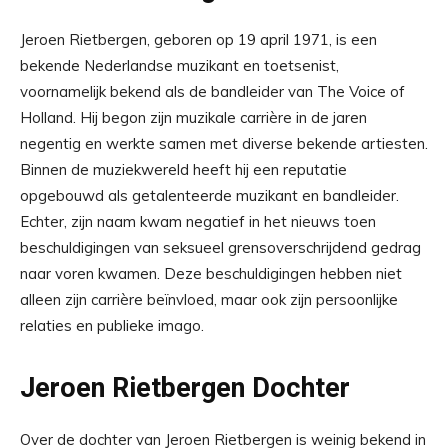
Jeroen Rietbergen, geboren op 19 april 1971, is een
bekende Nederlandse muzikant en toetsenist,
voornamelijk bekend als de bandleider van The Voice of
Holland. Hij begon zijn muzikale carrière in de jaren
negentig en werkte samen met diverse bekende artiesten.
Binnen de muziekwereld heeft hij een reputatie
opgebouwd als getalenteerde muzikant en bandleider.
Echter, zijn naam kwam negatief in het nieuws toen
beschuldigingen van seksueel grensoverschrijdend gedrag
naar voren kwamen. Deze beschuldigingen hebben niet
alleen zijn carrière beïnvloed, maar ook zijn persoonlijke
relaties en publieke imago.
Jeroen Rietbergen Dochter
Over de dochter van Jeroen Rietbergen is weinig bekend in