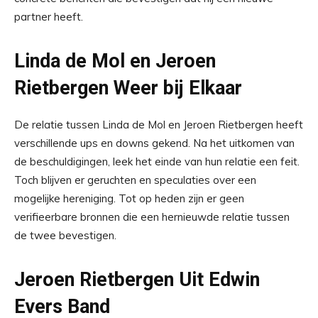
partner heeft.
Linda de Mol en Jeroen
Rietbergen Weer bij Elkaar
De relatie tussen Linda de Mol en Jeroen Rietbergen heeft
verschillende ups en downs gekend. Na het uitkomen van
de beschuldigingen, leek het einde van hun relatie een feit.
Toch blijven er geruchten en speculaties over een
mogelijke hereniging. Tot op heden zijn er geen
verifieerbare bronnen die een hernieuwde relatie tussen
de twee bevestigen.
Jeroen Rietbergen Uit Edwin
Evers Band