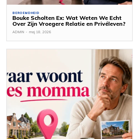
BEROEMDHEID
Bouke Scholten Ex: Wat Weten We Echt
Over Zijn Vroegere Relatie en Privéleven?
ADMIN
-
maj 18, 2026