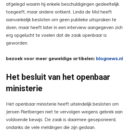
afgelegd waarin hij enkele beschuldigingen gedeeltelijk
toegeeft, maar andere ontkent. Linda de Mol heeft
aanvankelijk besloten om geen publieke uitspraken te
doen, maar heeft later in een interview aangegeven zich
erg opgelucht te voelen dat de zaak openbaar is
geworden.
bezoek voor meer geweldige artikelen:
blognews.nl
Het besluit van het openbaar
ministerie
Het openbaar ministerie heeft uiteindelijk besloten om
Jeroen Rietbergen niet te vervolgen wegens gebrek aan
voldoende bewijs. De zaak is daarmee geseponeerd,
ondanks de vele meldingen die zijn gedaan.