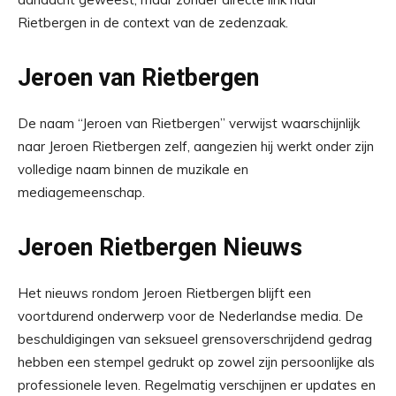
Rietbergen in de context van de zedenzaak.
Jeroen van Rietbergen
De naam “Jeroen van Rietbergen” verwijst waarschijnlijk
naar Jeroen Rietbergen zelf, aangezien hij werkt onder zijn
volledige naam binnen de muzikale en
mediagemeenschap.
Jeroen Rietbergen Nieuws
Het nieuws rondom Jeroen Rietbergen blijft een
voortdurend onderwerp voor de Nederlandse media. De
beschuldigingen van seksueel grensoverschrijdend gedrag
hebben een stempel gedrukt op zowel zijn persoonlijke als
professionele leven. Regelmatig verschijnen er updates en