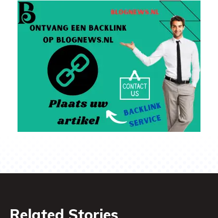
Related Stories