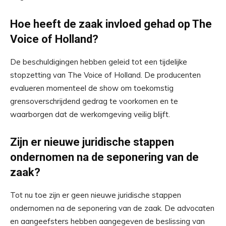
Hoe heeft de zaak invloed gehad op The
Voice of Holland?
De beschuldigingen hebben geleid tot een tijdelijke
stopzetting van The Voice of Holland. De producenten
evalueren momenteel de show om toekomstig
grensoverschrijdend gedrag te voorkomen en te
waarborgen dat de werkomgeving veilig blijft.
Zijn er nieuwe juridische stappen
ondernomen na de seponering van de
zaak?
Tot nu toe zijn er geen nieuwe juridische stappen
ondernomen na de seponering van de zaak. De advocaten
en aangeefsters hebben aangegeven de beslissing van