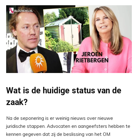
Wat is de huidige status van de
zaak?
Na de seponering is er weinig nieuws over nieuwe
juridische stappen. Advocaten en aangeefsters hebben te
kennen gegeven dat zij de beslissing van het OM