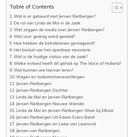
Table of Contents
Wat is er gebeurd met Jeroen Rietbergen?
De rol van Linda de Mol in de zaak
Wat zeggen de media over Jeroen Rietbergen?
Wat voor gedrag werd gemeld?
Hoe hebben de betrokkenen gereageerd?
Het besluit van het openbaar ministerie
Wat is de huidige status van de zaak?
Welke invloed heeft dit gehad op The Voice of Holland?
Wat kunnen we hiervan leren?
Vragen en toekomstverwachtingen
Jeroen Rietbergen
Jeroen Rietbergen Dochter
Linda de Mol en Jeroen Rietbergen
Jeroen Rietbergen Nieuwe Vriendin
Linda de Mol en Jeroen Rietbergen Weer bij Elkaar
Jeroen Rietbergen Uit Edwin Evers Band
Jeroen Rietbergen en Lieke van Lexmond
Jeroen van Rietbergen