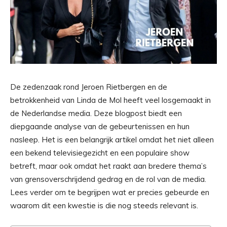
De zedenzaak rond Jeroen Rietbergen en de
betrokkenheid van Linda de Mol heeft veel losgemaakt in
de Nederlandse media. Deze blogpost biedt een
diepgaande analyse van de gebeurtenissen en hun
nasleep. Het is een belangrijk artikel omdat het niet alleen
een bekend televisiegezicht en een populaire show
betreft, maar ook omdat het raakt aan bredere thema’s
van grensoverschrijdend gedrag en de rol van de media.
Lees verder om te begrijpen wat er precies gebeurde en
waarom dit een kwestie is die nog steeds relevant is.