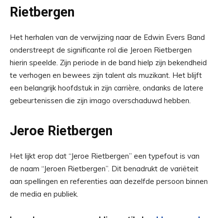
Rietbergen
Het herhalen van de verwijzing naar de Edwin Evers Band
onderstreept de significante rol die Jeroen Rietbergen
hierin speelde. Zijn periode in de band hielp zijn bekendheid
te verhogen en bewees zijn talent als muzikant. Het blijft
een belangrijk hoofdstuk in zijn carrière, ondanks de latere
gebeurtenissen die zijn imago overschaduwd hebben.
Jeroe Rietbergen
Het lijkt erop dat “Jeroe Rietbergen” een typefout is van
de naam “Jeroen Rietbergen”. Dit benadrukt de variëteit
aan spellingen en referenties aan dezelfde persoon binnen
de media en publiek.