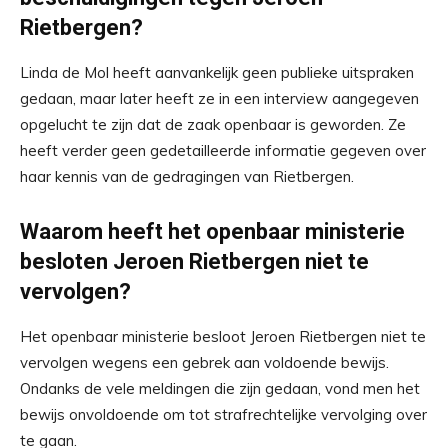
Rietbergen?
Linda de Mol heeft aanvankelijk geen publieke uitspraken
gedaan, maar later heeft ze in een interview aangegeven
opgelucht te zijn dat de zaak openbaar is geworden. Ze
heeft verder geen gedetailleerde informatie gegeven over
haar kennis van de gedragingen van Rietbergen.
Waarom heeft het openbaar ministerie
besloten Jeroen Rietbergen niet te
vervolgen?
Het openbaar ministerie besloot Jeroen Rietbergen niet te
vervolgen wegens een gebrek aan voldoende bewijs.
Ondanks de vele meldingen die zijn gedaan, vond men het
bewijs onvoldoende om tot strafrechtelijke vervolging over
te gaan.