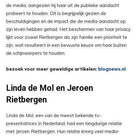
de media, aangezien hij haar uit de publieke aandacht
probeert te houden. Dit is begrijpelijk gezien de
beschuldigingen en de impact die de media-aandacht op
zijn leven hebben gehad. Het beschermen van haar privacy
lijkt voor zowel Rietbergen als zijn familie een prioriteit te
zijn, wat resulteert in een bewuste keuze om haar buiten
de schijnwerpers te houden.
bezoek voor meer geweldige artikelen:
blognews.nl
Linda de Mol en Jeroen
Rietbergen
Linda de Mol, een van de meest bekende tv-
presentatrices in Nederland, had een langdurige relatie
met Jeroen Rietbergen. Hun relatie kreeg veel media-