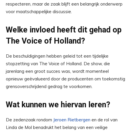
respecteren, maar de zaak blijft een belangrijk onderwerp
voor maatschappelijke discussie.
Welke invloed heeft dit gehad op
The Voice of Holland?
De beschuldigingen hebben geleid tot een tijdelijke
stopzetting van The Voice of Holland. De show, die
jarenlang een groot succes was, wordt momenteel
opnieuw geëvalueerd door de producenten om toekomstig
grensoverschrijdend gedrag te voorkomen.
Wat kunnen we hiervan leren?
De zedenzaak rondom
Jeroen Rietbergen
en de rol van
Linda de Mol benadrukt het belang van een veilige