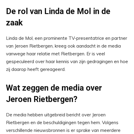
De rol van Linda de Mol in de
zaak
Linda de Mol, een prominente TV-presentatrice en partner
van Jeroen Rietbergen, kreeg ook aandacht in de media
vanwege haar relatie met Rietbergen. Er is veel
gespeculeerd over haar kennis van zijn gedragingen en hoe
zij daarop heeft gereageerd.
Wat zeggen de media over
Jeroen Rietbergen?
De media hebben uitgebreid bericht over Jeroen
Rietbergen en de beschuldigingen tegen hem. Volgens
verschillende nieuwsbronnen is er sprake van meerdere