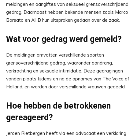
meldingen en aangiftes van seksueel grensoverschrijdend
gedrag. Daarnaast hebben bekende mensen zoals Marco
Borsato en Ali B hun uitspraken gedaan over de zaak.
Wat voor gedrag werd gemeld?
De meldingen omvatten verschillende soorten
grensoverschrijdend gedrag, waaronder aandrang,
verkrachting en seksuele intimidatie. Deze gedragingen
vonden plaats tijdens en na de opnames van The Voice of
Holland, en werden door verschillende vrouwen gedeeld.
Hoe hebben de betrokkenen
gereageerd?
Jeroen Rietbergen heeft via een advocaat een verklaring