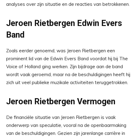
analyses over zijn situatie en de reacties van betrokkenen.
Jeroen Rietbergen Edwin Evers
Band
Zoals eerder genoemd, was Jeroen Rietbergen een
prominent lid van de Edwin Evers Band voordat hij bij The
Voice of Holland ging werken. Zijn bijdrage aan de band
wordt vaak geroemd, maar na de beschuldigingen heeft hij
zich uit veel publieke muzikale activiteiten teruggetrokken.
Jeroen Rietbergen Vermogen
De financiële situatie van Jeroen Rietbergen is vaak
onderwerp van speculatie, vooral na de openbaarmaking
van de beschuldigingen. Gezien zijn jarenlange carrière in