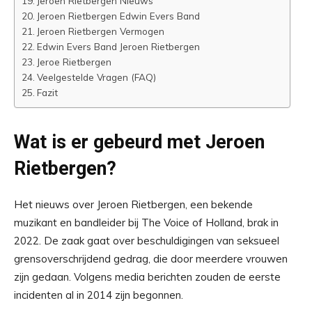
Jeroen Rietbergen Nieuws
Jeroen Rietbergen Edwin Evers Band
Jeroen Rietbergen Vermogen
Edwin Evers Band Jeroen Rietbergen
Jeroe Rietbergen
Veelgestelde Vragen (FAQ)
Fazit
Wat is er gebeurd met Jeroen
Rietbergen?
Het nieuws over Jeroen Rietbergen, een bekende
muzikant en bandleider bij The Voice of Holland, brak in
2022. De zaak gaat over beschuldigingen van seksueel
grensoverschrijdend gedrag, die door meerdere vrouwen
zijn gedaan. Volgens media berichten zouden de eerste
incidenten al in 2014 zijn begonnen.