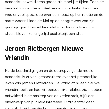
aandacht, zowel tijdens goede als moeilijke tijden. Toen de
beschuldigingen tegen Rietbergen naar buiten kwamen,
was er veel speculatie over de impact op hun relatie en de
mate waarin Linda de Mol op de hoogte was van zijn
gedragingen. Hoewel hun relatie onder druk kwam te
staan, bleven ze lange tijd publiekelijk een stel.
Jeroen Rietbergen Nieuwe
Vriendin
Na de beschuldigingen en de daaropvolgende media-
aandacht, is er veel gespeculeerd over het persoonlijke
leven van Jeroen Rietbergen. De vraag of hij een nieuwe
vriendin heeft en hoe zijn persoonlijke relaties zich hebben
ontwikkeld in de nasleep van de zedenzaak, blijft een
onderwerp van publieke interesse. Er zijn echter geen
concrete berichten die bevestigen dat hij een nieuwe