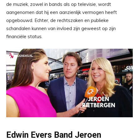
de muziek, zowel in bands als op televisie, wordt
aangenomen dat hij een aanzienlijk vermogen heeft
opgebouwd. Echter, de rechtszaken en publieke
schandalen kunnen van invloed zijn geweest op zijn
financiële status.
Edwin Evers Band Jeroen