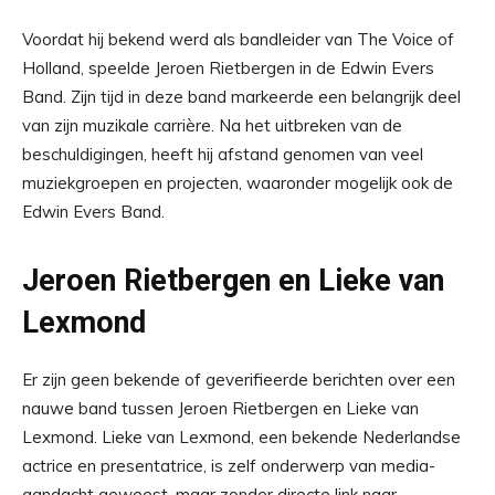
Voordat hij bekend werd als bandleider van The Voice of
Holland, speelde Jeroen Rietbergen in de Edwin Evers
Band. Zijn tijd in deze band markeerde een belangrijk deel
van zijn muzikale carrière. Na het uitbreken van de
beschuldigingen, heeft hij afstand genomen van veel
muziekgroepen en projecten, waaronder mogelijk ook de
Edwin Evers Band.
Jeroen Rietbergen en Lieke van
Lexmond
Er zijn geen bekende of geverifieerde berichten over een
nauwe band tussen Jeroen Rietbergen en Lieke van
Lexmond. Lieke van Lexmond, een bekende Nederlandse
actrice en presentatrice, is zelf onderwerp van media-
aandacht geweest, maar zonder directe link naar