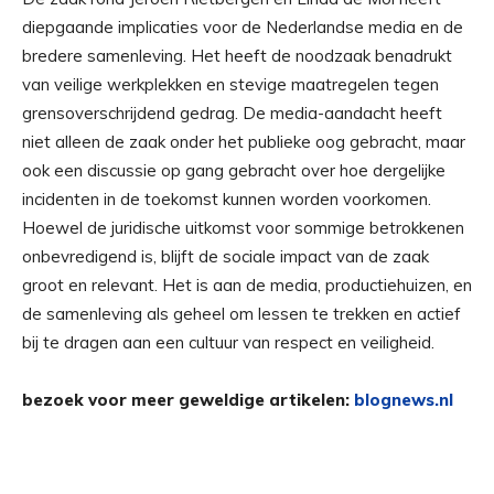
diepgaande implicaties voor de Nederlandse media en de
bredere samenleving. Het heeft de noodzaak benadrukt
van veilige werkplekken en stevige maatregelen tegen
grensoverschrijdend gedrag. De media-aandacht heeft
niet alleen de zaak onder het publieke oog gebracht, maar
ook een discussie op gang gebracht over hoe dergelijke
incidenten in de toekomst kunnen worden voorkomen.
Hoewel de juridische uitkomst voor sommige betrokkenen
onbevredigend is, blijft de sociale impact van de zaak
groot en relevant. Het is aan de media, productiehuizen, en
de samenleving als geheel om lessen te trekken en actief
bij te dragen aan een cultuur van respect en veiligheid.
bezoek voor meer geweldige artikelen:
blognews.nl