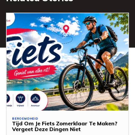
BEROEMDHEID
Tijd Om Je Fiets Zomerklaar Te Maken?
Vergeet Deze Dingen Niet