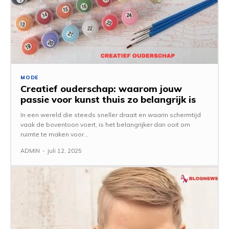
MODE
Creatief ouderschap: waarom jouw
passie voor kunst thuis zo belangrijk is
In een wereld die steeds sneller draait en waarin schermtijd
vaak de boventoon voert, is het belangrijker dan ooit om
ruimte te maken voor...
ADMIN
-
juli 12, 2025