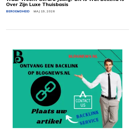
Over Zijn Luxe Thuisbasis
BEROEMDHEID
MAJ 19, 2026