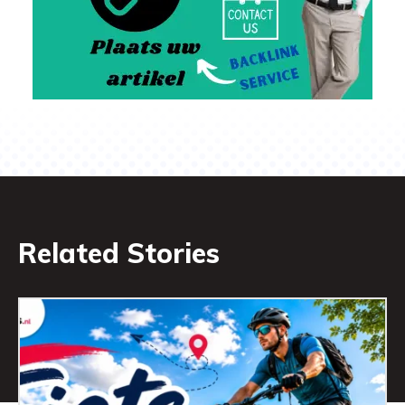
Related Stories