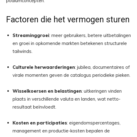
podiumconcepten.
Factoren die het vermogen sturen
Streaminggroei
: meer gebruikers, betere uitbetalingen
en groei in opkomende markten betekenen structurele
tailwinds.
Culturele herwaarderingen
: jubilea, documentaires of
virale momenten geven de catalogus periodieke pieken.
Wisselkoersen en belastingen
: uitkeringen vinden
plaats in verschillende valuta en landen, wat netto-
resultaat beïnvloedt.
Kosten en participaties
: eigendomspercentages,
management en productie-kosten bepalen de