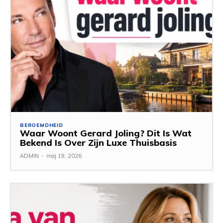
BEROEMDHEID
Waar Woont Gerard Joling? Dit Is Wat
Bekend Is Over Zijn Luxe Thuisbasis
ADMIN
-
maj 19, 2026