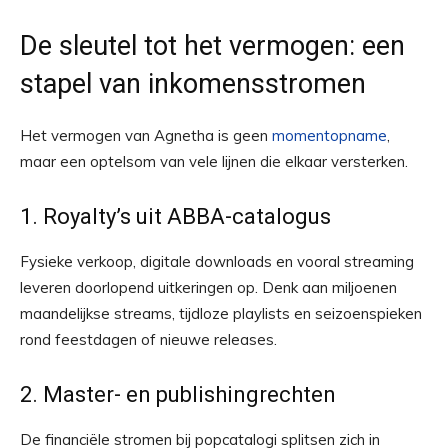
De sleutel tot het vermogen: een
stapel van inkomensstromen
Het vermogen van Agnetha is geen
momentopname
,
maar een optelsom van vele lijnen die elkaar versterken.
1. Royalty’s uit ABBA-catalogus
Fysieke verkoop, digitale downloads en vooral streaming
leveren doorlopend uitkeringen op. Denk aan miljoenen
maandelijkse streams, tijdloze playlists en seizoenspieken
rond feestdagen of nieuwe releases.
2. Master- en publishingrechten
De financiële stromen bij popcatalogi splitsen zich in