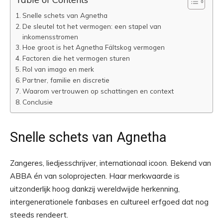
Snelle schets van Agnetha
De sleutel tot het vermogen: een stapel van
inkomensstromen
Hoe groot is het Agnetha Fältskog vermogen
Factoren die het vermogen sturen
Rol van imago en merk
Partner, familie en discretie
Waarom vertrouwen op schattingen en context
Conclusie
Snelle schets van Agnetha
Zangeres, liedjesschrijver, internationaal icoon. Bekend van
ABBA én van soloprojecten. Haar merkwaarde is
uitzonderlijk hoog dankzij wereldwijde herkenning,
intergenerationele fanbases en cultureel erfgoed dat nog
steeds rendeert.