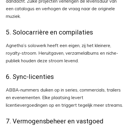
aandacht. Zulke projecten verlengen de levensduur van
een catalogus en verhogen de vraag naar de originele
muziek.
5. Solocarrière en compilaties
Agnetha’s solowerk heeft een eigen, zij het kleinere,
royalty-stroom. Heruitgaven, verzamelalbums en niche-
publiek houden deze stroom levend.
6. Sync-licenties
ABBA-nummers duiken op in series, commercials, trailers
en evenementen. Elke plaatsing levert
licentievergoedingen op en triggert tegelijk meer streams.
7. Vermogensbeheer en vastgoed