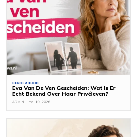
BEROEMDHEID
Eva Van De Ven Gescheiden: Wat Is Er
Echt Bekend Over Haar Privéleven?
ADMIN
-
maj 19, 2026