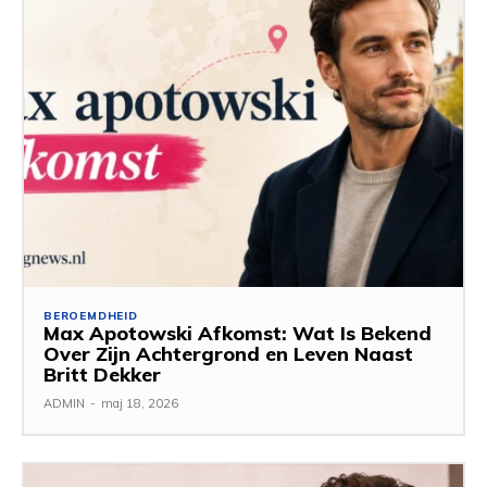
BEROEMDHEID
Max Apotowski Afkomst: Wat Is Bekend
Over Zijn Achtergrond en Leven Naast
Britt Dekker
ADMIN
-
maj 18, 2026