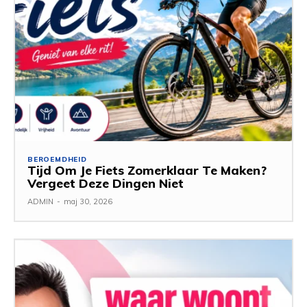
BEROEMDHEID
Tijd Om Je Fiets Zomerklaar Te Maken?
Vergeet Deze Dingen Niet
ADMIN
-
maj 30, 2026