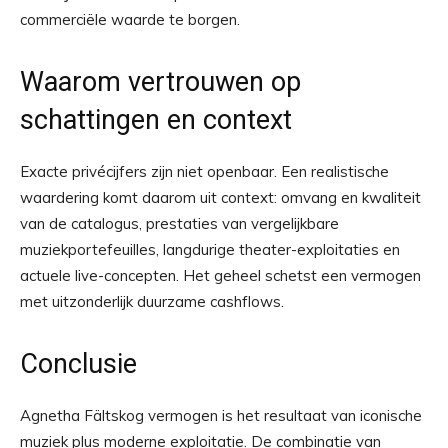
commerciële waarde te borgen.
Waarom vertrouwen op
schattingen en context
Exacte privécijfers zijn niet openbaar. Een realistische
waardering komt daarom uit context: omvang en kwaliteit
van de catalogus, prestaties van vergelijkbare
muziekportefeuilles, langdurige theater-exploitaties en
actuele live-concepten. Het geheel schetst een vermogen
met uitzonderlijk duurzame cashflows.
Conclusie
Agnetha Fältskog vermogen is het resultaat van iconische
muziek plus moderne exploitatie. De combinatie van