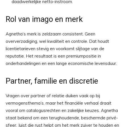
daadwerkelijke netto-instroom.
Rol van imago en merk
Agnetha’s merk is zeldzaam consistent. Geen
oververzadiging, wel kwaliteit en controle. Dat houdt
licentietarieven stevig en voorkomt slijtage van de
reputatie. Het resultaat is een premiumpositie in
onderhandelingen en een lange economische levensduur.
Partner, familie en discretie
Vragen over partner of relatie duiken vaak op bij
vermogensthema’s, maar het financiële verhaal draait
vooral om catalogusrechten en zakelijke keuzes. Agnetha
staat bekend om een terughoudende, beschermde privé-
sfeer. Juist die rust helpt om het merk zuiver te houden en