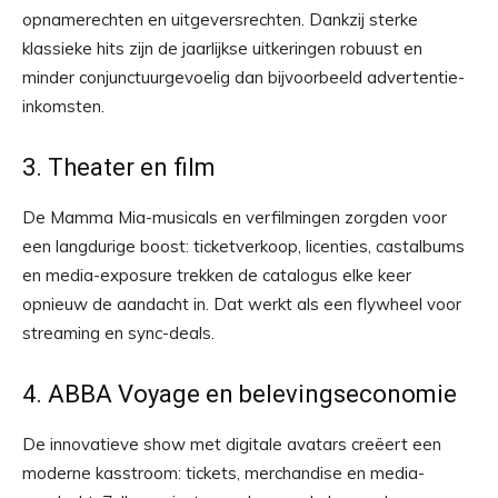
opnamerechten en uitgeversrechten. Dankzij sterke
klassieke hits zijn de jaarlijkse uitkeringen robuust en
minder conjunctuurgevoelig dan bijvoorbeeld advertentie-
inkomsten.
3. Theater en film
De Mamma Mia-musicals en verfilmingen zorgden voor
een langdurige boost: ticketverkoop, licenties, castalbums
en media-exposure trekken de catalogus elke keer
opnieuw de aandacht in. Dat werkt als een flywheel voor
streaming en sync-deals.
4. ABBA Voyage en belevingseconomie
De innovatieve show met digitale avatars creëert een
moderne kasstroom: tickets, merchandise en media-