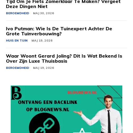
Tijd Om Je Fiets Zomerklaar Te Maken? Vergeet
Deze Dingen Niet
BEROEMDHEID
MAJ 30, 2026
Ivo Putman: Wie Is De Tuinexpert Achter De
Grote Tuinverbouwing?
HUIS EN TUIN
MAJ 19, 2026
Waar Woont Gerard Joling? Dit Is Wat Bekend Is
Over Zijn Luxe Thuisbasis
BEROEMDHEID
MAJ 19, 2026