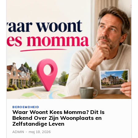
BEROEMDHEID
Waar Woont Kees Momma? Dit Is
Bekend Over Zijn Woonplaats en
Zelfstandige Leven
ADMIN
-
maj 18, 2026