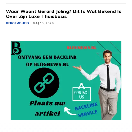
Waar Woont Gerard Joling? Dit Is Wat Bekend Is
Over Zijn Luxe Thuisbasis
BEROEMDHEID
MAJ 19, 2026