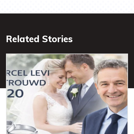
Related Stories