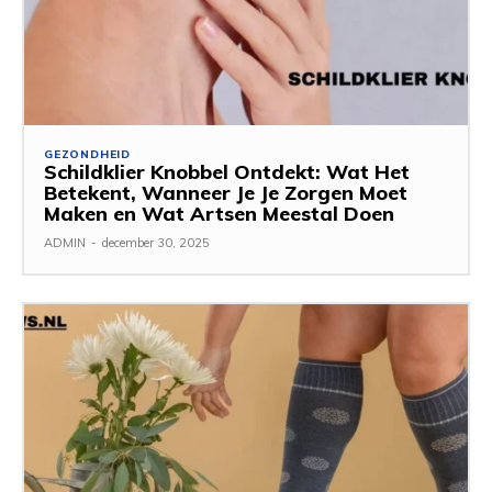
GEZONDHEID
Schildklier Knobbel Ontdekt: Wat Het
Betekent, Wanneer Je Je Zorgen Moet
Maken en Wat Artsen Meestal Doen
ADMIN
-
december 30, 2025