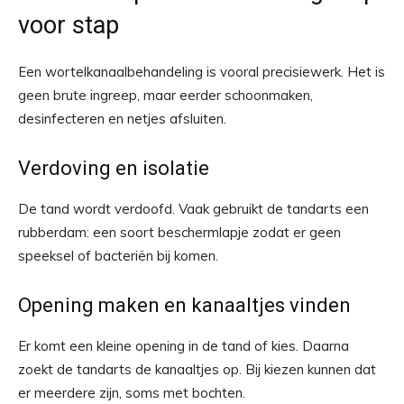
voor stap
Een wortelkanaalbehandeling is vooral precisiewerk. Het is
geen brute ingreep, maar eerder schoonmaken,
desinfecteren en netjes afsluiten.
Verdoving en isolatie
De tand wordt verdoofd. Vaak gebruikt de tandarts een
rubberdam: een soort beschermlapje zodat er geen
speeksel of bacteriën bij komen.
Opening maken en kanaaltjes vinden
Er komt een kleine opening in de tand of kies. Daarna
zoekt de tandarts de kanaaltjes op. Bij kiezen kunnen dat
er meerdere zijn, soms met bochten.