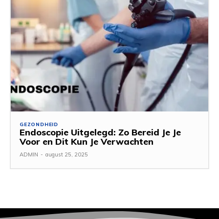
GEZONDHEID
Endoscopie Uitgelegd: Zo Bereid Je Je
Voor en Dit Kun Je Verwachten
ADMIN
-
august 25, 2025