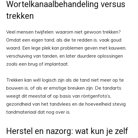
Wortelkanaalbehandeling versus
trekken
Veel mensen twijfelen: waarom niet gewoon trekken?
Omdat een eigen tand, als die te redden is, vaak goud
waard. Een lege plek kan problemen geven met kauwen,
verschuiving van tanden, en later duurdere oplossingen
zoals een brug of implantaat.
Trekken kan wél logisch zijn als de tand niet meer op te
bouwen is, of als er ernstige breuken zijn. De tandarts
weegt dit meestal af op basis van röntgenfoto’s,
gezondheid van het tandvlees en de hoeveelheid stevig
tandmateriaal dat nog over is.
Herstel en nazorg: wat kun je zelf