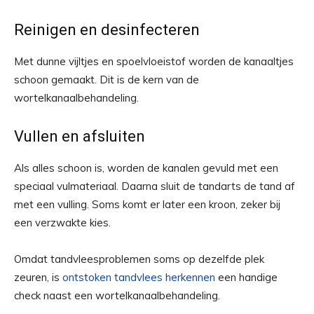
Reinigen en desinfecteren
Met dunne vijltjes en spoelvloeistof worden de kanaaltjes
schoon gemaakt. Dit is de kern van de
wortelkanaalbehandeling.
Vullen en afsluiten
Als alles schoon is, worden de kanalen gevuld met een
speciaal vulmateriaal. Daarna sluit de tandarts de tand af
met een vulling. Soms komt er later een kroon, zeker bij
een verzwakte kies.
Omdat tandvleesproblemen soms op dezelfde plek
zeuren, is
ontstoken tandvlees herkennen
een handige
check naast een wortelkanaalbehandeling.