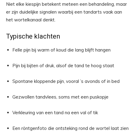
Niet elke kiespijn betekent meteen een behandeling, maar
er zijn duidelijke signalen waarbij een tandarts vaak aan
het wortelkanaal denkt.
Typische klachten
Felle pijn bij warm of koud die lang blijft hangen
Pijn bij bijten of druk, alsof de tand te hoog staat
Spontane kloppende pijn, vooral ’s avonds of in bed
Gezwollen tandvlees, soms met een puskopje
Verkleuring van een tand na een val of tik
Een röntgenfoto die ontsteking rond de wortel laat zien