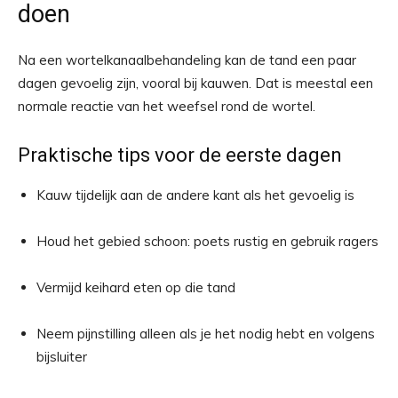
doen
Na een wortelkanaalbehandeling kan de tand een paar
dagen gevoelig zijn, vooral bij kauwen. Dat is meestal een
normale reactie van het weefsel rond de wortel.
Praktische tips voor de eerste dagen
Kauw tijdelijk aan de andere kant als het gevoelig is
Houd het gebied schoon: poets rustig en gebruik ragers
Vermijd keihard eten op die tand
Neem pijnstilling alleen als je het nodig hebt en volgens
bijsluiter