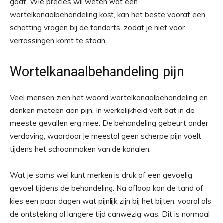
gaat. Wie precies wil weten wat een
wortelkanaalbehandeling kost, kan het beste vooraf een
schatting vragen bij de tandarts, zodat je niet voor
verrassingen komt te staan.
Wortelkanaalbehandeling pijn
Veel mensen zien het woord wortelkanaalbehandeling en
denken meteen aan pijn. In werkelijkheid valt dat in de
meeste gevallen erg mee. De behandeling gebeurt onder
verdoving, waardoor je meestal geen scherpe pijn voelt
tijdens het schoonmaken van de kanalen.
Wat je soms wel kunt merken is druk of een gevoelig
gevoel tijdens de behandeling. Na afloop kan de tand of
kies een paar dagen wat pijnlijk zijn bij het bijten, vooral als
de ontsteking al langere tijd aanwezig was. Dit is normaal