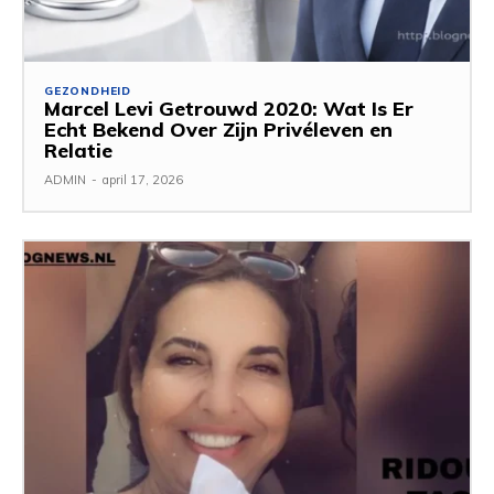
GEZONDHEID
Marcel Levi Getrouwd 2020: Wat Is Er
Echt Bekend Over Zijn Privéleven en
Relatie
ADMIN
-
april 17, 2026