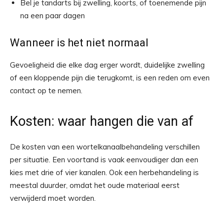
Bel je tandarts bij zwelling, koorts, of toenemende pijn
na een paar dagen
Wanneer is het niet normaal
Gevoeligheid die elke dag erger wordt, duidelijke zwelling
of een kloppende pijn die terugkomt, is een reden om even
contact op te nemen.
Kosten: waar hangen die van af
De kosten van een wortelkanaalbehandeling verschillen
per situatie. Een voortand is vaak eenvoudiger dan een
kies met drie of vier kanalen. Ook een herbehandeling is
meestal duurder, omdat het oude materiaal eerst
verwijderd moet worden.