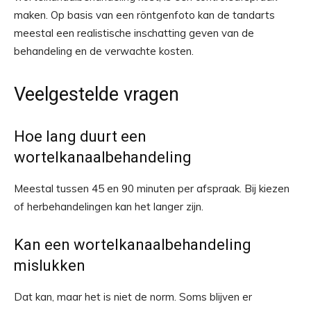
maken. Op basis van een röntgenfoto kan de tandarts
meestal een realistische inschatting geven van de
behandeling en de verwachte kosten.
Veelgestelde vragen
Hoe lang duurt een
wortelkanaalbehandeling
Meestal tussen 45 en 90 minuten per afspraak. Bij kiezen
of herbehandelingen kan het langer zijn.
Kan een wortelkanaalbehandeling
mislukken
Dat kan, maar het is niet de norm. Soms blijven er