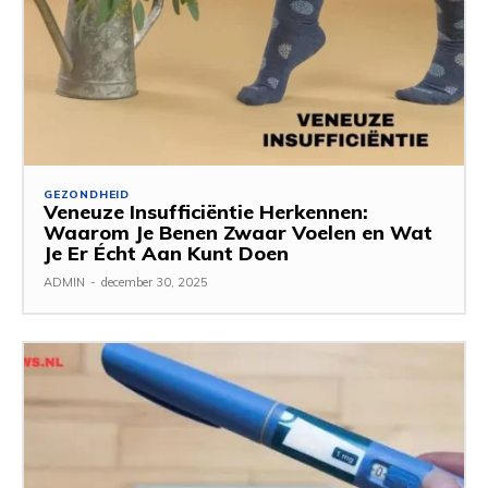
GEZONDHEID
Veneuze Insufficiëntie Herkennen:
Waarom Je Benen Zwaar Voelen en Wat
Je Er Écht Aan Kunt Doen
ADMIN
-
december 30, 2025