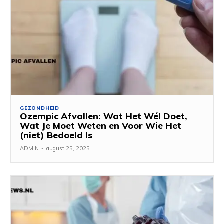
GEZONDHEID
Ozempic Afvallen: Wat Het Wél Doet,
Wat Je Moet Weten en Voor Wie Het
(niet) Bedoeld Is
ADMIN
-
august 25, 2025