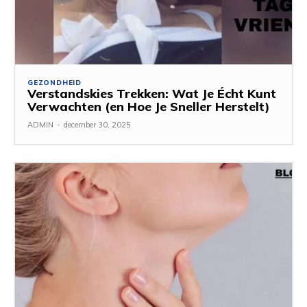
GEZONDHEID
Verstandskies Trekken: Wat Je Écht Kunt
Verwachten (en Hoe Je Sneller Herstelt)
ADMIN
-
december 30, 2025