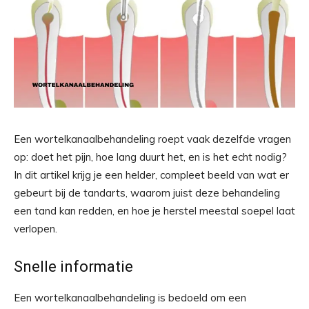
Een wortelkanaalbehandeling roept vaak dezelfde vragen
op: doet het pijn, hoe lang duurt het, en is het echt nodig?
In dit artikel krijg je een helder, compleet beeld van wat er
gebeurt bij de tandarts, waarom juist deze behandeling
een tand kan redden, en hoe je herstel meestal soepel laat
verlopen.
Snelle informatie
Een wortelkanaalbehandeling is bedoeld om een