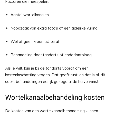
Factoren die meespelen:
Aantal wortelkanalen
Noodzaak van extra foto’s of een tijdelijke vulling
Wel of geen kroon achteraf
Behandeling door tandarts of endodontoloog
Als je wilt, kun je bij de tandarts vooraf om een
kosteninschatting vragen. Dat geeft rust, en dat is bij dit
soort behandelingen eerlijk gezegd al de halve winst.
Wortelkanaalbehandeling kosten
De kosten van een wortelkanaalbehandeling kunnen