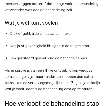
mensen zeggen achteraf dat de pijn vóór de behandeling
vervelender was dan de behandeling zelf.
Wat je wél kunt voelen
Druk of getik tijdens het schoonmaken
Napijn of gevoeligheid bij bijten in de dagen erna
Een geïrriteerd gevoel rond de behandelde kies
Als er sprake is van een flinke ontsteking kan verdoven
soms lastiger zijn, maar tandartsen hebben dan extra
technieken en verdovingsmogelijkheden. Zeg altijd duidelijk
wat je voelt, daar is de behandeling echt op te sturen.
Hoe verloopt de behandeling stap