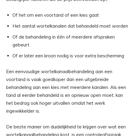
Of het om een voortand of een kies gaat
Het aantal wortelkanalen dat behandeld moet worden
Of de behandeling in één of meerdere afspraken
gebeurt
Of er later een kroon nodig is voor extra bescherming
Een eenvoudige wortelkanaalbehandeling aan een
voortand is vaak goedkoper dan een uitgebreide
behandeling aan een kies met meerdere kanalen. Als een
tand al eerder behandeld is en opnieuw open moet, kan
het bedrag ook hoger uitvallen omdat het werk
ingewikkelder is.
De beste manier om duidelijkheid te krijgen over wat een
wortelkanaalbehandeling kost, is een controleafspraak