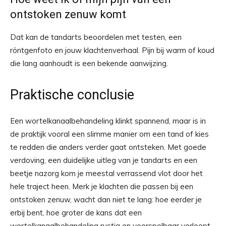
ontstoken zenuw komt
Dat kan de tandarts beoordelen met testen, een
röntgenfoto en jouw klachtenverhaal. Pijn bij warm of koud
die lang aanhoudt is een bekende aanwijzing.
Praktische conclusie
Een wortelkanaalbehandeling klinkt spannend, maar is in
de praktijk vooral een slimme manier om een tand of kies
te redden die anders verder gaat ontsteken. Met goede
verdoving, een duidelijke uitleg van je tandarts en een
beetje nazorg kom je meestal verrassend vlot door het
hele traject heen. Merk je klachten die passen bij een
ontstoken zenuw, wacht dan niet te lang: hoe eerder je
erbij bent, hoe groter de kans dat een
wortelkanaalbehandeling rustig en voorspelbaar verloopt.