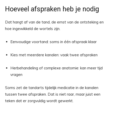
Hoeveel afspraken heb je nodig
Dat hangt af van de tand, de ernst van de ontsteking en
hoe ingewikkeld de wortels zijn.
Eenvoudige voortand: soms in één afspraak klaar
Kies met meerdere kanalen: vaak twee afspraken
Herbehandeling of complexe anatomie: kan meer tijd
vragen
Soms zet de tandarts tijdelijk medicatie in de kanalen
tussen twee afspraken. Dat is niet raar, maar juist een
teken dat er zorgvuldig wordt gewerkt.