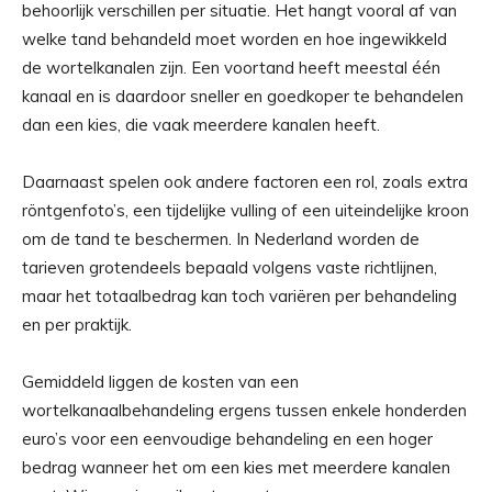
behoorlijk verschillen per situatie. Het hangt vooral af van
welke tand behandeld moet worden en hoe ingewikkeld
de wortelkanalen zijn. Een voortand heeft meestal één
kanaal en is daardoor sneller en goedkoper te behandelen
dan een kies, die vaak meerdere kanalen heeft.
Daarnaast spelen ook andere factoren een rol, zoals extra
röntgenfoto’s, een tijdelijke vulling of een uiteindelijke kroon
om de tand te beschermen. In Nederland worden de
tarieven grotendeels bepaald volgens vaste richtlijnen,
maar het totaalbedrag kan toch variëren per behandeling
en per praktijk.
Gemiddeld liggen de kosten van een
wortelkanaalbehandeling ergens tussen enkele honderden
euro’s voor een eenvoudige behandeling en een hoger
bedrag wanneer het om een kies met meerdere kanalen