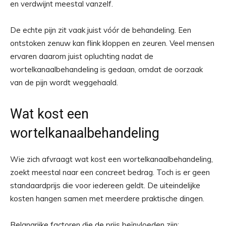
en verdwijnt meestal vanzelf.
De echte pijn zit vaak juist vóór de behandeling. Een
ontstoken zenuw kan flink kloppen en zeuren. Veel mensen
ervaren daarom juist opluchting nadat de
wortelkanaalbehandeling is gedaan, omdat de oorzaak
van de pijn wordt weggehaald.
Wat kost een
wortelkanaalbehandeling
Wie zich afvraagt wat kost een wortelkanaalbehandeling,
zoekt meestal naar een concreet bedrag. Toch is er geen
standaardprijs die voor iedereen geldt. De uiteindelijke
kosten hangen samen met meerdere praktische dingen.
Belangrijke factoren die de prijs beïnvloeden zijn: