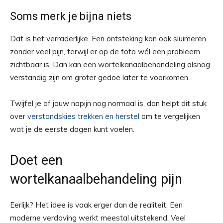
Soms merk je bijna niets
Dat is het verraderlijke. Een ontsteking kan ook sluimeren
zonder veel pijn, terwijl er op de foto wél een probleem
zichtbaar is. Dan kan een wortelkanaalbehandeling alsnog
verstandig zijn om groter gedoe later te voorkomen.
Twijfel je of jouw napijn nog normaal is, dan helpt dit stuk
over
verstandskies trekken en herstel
om te vergelijken
wat je de eerste dagen kunt voelen.
Doet een
wortelkanaalbehandeling pijn
Eerlijk? Het idee is vaak erger dan de realiteit. Een
moderne verdoving werkt meestal uitstekend. Veel