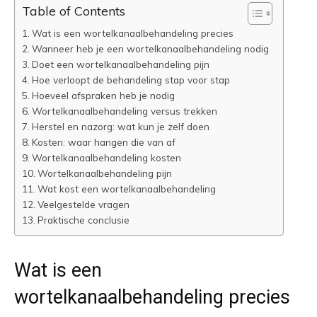
Table of Contents
Wat is een wortelkanaalbehandeling precies
Wanneer heb je een wortelkanaalbehandeling nodig
Doet een wortelkanaalbehandeling pijn
Hoe verloopt de behandeling stap voor stap
Hoeveel afspraken heb je nodig
Wortelkanaalbehandeling versus trekken
Herstel en nazorg: wat kun je zelf doen
Kosten: waar hangen die van af
Wortelkanaalbehandeling kosten
Wortelkanaalbehandeling pijn
Wat kost een wortelkanaalbehandeling
Veelgestelde vragen
Praktische conclusie
Wat is een
wortelkanaalbehandeling precies