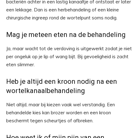
bacteriën achter in een lastig kanaaltje of ontstaat er later
een lekkage. Dan is een herbehandeling of een kleine
chirurgische ingreep rond de wortelpunt soms nodig.
Mag je meteen eten na de behandeling
Ja, maar wacht tot de verdoving is uitgewerkt zodat je niet
per ongeluk op je lip of wang bijt. Bij gevoeligheid is zacht
eten slimmer.
Heb je altijd een kroon nodig na een
wortelkanaalbehandeling
Niet altijd, maar bij kiezen vaak wel verstandig. Een
behandelde kies kan brozer worden en een kroon
beschermt tegen scheurtjes of afbreken.
Hoe weet ik of mijn pijn van een