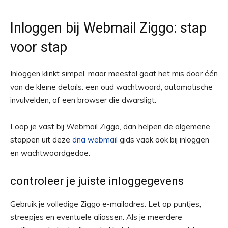
Inloggen bij Webmail Ziggo: stap
voor stap
Inloggen klinkt simpel, maar meestal gaat het mis door één
van de kleine details: een oud wachtwoord, automatische
invulvelden, of een browser die dwarsligt.
Loop je vast bij Webmail Ziggo, dan helpen de algemene
stappen uit deze
dna webmail
gids vaak ook bij inloggen
en wachtwoordgedoe.
controleer je juiste inloggegevens
Gebruik je volledige Ziggo e-mailadres. Let op puntjes,
streepjes en eventuele aliassen. Als je meerdere