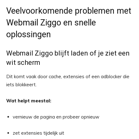
Veelvoorkomende problemen met
Webmail Ziggo en snelle
oplossingen
Webmail Ziggo blijft laden of je ziet een
wit scherm
Dit komt vaak door cache, extensies of een adblocker die
iets blokkeert.
Wat helpt meestal:
vernieuw de pagina en probeer opnieuw
zet extensies tijdelijk uit