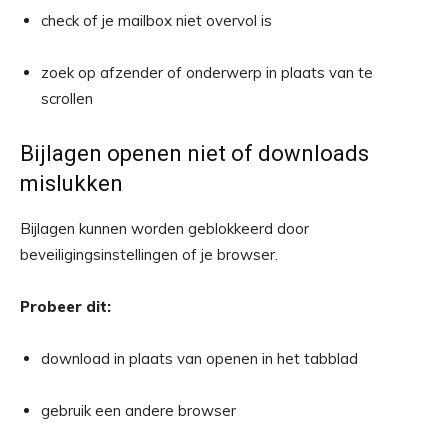
check of je mailbox niet overvol is
zoek op afzender of onderwerp in plaats van te
scrollen
Bijlagen openen niet of downloads
mislukken
Bijlagen kunnen worden geblokkeerd door
beveiligingsinstellingen of je browser.
Probeer dit:
download in plaats van openen in het tabblad
gebruik een andere browser