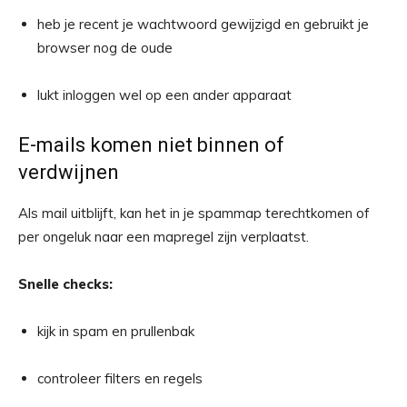
heb je recent je wachtwoord gewijzigd en gebruikt je
browser nog de oude
lukt inloggen wel op een ander apparaat
E-mails komen niet binnen of
verdwijnen
Als mail uitblijft, kan het in je spammap terechtkomen of
per ongeluk naar een mapregel zijn verplaatst.
Snelle checks:
kijk in spam en prullenbak
controleer filters en regels