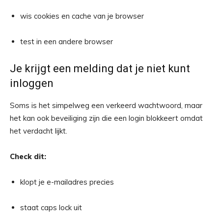
wis cookies en cache van je browser
test in een andere browser
Je krijgt een melding dat je niet kunt
inloggen
Soms is het simpelweg een verkeerd wachtwoord, maar
het kan ook beveiliging zijn die een login blokkeert omdat
het verdacht lijkt.
Check dit:
klopt je e-mailadres precies
staat caps lock uit