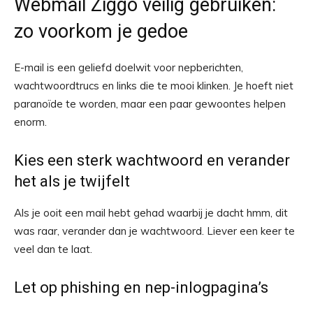
Webmail Ziggo veilig gebruiken:
zo voorkom je gedoe
E-mail is een geliefd doelwit voor nepberichten,
wachtwoordtrucs en links die te mooi klinken. Je hoeft niet
paranoïde te worden, maar een paar gewoontes helpen
enorm.
Kies een sterk wachtwoord en verander
het als je twijfelt
Als je ooit een mail hebt gehad waarbij je dacht hmm, dit
was raar, verander dan je wachtwoord. Liever een keer te
veel dan te laat.
Let op phishing en nep-inlogpagina’s