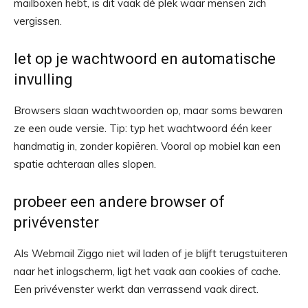
mailboxen hebt, is dit vaak dé plek waar mensen zich
vergissen.
let op je wachtwoord en automatische
invulling
Browsers slaan wachtwoorden op, maar soms bewaren
ze een oude versie. Tip: typ het wachtwoord één keer
handmatig in, zonder kopiëren. Vooral op mobiel kan een
spatie achteraan alles slopen.
probeer een andere browser of
privévenster
Als Webmail Ziggo niet wil laden of je blijft terugstuiteren
naar het inlogscherm, ligt het vaak aan cookies of cache.
Een privévenster werkt dan verrassend vaak direct.