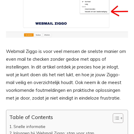
Webmail Ziggo is voor veel mensen de snelste manier om
even mail te checken zonder gedoe met apps of
instellingen. In dit artikel ontdek je precies hoe je inlogt,
wat je kunt doen als het niet lukt, en hoe je jouw Ziggo-
mail veilig en overzichtelijk houdt. Ook neem ik de meest
voorkomende foutmeldingen en praktische oplossingen
met je door, zodat je niet eindigt in eindeloze frustratie.
Table of Contents
Snelle informatie
Inloggen bij Webmail Ziggo: stap voor stap