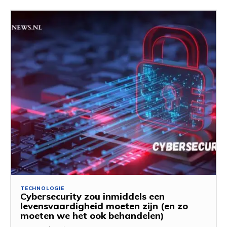
TECHNOLOGIE
Cybersecurity zou inmiddels een
levensvaardigheid moeten zijn (en zo
moeten we het ook behandelen)