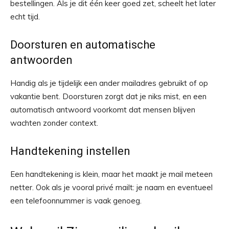
bestellingen. Als je dit één keer goed zet, scheelt het later
echt tijd.
Doorsturen en automatische
antwoorden
Handig als je tijdelijk een ander mailadres gebruikt of op
vakantie bent. Doorsturen zorgt dat je niks mist, en een
automatisch antwoord voorkomt dat mensen blijven
wachten zonder context.
Handtekening instellen
Een handtekening is klein, maar het maakt je mail meteen
netter. Ook als je vooral privé mailt: je naam en eventueel
een telefoonnummer is vaak genoeg.