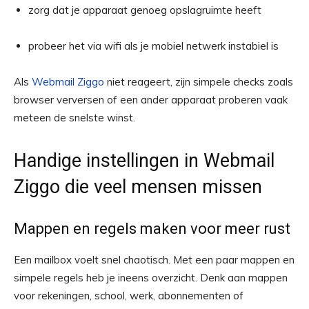
zorg dat je apparaat genoeg opslagruimte heeft
probeer het via wifi als je mobiel netwerk instabiel is
Als
Webmail Ziggo
niet reageert, zijn simpele checks zoals
browser verversen of een ander apparaat proberen vaak
meteen de snelste winst.
Handige instellingen in Webmail
Ziggo die veel mensen missen
Mappen en regels maken voor meer rust
Een mailbox voelt snel chaotisch. Met een paar mappen en
simpele regels heb je ineens overzicht. Denk aan mappen
voor rekeningen, school, werk, abonnementen of