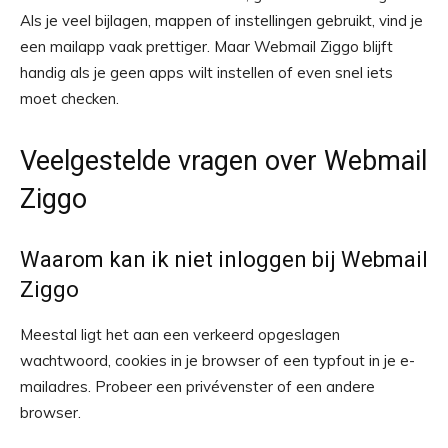
Als je veel bijlagen, mappen of instellingen gebruikt, vind je
een mailapp vaak prettiger. Maar Webmail Ziggo blijft
handig als je geen apps wilt instellen of even snel iets
moet checken.
Veelgestelde vragen over Webmail
Ziggo
Waarom kan ik niet inloggen bij Webmail
Ziggo
Meestal ligt het aan een verkeerd opgeslagen
wachtwoord, cookies in je browser of een typfout in je e-
mailadres. Probeer een privévenster of een andere
browser.