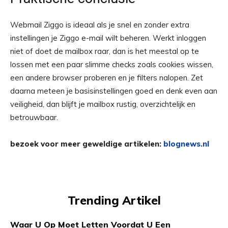
Webmail Ziggo is ideaal als je snel en zonder extra
instellingen je Ziggo e-mail wilt beheren. Werkt inloggen
niet of doet de mailbox raar, dan is het meestal op te
lossen met een paar slimme checks zoals cookies wissen,
een andere browser proberen en je filters nalopen. Zet
daarna meteen je basisinstellingen goed en denk even aan
veiligheid, dan blijft je mailbox rustig, overzichtelijk en
betrouwbaar.
bezoek voor meer geweldige artikelen:
blognews.nl
Trending Artikel
Waar U Op Moet Letten Voordat U Een