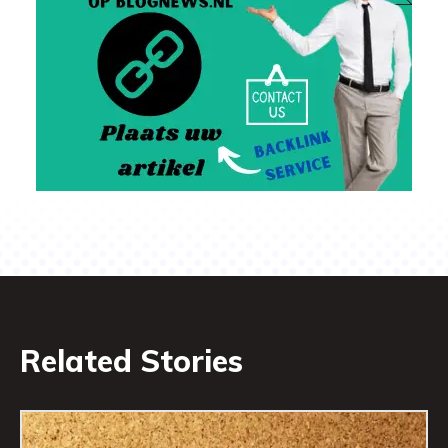
Related Stories