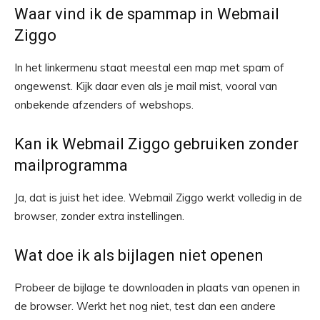
Waar vind ik de spammap in Webmail
Ziggo
In het linkermenu staat meestal een map met spam of
ongewenst. Kijk daar even als je mail mist, vooral van
onbekende afzenders of webshops.
Kan ik Webmail Ziggo gebruiken zonder
mailprogramma
Ja, dat is juist het idee. Webmail Ziggo werkt volledig in de
browser, zonder extra instellingen.
Wat doe ik als bijlagen niet openen
Probeer de bijlage te downloaden in plaats van openen in
de browser. Werkt het nog niet, test dan een andere