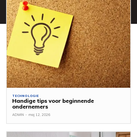
TECHNOLOGIE
Handige tips voor beginnende
ondernemers
ADMIN
-
maj 12, 2026