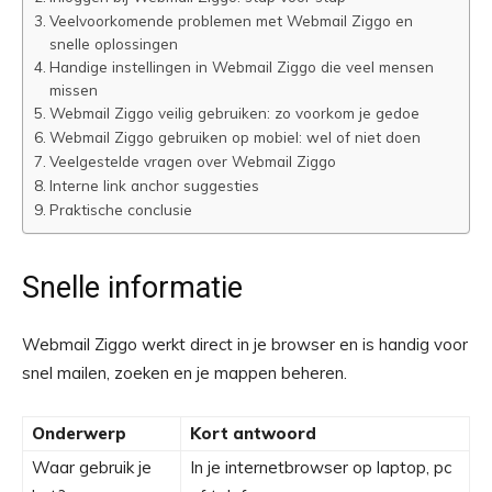
Veelvoorkomende problemen met Webmail Ziggo en
snelle oplossingen
Handige instellingen in Webmail Ziggo die veel mensen
missen
Webmail Ziggo veilig gebruiken: zo voorkom je gedoe
Webmail Ziggo gebruiken op mobiel: wel of niet doen
Veelgestelde vragen over Webmail Ziggo
Interne link anchor suggesties
Praktische conclusie
Snelle informatie
Webmail Ziggo werkt direct in je browser en is handig voor
snel mailen, zoeken en je mappen beheren.
Onderwerp
Kort antwoord
Waar gebruik je
In je internetbrowser op laptop, pc