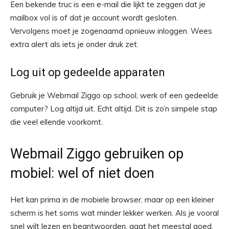
Een bekende truc is een e-mail die lijkt te zeggen dat je
mailbox vol is of dat je account wordt gesloten.
Vervolgens moet je zogenaamd opnieuw inloggen. Wees
extra alert als iets je onder druk zet.
Log uit op gedeelde apparaten
Gebruik je Webmail Ziggo op school, werk of een gedeelde
computer? Log altijd uit. Echt altijd. Dit is zo’n simpele stap
die veel ellende voorkomt.
Webmail Ziggo gebruiken op
mobiel: wel of niet doen
Het kan prima in de mobiele browser, maar op een kleiner
scherm is het soms wat minder lekker werken. Als je vooral
snel wilt lezen en beantwoorden, gaat het meestal goed.