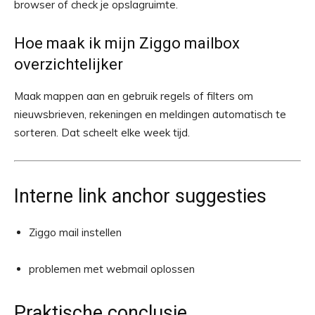
browser of check je opslagruimte.
Hoe maak ik mijn Ziggo mailbox
overzichtelijker
Maak mappen aan en gebruik regels of filters om
nieuwsbrieven, rekeningen en meldingen automatisch te
sorteren. Dat scheelt elke week tijd.
Interne link anchor suggesties
Ziggo mail instellen
problemen met webmail oplossen
Praktische conclusie