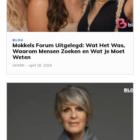
BLOG
Mokkels Forum Uitgelegd: Wat Het Was,
Waarom Mensen Zoeken en Wat Je Moet
Weten
ADMIN
-
april 18, 2026