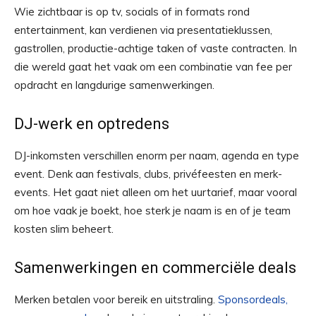
Wie zichtbaar is op tv, socials of in formats rond
entertainment, kan verdienen via presentatieklussen,
gastrollen, productie-achtige taken of vaste contracten. In
die wereld gaat het vaak om een combinatie van fee per
opdracht en langdurige samenwerkingen.
DJ-werk en optredens
DJ-inkomsten verschillen enorm per naam, agenda en type
event. Denk aan festivals, clubs, privéfeesten en merk-
events. Het gaat niet alleen om het uurtarief, maar vooral
om hoe vaak je boekt, hoe sterk je naam is en of je team
kosten slim beheert.
Samenwerkingen en commerciële deals
Merken betalen voor bereik en uitstraling.
Sponsordeals,