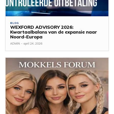
BLOG
WEXFORD ADVISORY 2026:
Kwartaalbalans van de expansie naar
Noord-Europa
ADMIN
-
april 24, 2026