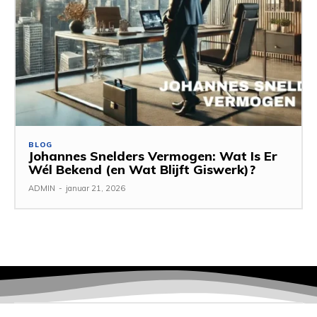
BLOG
Johannes Snelders Vermogen: Wat Is Er
Wél Bekend (en Wat Blijft Giswerk)?
ADMIN
-
januar 21, 2026