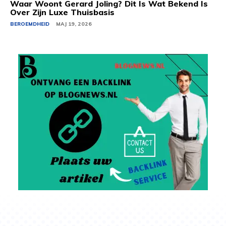
Waar Woont Gerard Joling? Dit Is Wat Bekend Is
Over Zijn Luxe Thuisbasis
BEROEMDHEID
MAJ 19, 2026