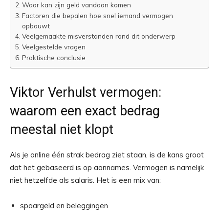
Waar kan zijn geld vandaan komen
Factoren die bepalen hoe snel iemand vermogen
opbouwt
Veelgemaakte misverstanden rond dit onderwerp
Veelgestelde vragen
Praktische conclusie
Viktor Verhulst vermogen:
waarom een exact bedrag
meestal niet klopt
Als je online één strak bedrag ziet staan, is de kans groot
dat het gebaseerd is op aannames. Vermogen is namelijk
niet hetzelfde als salaris. Het is een mix van:
spaargeld en beleggingen