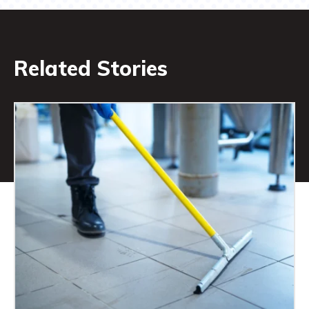
Related Stories