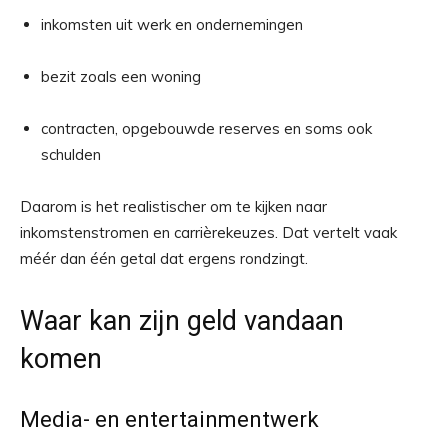
inkomsten uit werk en ondernemingen
bezit zoals een woning
contracten, opgebouwde reserves en soms ook
schulden
Daarom is het realistischer om te kijken naar
inkomstenstromen en carrièrekeuzes. Dat vertelt vaak
méér dan één getal dat ergens rondzingt.
Waar kan zijn geld vandaan
komen
Media- en entertainmentwerk