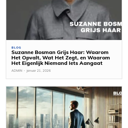
BLOG
Suzanne Bosman Grijs Haar: Waarom
Het Opvalt, Wat Het Zegt, en Waarom
Het Eigenlijk Niemand Iets Aangaat
ADMIN
-
januar 21, 2026