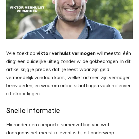
Wie zoekt op
viktor verhulst vermogen
wil meestal één
ding: een duidelijke uitleg zonder wilde gokbedragen. In dit
artikel krijg je precies dat. Je leest waar zijn geld
vermoedelijk vandaan komt, welke factoren zijn vermogen
beïnvloeden, en waarom online schattingen vaak mijlenver
uit elkaar liggen.
Snelle informatie
Hieronder een compacte samenvatting van wat
doorgaans het meest relevant is bij dit onderwerp.