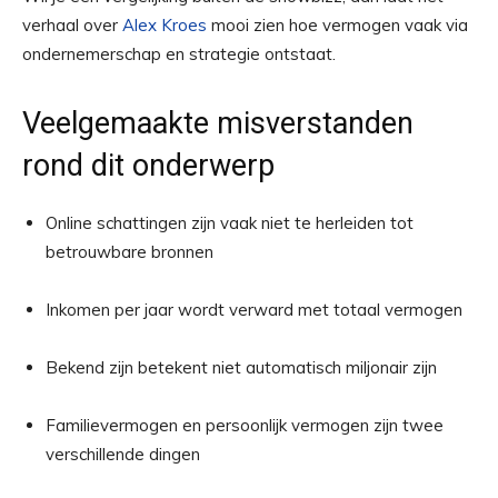
verhaal over
Alex Kroes
mooi zien hoe vermogen vaak via
ondernemerschap en strategie ontstaat.
Veelgemaakte misverstanden
rond dit onderwerp
Online schattingen zijn vaak niet te herleiden tot
betrouwbare bronnen
Inkomen per jaar wordt verward met totaal vermogen
Bekend zijn betekent niet automatisch miljonair zijn
Familievermogen en persoonlijk vermogen zijn twee
verschillende dingen