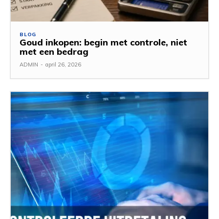
BLOG
Goud inkopen: begin met controle, niet
met een bedrag
ADMIN
-
april 26, 2026