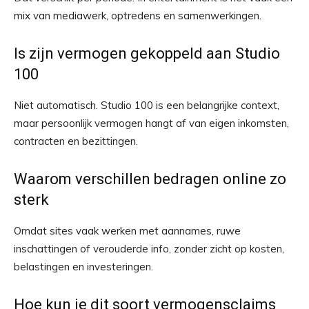
mix van mediawerk, optredens en samenwerkingen.
Is zijn vermogen gekoppeld aan Studio
100
Niet automatisch. Studio 100 is een belangrijke context,
maar persoonlijk vermogen hangt af van eigen inkomsten,
contracten en bezittingen.
Waarom verschillen bedragen online zo
sterk
Omdat sites vaak werken met aannames, ruwe
inschattingen of verouderde info, zonder zicht op kosten,
belastingen en investeringen.
Hoe kun je dit soort vermogensclaims