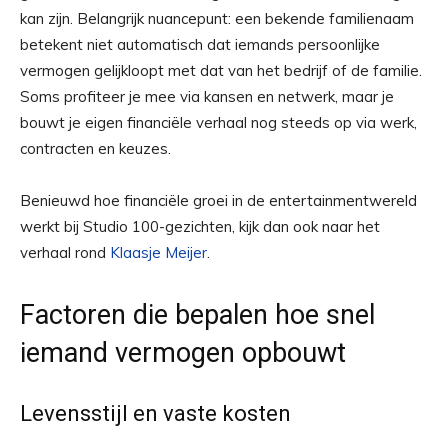
kan zijn. Belangrijk nuancepunt: een bekende familienaam
betekent niet automatisch dat iemands persoonlijke
vermogen gelijkloopt met dat van het bedrijf of de familie.
Soms profiteer je mee via kansen en netwerk, maar je
bouwt je eigen financiële verhaal nog steeds op via werk,
contracten en keuzes.
Benieuwd hoe financiële groei in de entertainmentwereld
werkt bij Studio 100-gezichten, kijk dan ook naar het
verhaal rond
Klaasje Meijer
.
Factoren die bepalen hoe snel
iemand vermogen opbouwt
Levensstijl en vaste kosten