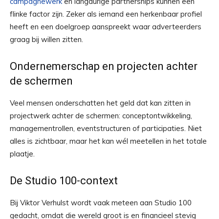
campagnewerk
en langdurige partnerships kunnen een
flinke factor zijn. Zeker als iemand een herkenbaar profiel
heeft en een doelgroep aanspreekt waar adverteerders
graag bij willen zitten.
Ondernemerschap en projecten achter
de schermen
Veel mensen onderschatten het geld dat kan zitten in
projectwerk achter de schermen: conceptontwikkeling,
managementrollen, eventstructuren of participaties. Niet
alles is zichtbaar, maar het kan wél meetellen in het totale
plaatje.
De Studio 100-context
Bij Viktor Verhulst wordt vaak meteen aan Studio 100
gedacht, omdat die wereld groot is en financieel stevig