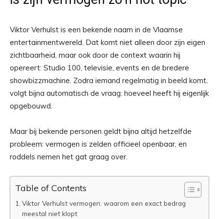
Viktor Verhulst is een bekende naam in de Vlaamse
entertainmentwereld. Dat komt niet alleen door zijn eigen
zichtbaarheid, maar ook door de context waarin hij
opereert: Studio 100, televisie, events en de bredere
showbizzmachine. Zodra iemand regelmatig in beeld komt,
volgt bijna automatisch de vraag: hoeveel heeft hij eigenlijk
opgebouwd.
Maar bij bekende personen geldt bijna altijd hetzelfde
probleem: vermogen is zelden officieel openbaar, en
roddels nemen het gat graag over.
Table of Contents
Viktor Verhulst vermogen: waarom een exact bedrag
meestal niet klopt