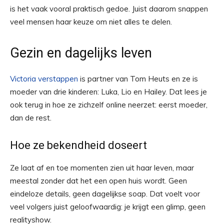
is het vaak vooral praktisch gedoe. Juist daarom snappen
veel mensen haar keuze om niet alles te delen.
Gezin en dagelijks leven
Victoria verstappen
is partner van Tom Heuts en ze is
moeder van drie kinderen: Luka, Lio en Hailey. Dat lees je
ook terug in hoe ze zichzelf online neerzet: eerst moeder,
dan de rest.
Hoe ze bekendheid doseert
Ze laat af en toe momenten zien uit haar leven, maar
meestal zonder dat het een open huis wordt. Geen
eindeloze details, geen dagelijkse soap. Dat voelt voor
veel volgers juist geloofwaardig: je krijgt een glimp, geen
realityshow.