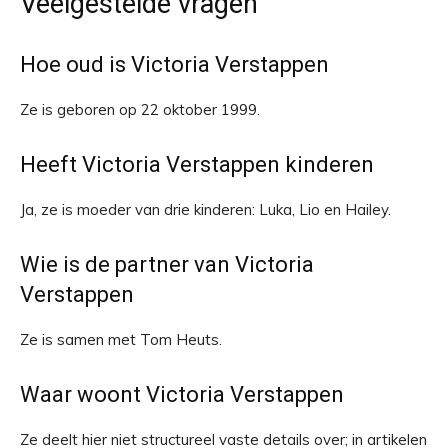
Veelgestelde vragen
Hoe oud is Victoria Verstappen
Ze is geboren op 22 oktober 1999.
Heeft Victoria Verstappen kinderen
Ja, ze is moeder van drie kinderen: Luka, Lio en Hailey.
Wie is de partner van Victoria
Verstappen
Ze is samen met Tom Heuts.
Waar woont Victoria Verstappen
Ze deelt hier niet structureel vaste details over; in artikelen