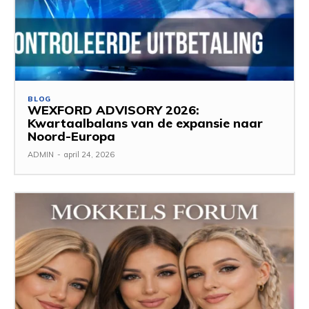
BLOG
WEXFORD ADVISORY 2026:
Kwartaalbalans van de expansie naar
Noord-Europa
ADMIN
-
april 24, 2026