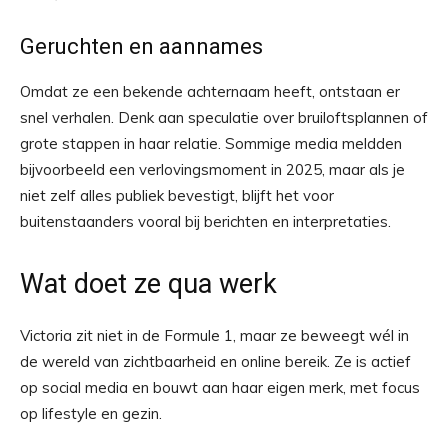
Geruchten en aannames
Omdat ze een bekende achternaam heeft, ontstaan er
snel verhalen. Denk aan speculatie over bruiloftsplannen of
grote stappen in haar relatie. Sommige media meldden
bijvoorbeeld een verlovingsmoment in 2025, maar als je
niet zelf alles publiek bevestigt, blijft het voor
buitenstaanders vooral bij berichten en interpretaties.
Wat doet ze qua werk
Victoria zit niet in de Formule 1, maar ze beweegt wél in
de wereld van zichtbaarheid en online bereik. Ze is actief
op social media en bouwt aan haar eigen merk, met focus
op lifestyle en gezin.