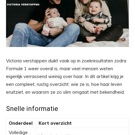
Victoria verstappen duikt vaak op in zoekresultaten zodra
Formule 1 weer overal is, maar veel mensen weten
eigenlijk verrassend weinig over haar. In dit artikel krijg je
een compleet, rustig overzicht: wie ze is, hoe haar leven
eruitziet, en waarom ze zo slim omgaat met bekendheid.
Snelle informatie
Onderdeel
Kort overzicht
Volledige