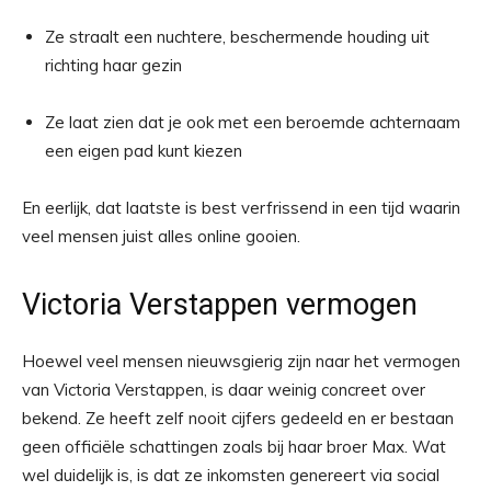
Ze straalt een nuchtere, beschermende houding uit
richting haar gezin
Ze laat zien dat je ook met een beroemde achternaam
een eigen pad kunt kiezen
En eerlijk, dat laatste is best verfrissend in een tijd waarin
veel mensen juist alles online gooien.
Victoria Verstappen vermogen
Hoewel veel mensen nieuwsgierig zijn naar het vermogen
van Victoria Verstappen, is daar weinig concreet over
bekend. Ze heeft zelf nooit cijfers gedeeld en er bestaan
geen officiële schattingen zoals bij haar broer Max. Wat
wel duidelijk is, is dat ze inkomsten genereert via social