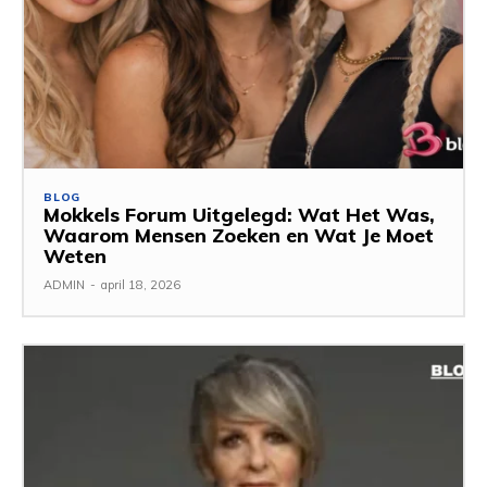
BLOG
Mokkels Forum Uitgelegd: Wat Het Was,
Waarom Mensen Zoeken en Wat Je Moet
Weten
ADMIN
-
april 18, 2026