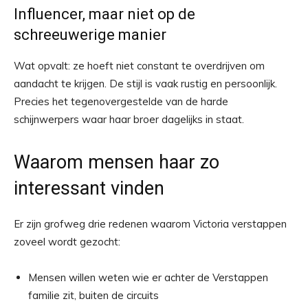
Influencer, maar niet op de
schreeuwerige manier
Wat opvalt: ze hoeft niet constant te overdrijven om
aandacht te krijgen. De stijl is vaak rustig en persoonlijk.
Precies het tegenovergestelde van de harde
schijnwerpers waar haar broer dagelijks in staat.
Waarom mensen haar zo
interessant vinden
Er zijn grofweg drie redenen waarom Victoria verstappen
zoveel wordt gezocht:
Mensen willen weten wie er achter de Verstappen
familie zit, buiten de circuits