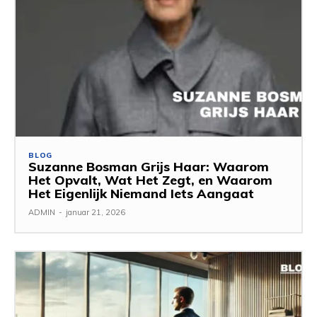
BLOG
Suzanne Bosman Grijs Haar: Waarom
Het Opvalt, Wat Het Zegt, en Waarom
Het Eigenlijk Niemand Iets Aangaat
ADMIN
-
januar 21, 2026