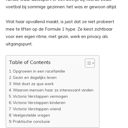
voetbal bij sommige gezinnen: het was er gewoon altijd.
Wat haar opvallend maakt, is juist dat ze niet probeert
mee te liften op de Formule 1 hype. Ze kiest zichtbaar
voor een eigen ritme, met gezin, werk en privacy als
uitgangspunt.
Table of Contents
Opgroeien in een racefamilie
Gezin en dagelijks leven
Wat doet ze qua werk
Waarom mensen haar zo interessant vinden
Victoria Verstappen vermogen
Victoria Verstappen kinderen
Victoria Verstappen vriend
Veelgestelde vragen
Praktische conclusie