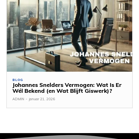
BLOG
Johannes Snelders Vermogen: Wat Is Er
Wél Bekend (en Wat Blijft Giswerk)?
ADMIN
-
januar 21, 2026