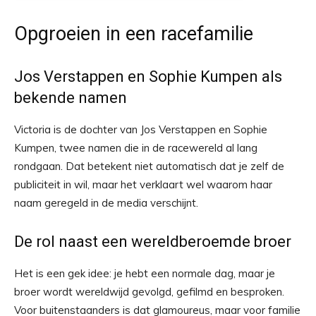
Opgroeien in een racefamilie
Jos Verstappen en Sophie Kumpen als
bekende namen
Victoria is de dochter van Jos Verstappen en Sophie
Kumpen, twee namen die in de racewereld al lang
rondgaan. Dat betekent niet automatisch dat je zelf de
publiciteit in wil, maar het verklaart wel waarom haar
naam geregeld in de media verschijnt.
De rol naast een wereldberoemde broer
Het is een gek idee: je hebt een normale dag, maar je
broer wordt wereldwijd gevolgd, gefilmd en besproken.
Voor buitenstaanders is dat glamoureus, maar voor familie