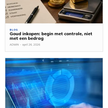
BLOG
Goud inkopen: begin met controle, niet
met een bedrag
ADMIN
-
april 26, 2026