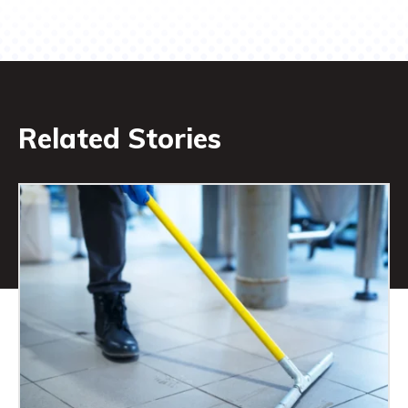
Related Stories