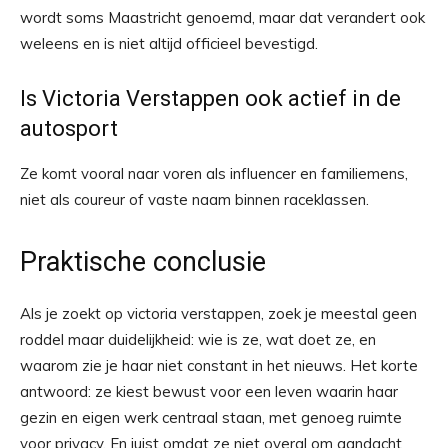
wordt soms Maastricht genoemd, maar dat verandert ook
weleens en is niet altijd officieel bevestigd.
Is Victoria Verstappen ook actief in de
autosport
Ze komt vooral naar voren als influencer en familiemens,
niet als coureur of vaste naam binnen raceklassen.
Praktische conclusie
Als je zoekt op victoria verstappen, zoek je meestal geen
roddel maar duidelijkheid: wie is ze, wat doet ze, en
waarom zie je haar niet constant in het nieuws. Het korte
antwoord: ze kiest bewust voor een leven waarin haar
gezin en eigen werk centraal staan, met genoeg ruimte
voor privacy. En juist omdat ze niet overal om aandacht