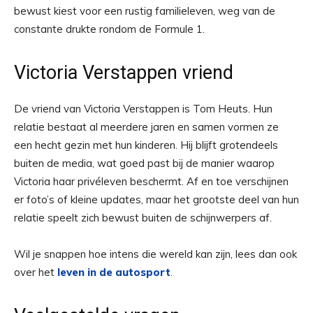
bewust kiest voor een rustig familieleven, weg van de
constante drukte rondom de Formule 1.
Victoria Verstappen vriend
De vriend van Victoria Verstappen is Tom Heuts. Hun
relatie bestaat al meerdere jaren en samen vormen ze
een hecht gezin met hun kinderen. Hij blijft grotendeels
buiten de media, wat goed past bij de manier waarop
Victoria haar privéleven beschermt. Af en toe verschijnen
er foto’s of kleine updates, maar het grootste deel van hun
relatie speelt zich bewust buiten de schijnwerpers af.
Wil je snappen hoe intens die wereld kan zijn, lees dan ook
over het
leven in de autosport
.