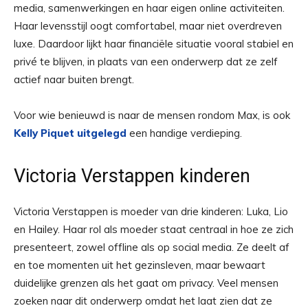
media, samenwerkingen en haar eigen online activiteiten.
Haar levensstijl oogt comfortabel, maar niet overdreven
luxe. Daardoor lijkt haar financiële situatie vooral stabiel en
privé te blijven, in plaats van een onderwerp dat ze zelf
actief naar buiten brengt.
Voor wie benieuwd is naar de mensen rondom Max, is ook
Kelly Piquet uitgelegd
een handige verdieping.
Victoria Verstappen kinderen
Victoria Verstappen is moeder van drie kinderen: Luka, Lio
en Hailey. Haar rol als moeder staat centraal in hoe ze zich
presenteert, zowel offline als op social media. Ze deelt af
en toe momenten uit het gezinsleven, maar bewaart
duidelijke grenzen als het gaat om privacy. Veel mensen
zoeken naar dit onderwerp omdat het laat zien dat ze