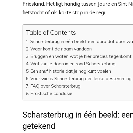
Friesland. Het ligt handig tussen Joure en Sint
fietstocht of als korte stop in de regi
Table of Contents
Scharsterbrug in één beeld: een dorp dat door w
Waar komt de naam vandaan
Bruggen en water: wat je hier precies tegenkomt
Wat kun je doen in en rond Scharsterbrug
Een snuf historie dat je nog kunt voelen
Voor wie is Scharsterbrug een leuke bestemming
FAQ over Scharsterbrug
Praktische conclusie
Scharsterbrug in één beeld: ee
getekend