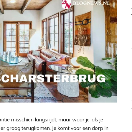
antie misschien langsrijdt, maar waar je, als je
r graag terugkomen. Je komt voor een dorp in