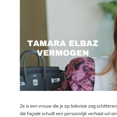
Ze is een vrouw die je op televisie zag schitter
die façade schuilt een persoonlijk verhaal vol a