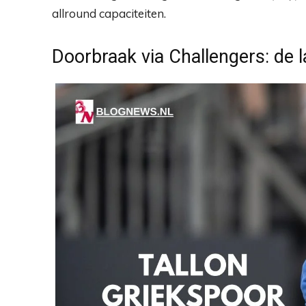
allround capaciteiten.
Doorbraak via Challengers: de