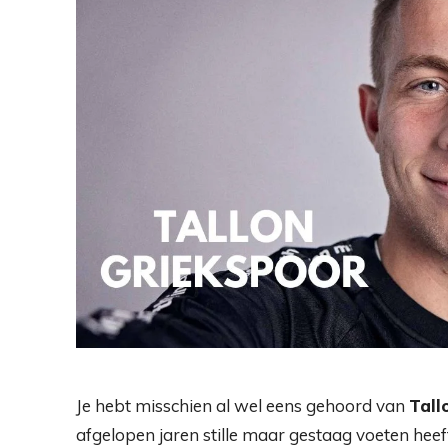
Je hebt misschien al wel eens gehoord van
Tall
afgelopen jaren stille maar gestaag voeten heef