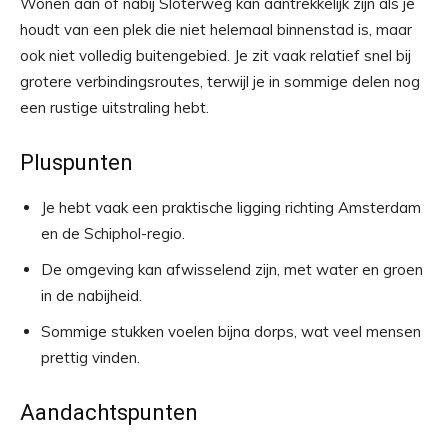
Wonen aan of nabij Sloterweg kan aantrekkelijk zijn als je
houdt van een plek die niet helemaal binnenstad is, maar
ook niet volledig buitengebied. Je zit vaak relatief snel bij
grotere verbindingsroutes, terwijl je in sommige delen nog
een rustige uitstraling hebt.
Pluspunten
Je hebt vaak een praktische ligging richting Amsterdam
en de Schiphol-regio.
De omgeving kan afwisselend zijn, met water en groen
in de nabijheid.
Sommige stukken voelen bijna dorps, wat veel mensen
prettig vinden.
Aandachtspunten