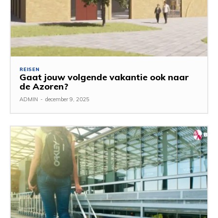
REISEN
Gaat jouw volgende vakantie ook naar
de Azoren?
ADMIN
-
december 9, 2025