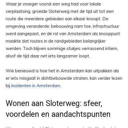
Waar je vroeger vooral een weg had voor lokale
verplaatsing, groeide Sloterweg met de tijd uit tot een
route die meerdere gebieden aan elkaar knoopt. De
omgeving veranderde: bebouwing nam toe, infrastructuur
werd aangepast, en de rol van Amsterdam als knooppunt
maakte dat routes in de randgebieden belangrijker
werden. Toch blijven sommige stukjes verrassend intiem,
alsof de tijd daar net iets langzamer loopt.
Wie benieuwd is hoe het in Amsterdam kan uitpakken als
er iets misgaat in dichtbebouwde straten, kan verder lezen
bij
incidenten in Amsterdam
.
Wonen aan Sloterweg: sfeer,
voordelen en aandachtspunten