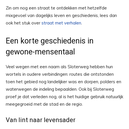
Zin om nog een straat te ontdekken met hetzelfde
mixgevoel van dagelijks leven en geschiedenis, lees dan
ook het stuk over
straat met verhalen
.
Een korte geschiedenis in
gewone-mensentaal
Veel wegen met een naam als Sloterweg hebben hun
wortels in oudere verbindingen: routes die ontstonden
toen het gebied nog landelijker was en dorpen, polders en
waterwegen de indeling bepaalden. Ook bij Sloterweg
proef je dat verleden nog, al is het huidige gebruik natuurlijk
meegegroeid met de stad en de regio.
Van lint naar levensader