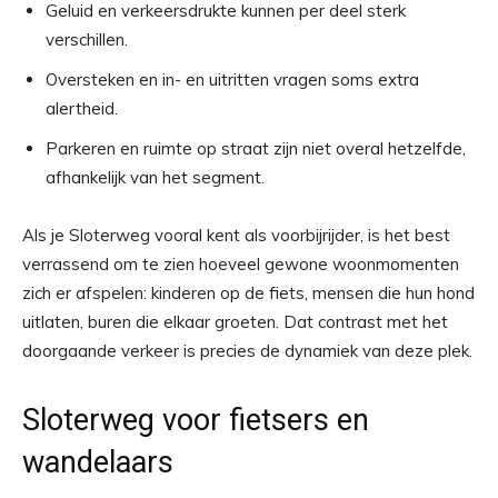
Geluid en verkeersdrukte kunnen per deel sterk
verschillen.
Oversteken en in- en uitritten vragen soms extra
alertheid.
Parkeren en ruimte op straat zijn niet overal hetzelfde,
afhankelijk van het segment.
Als je Sloterweg vooral kent als voorbijrijder, is het best
verrassend om te zien hoeveel gewone woonmomenten
zich er afspelen: kinderen op de fiets, mensen die hun hond
uitlaten, buren die elkaar groeten. Dat contrast met het
doorgaande verkeer is precies de dynamiek van deze plek.
Sloterweg voor fietsers en
wandelaars