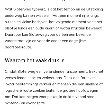
Wat Sloterweg typeert, is dat het tempo en de uitstraling
onderweg kunnen wisselen. Het ene moment rij je langs
huizen en kleine bedrijven, het volgende moment voelt het
alsof je langs een oude dijklijn of waterstructuur beweegt.
Daardoor kan Sloterweg voor de één een bekende
woonstraat zijn en voor de ander een dagelijkse
doorsteekroute.
Waarom het vaak druk is
Omdat Sloterweg een verbindende functie heeft, trekt het
verschillende soorten verkeer aan. Denk aan forenzen,
lokaal bestemmingsverkeer en mensen die een snellere of
logischere route zoeken buiten de grotere hoofdwegen
om. Dat kan zorgen voor pieken in drukte, vooral rond
ochtend- en avondspits.