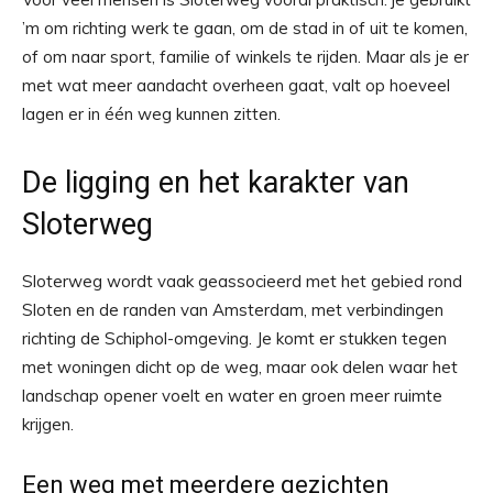
’m om richting werk te gaan, om de stad in of uit te komen,
of om naar sport, familie of winkels te rijden. Maar als je er
met wat meer aandacht overheen gaat, valt op hoeveel
lagen er in één weg kunnen zitten.
De ligging en het karakter van
Sloterweg
Sloterweg wordt vaak geassocieerd met het gebied rond
Sloten en de randen van Amsterdam, met verbindingen
richting de Schiphol-omgeving. Je komt er stukken tegen
met woningen dicht op de weg, maar ook delen waar het
landschap opener voelt en water en groen meer ruimte
krijgen.
Een weg met meerdere gezichten