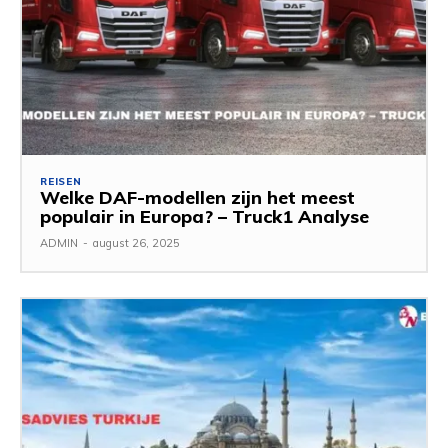
REISEN
Welke DAF-modellen zijn het meest
populair in Europa? – Truck1 Analyse
ADMIN
-
august 26, 2025