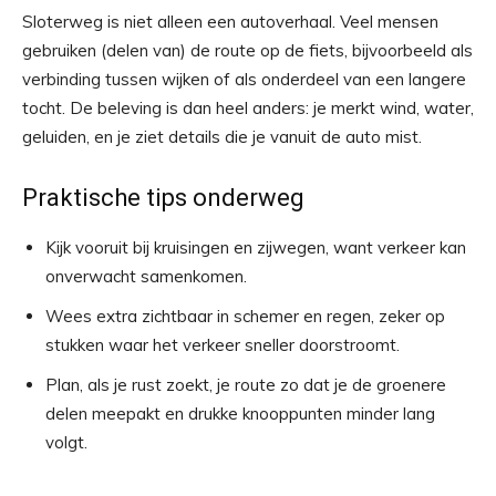
Sloterweg is niet alleen een autoverhaal. Veel mensen
gebruiken (delen van) de route op de fiets, bijvoorbeeld als
verbinding tussen wijken of als onderdeel van een langere
tocht. De beleving is dan heel anders: je merkt wind, water,
geluiden, en je ziet details die je vanuit de auto mist.
Praktische tips onderweg
Kijk vooruit bij kruisingen en zijwegen, want verkeer kan
onverwacht samenkomen.
Wees extra zichtbaar in schemer en regen, zeker op
stukken waar het verkeer sneller doorstroomt.
Plan, als je rust zoekt, je route zo dat je de groenere
delen meepakt en drukke knooppunten minder lang
volgt.