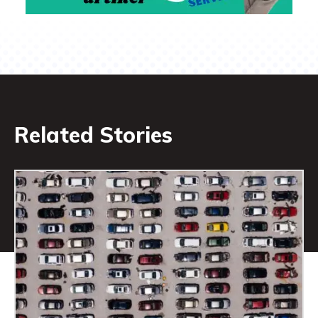
Related Stories