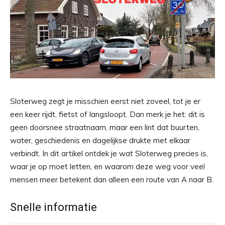
Sloterweg zegt je misschien eerst niet zoveel, tot je er
een keer rijdt, fietst of langsloopt. Dan merk je het: dit is
geen doorsnee straatnaam, maar een lint dat buurten,
water, geschiedenis en dagelijkse drukte met elkaar
verbindt. In dit artikel ontdek je wat Sloterweg precies is,
waar je op moet letten, en waarom deze weg voor veel
mensen meer betekent dan alleen een route van A naar B.
Snelle informatie