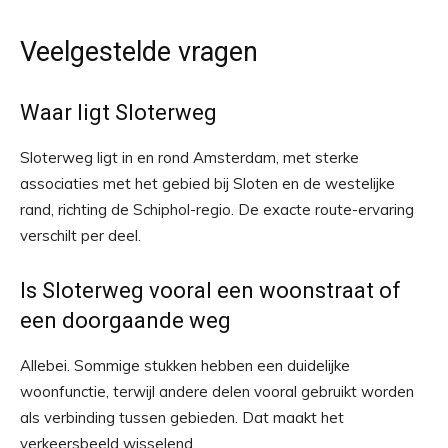
Veelgestelde vragen
Waar ligt Sloterweg
Sloterweg ligt in en rond Amsterdam, met sterke
associaties met het gebied bij Sloten en de westelijke
rand, richting de Schiphol-regio. De exacte route-ervaring
verschilt per deel.
Is Sloterweg vooral een woonstraat of
een doorgaande weg
Allebei. Sommige stukken hebben een duidelijke
woonfunctie, terwijl andere delen vooral gebruikt worden
als verbinding tussen gebieden. Dat maakt het
verkeersbeeld wisselend.