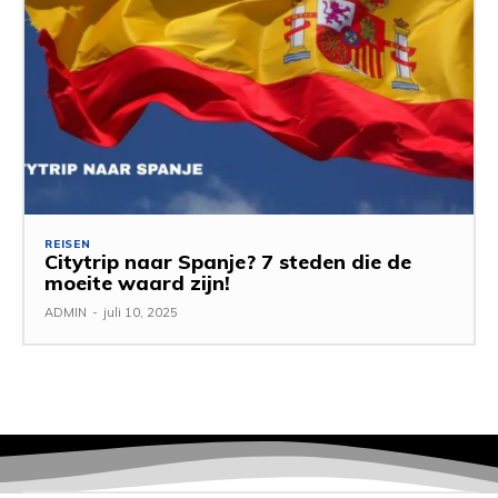
REISEN
Citytrip naar Spanje? 7 steden die de
moeite waard zijn!
ADMIN
-
juli 10, 2025