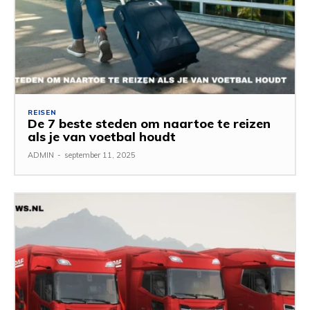
REISEN
De 7 beste steden om naartoe te reizen
als je van voetbal houdt
ADMIN
-
september 11, 2025