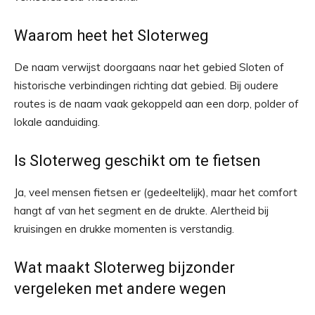
Waarom heet het Sloterweg
De naam verwijst doorgaans naar het gebied Sloten of
historische verbindingen richting dat gebied. Bij oudere
routes is de naam vaak gekoppeld aan een dorp, polder of
lokale aanduiding.
Is Sloterweg geschikt om te fietsen
Ja, veel mensen fietsen er (gedeeltelijk), maar het comfort
hangt af van het segment en de drukte. Alertheid bij
kruisingen en drukke momenten is verstandig.
Wat maakt Sloterweg bijzonder
vergeleken met andere wegen