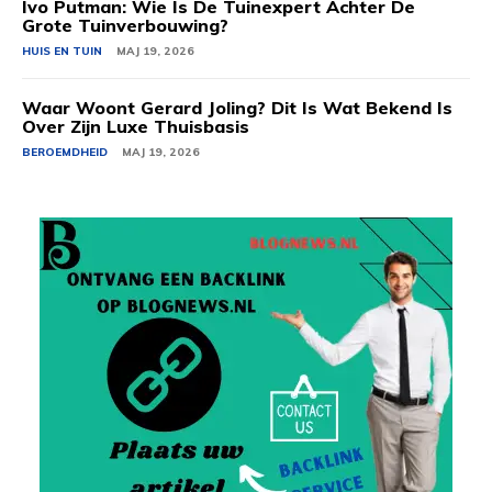
Ivo Putman: Wie Is De Tuinexpert Achter De
Grote Tuinverbouwing?
HUIS EN TUIN
MAJ 19, 2026
Waar Woont Gerard Joling? Dit Is Wat Bekend Is
Over Zijn Luxe Thuisbasis
BEROEMDHEID
MAJ 19, 2026