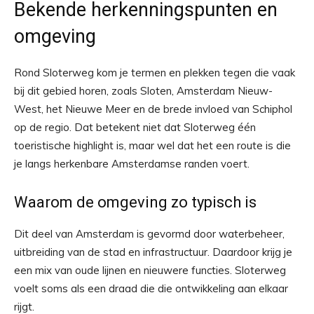
Bekende herkenningspunten en
omgeving
Rond Sloterweg kom je termen en plekken tegen die vaak
bij dit gebied horen, zoals Sloten, Amsterdam Nieuw-
West, het Nieuwe Meer en de brede invloed van Schiphol
op de regio. Dat betekent niet dat Sloterweg één
toeristische highlight is, maar wel dat het een route is die
je langs herkenbare Amsterdamse randen voert.
Waarom de omgeving zo typisch is
Dit deel van Amsterdam is gevormd door waterbeheer,
uitbreiding van de stad en infrastructuur. Daardoor krijg je
een mix van oude lijnen en nieuwere functies. Sloterweg
voelt soms als een draad die die ontwikkeling aan elkaar
rijgt.