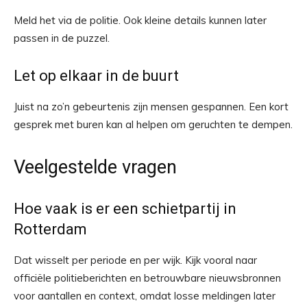
Meld het via de politie. Ook kleine details kunnen later
passen in de puzzel.
Let op elkaar in de buurt
Juist na zo’n gebeurtenis zijn mensen gespannen. Een kort
gesprek met buren kan al helpen om geruchten te dempen.
Veelgestelde vragen
Hoe vaak is er een schietpartij in
Rotterdam
Dat wisselt per periode en per wijk. Kijk vooral naar
officiële politieberichten en betrouwbare nieuwsbronnen
voor aantallen en context, omdat losse meldingen later