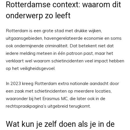
Rotterdamse context: waarom dit
onderwerp zo leeft
Rotterdam is een grote stad met drukke wijken,
uitgaansgebieden, havengerelateerde economie en soms
ook ondermijnende criminaliteit. Dat betekent niet dat
iedere melding meteen in één patroon past, maar het
verklaart wel waarom schietincidenten veel impact hebben
op het veiligheidsgevoel.
In 2023 kreeg Rotterdam extra nationale aandacht door
een zaak met schietincidenten op meerdere locaties,
waaronder bij het Erasmus MC, die later ook in de
rechtspraakpagina’s uitgebreid terugkomt.
Wat kun je zelf doen als je in de