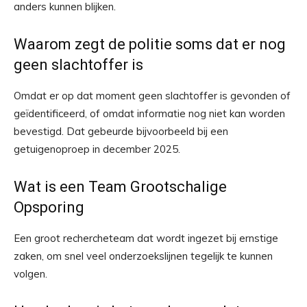
anders kunnen blijken.
Waarom zegt de politie soms dat er nog
geen slachtoffer is
Omdat er op dat moment geen slachtoffer is gevonden of
geïdentificeerd, of omdat informatie nog niet kan worden
bevestigd. Dat gebeurde bijvoorbeeld bij een
getuigenoproep in december 2025.
Wat is een Team Grootschalige
Opsporing
Een groot rechercheteam dat wordt ingezet bij ernstige
zaken, om snel veel onderzoekslijnen tegelijk te kunnen
volgen.