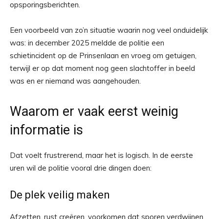
opsporingsberichten.
Een voorbeeld van zo’n situatie waarin nog veel onduidelijk
was: in december 2025 meldde de politie een
schietincident op de Prinsenlaan en vroeg om getuigen,
terwijl er op dat moment nog geen slachtoffer in beeld
was en er niemand was aangehouden.
Waarom er vaak eerst weinig
informatie is
Dat voelt frustrerend, maar het is logisch. In de eerste
uren wil de politie vooral drie dingen doen:
De plek veilig maken
Afzetten, rust creëren, voorkomen dat sporen verdwijnen.