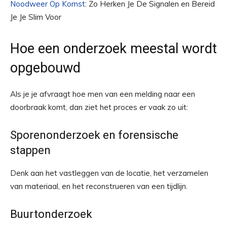
Noodweer Op Komst
: Zo Herken Je De Signalen en Bereid
Je Je Slim Voor
Hoe een onderzoek meestal wordt
opgebouwd
Als je je afvraagt hoe men van een melding naar een
doorbraak komt, dan ziet het proces er vaak zo uit:
Sporenonderzoek en forensische
stappen
Denk aan het vastleggen van de locatie, het verzamelen
van materiaal, en het reconstrueren van een tijdlijn.
Buurtonderzoek