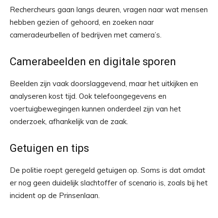
Rechercheurs gaan langs deuren, vragen naar wat mensen
hebben gezien of gehoord, en zoeken naar
cameradeurbellen of bedrijven met camera’s.
Camerabeelden en digitale sporen
Beelden zijn vaak doorslaggevend, maar het uitkijken en
analyseren kost tijd. Ook telefoongegevens en
voertuigbewegingen kunnen onderdeel zijn van het
onderzoek, afhankelijk van de zaak.
Getuigen en tips
De politie roept geregeld getuigen op. Soms is dat omdat
er nog geen duidelijk slachtoffer of scenario is, zoals bij het
incident op de Prinsenlaan.