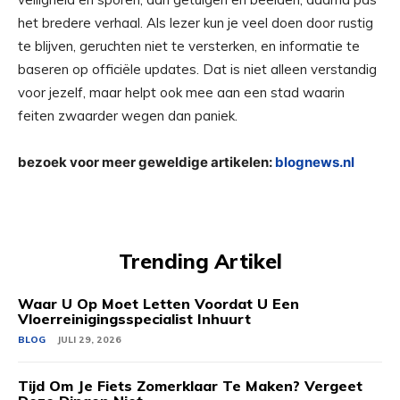
het bredere verhaal. Als lezer kun je veel doen door rustig
te blijven, geruchten niet te versterken, en informatie te
baseren op officiële updates. Dat is niet alleen verstandig
voor jezelf, maar helpt ook mee aan een stad waarin
feiten zwaarder wegen dan paniek.
bezoek voor meer geweldige artikelen:
blognews.nl
Trending Artikel
Waar U Op Moet Letten Voordat U Een
Vloerreinigingsspecialist Inhuurt
BLOG
JULI 29, 2026
Tijd Om Je Fiets Zomerklaar Te Maken? Vergeet