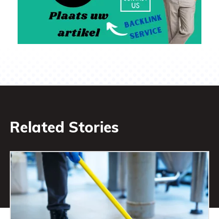
Related Stories