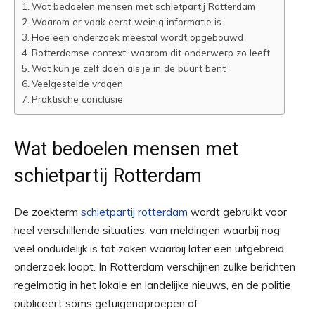
Wat bedoelen mensen met schietpartij Rotterdam
Waarom er vaak eerst weinig informatie is
Hoe een onderzoek meestal wordt opgebouwd
Rotterdamse context: waarom dit onderwerp zo leeft
Wat kun je zelf doen als je in de buurt bent
Veelgestelde vragen
Praktische conclusie
Wat bedoelen mensen met
schietpartij Rotterdam
De zoekterm
schietpartij rotterdam
wordt gebruikt voor
heel verschillende situaties: van meldingen waarbij nog
veel onduidelijk is tot zaken waarbij later een uitgebreid
onderzoek loopt. In Rotterdam verschijnen zulke berichten
regelmatig in het lokale en landelijke nieuws, en de politie
publiceert soms getuigenoproepen of