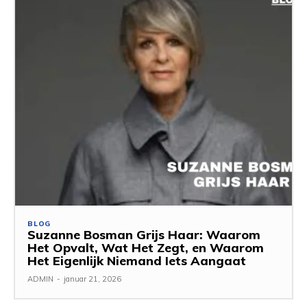
BLOG
Suzanne Bosman Grijs Haar: Waarom
Het Opvalt, Wat Het Zegt, en Waarom
Het Eigenlijk Niemand Iets Aangaat
ADMIN
-
januar 21, 2026