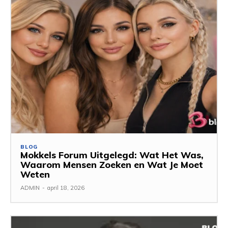
BLOG
Mokkels Forum Uitgelegd: Wat Het Was,
Waarom Mensen Zoeken en Wat Je Moet
Weten
ADMIN
-
april 18, 2026