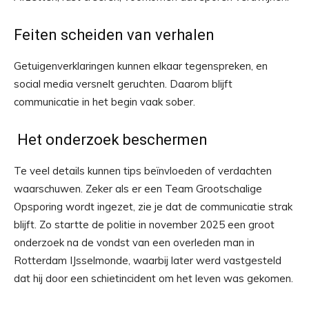
Feiten scheiden van verhalen
Getuigenverklaringen kunnen elkaar tegenspreken, en
social media versnelt geruchten. Daarom blijft
communicatie in het begin vaak sober.
Het onderzoek beschermen
Te veel details kunnen tips beïnvloeden of verdachten
waarschuwen. Zeker als er een Team Grootschalige
Opsporing wordt ingezet, zie je dat de communicatie strak
blijft. Zo startte de politie in november 2025 een groot
onderzoek na de vondst van een overleden man in
Rotterdam IJsselmonde, waarbij later werd vastgesteld
dat hij door een schietincident om het leven was gekomen.