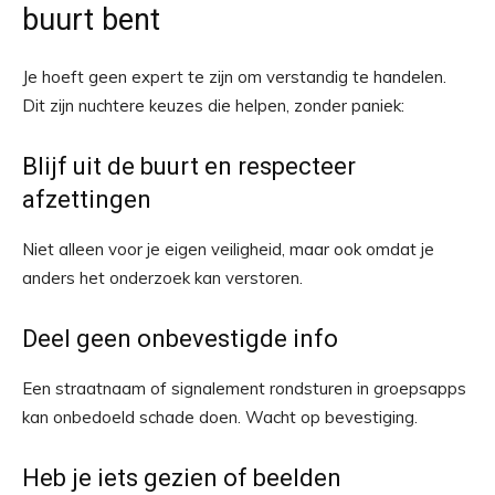
buurt bent
Je hoeft geen expert te zijn om verstandig te handelen.
Dit zijn nuchtere keuzes die helpen, zonder paniek:
Blijf uit de buurt en respecteer
afzettingen
Niet alleen voor je eigen veiligheid, maar ook omdat je
anders het onderzoek kan verstoren.
Deel geen onbevestigde info
Een straatnaam of signalement rondsturen in groepsapps
kan onbedoeld schade doen. Wacht op bevestiging.
Heb je iets gezien of beelden