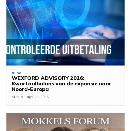
BLOG
WEXFORD ADVISORY 2026:
Kwartaalbalans van de expansie naar
Noord-Europa
ADMIN
-
april 24, 2026