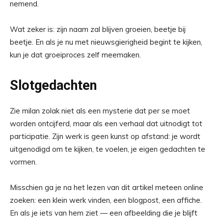
nemend.
Wat zeker is: zijn naam zal blijven groeien, beetje bij
beetje. En als je nu met nieuwsgierigheid begint te kijken,
kun je dat groeiproces zelf meemaken.
Slotgedachten
Zie milan zolak niet als een mysterie dat per se moet
worden ontcijferd, maar als een verhaal dat uitnodigt tot
participatie. Zijn werk is geen kunst op afstand: je wordt
uitgenodigd om te kijken, te voelen, je eigen gedachten te
vormen.
Misschien ga je na het lezen van dit artikel meteen online
zoeken: een klein werk vinden, een blogpost, een affiche.
En als je iets van hem ziet — een afbeelding die je blijft