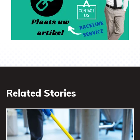
Related Stories