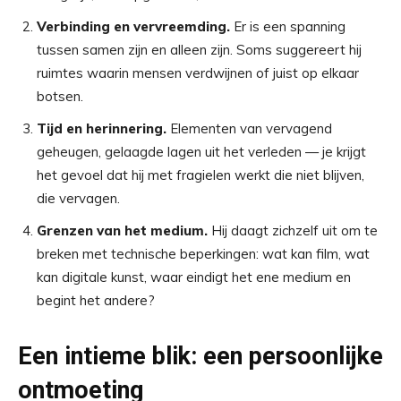
Verbinding en vervreemding.
Er is een spanning
tussen samen zijn en alleen zijn. Soms suggereert hij
ruimtes waarin mensen verdwijnen of juist op elkaar
botsen.
Tijd en herinnering.
Elementen van vervagend
geheugen, gelaagde lagen uit het verleden — je krijgt
het gevoel dat hij met fragielen werkt die niet blijven,
die vervagen.
Grenzen van het medium.
Hij daagt zichzelf uit om te
breken met technische beperkingen: wat kan film, wat
kan digitale kunst, waar eindigt het ene medium en
begint het andere?
Een intieme blik: een persoonlijke
ontmoeting