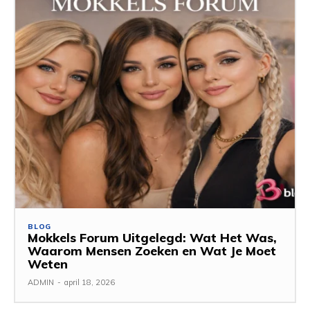
BLOG
Mokkels Forum Uitgelegd: Wat Het Was,
Waarom Mensen Zoeken en Wat Je Moet
Weten
ADMIN
-
april 18, 2026