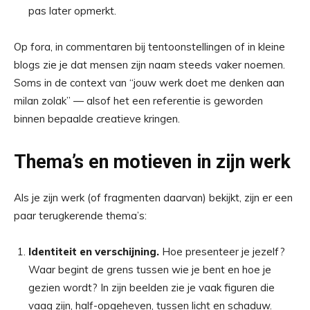
pas later opmerkt.
Op fora, in commentaren bij tentoonstellingen of in kleine
blogs zie je dat mensen zijn naam steeds vaker noemen.
Soms in de context van “jouw werk doet me denken aan
milan zolak” — alsof het een referentie is geworden
binnen bepaalde creatieve kringen.
Thema’s en motieven in zijn werk
Als je zijn werk (of fragmenten daarvan) bekijkt, zijn er een
paar terugkerende thema’s:
Identiteit en verschijning.
Hoe presenteer je jezelf?
Waar begint de grens tussen wie je bent en hoe je
gezien wordt? In zijn beelden zie je vaak figuren die
vaag zijn, half-opgeheven, tussen licht en schaduw.