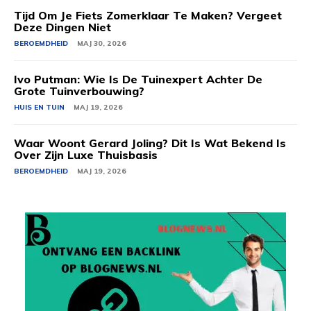
Tijd Om Je Fiets Zomerklaar Te Maken? Vergeet
Deze Dingen Niet
BEROEMDHEID
MAJ 30, 2026
Ivo Putman: Wie Is De Tuinexpert Achter De
Grote Tuinverbouwing?
HUIS EN TUIN
MAJ 19, 2026
Waar Woont Gerard Joling? Dit Is Wat Bekend Is
Over Zijn Luxe Thuisbasis
BEROEMDHEID
MAJ 19, 2026