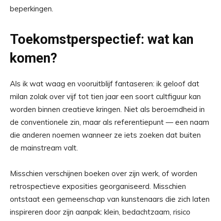
beperkingen.
Toekomstperspectief: wat kan
komen?
Als ik wat waag en vooruitblijf fantaseren: ik geloof dat
milan zolak over vijf tot tien jaar een soort cultfiguur kan
worden binnen creatieve kringen. Niet als beroemdheid in
de conventionele zin, maar als referentiepunt — een naam
die anderen noemen wanneer ze iets zoeken dat buiten
de mainstream valt.
Misschien verschijnen boeken over zijn werk, of worden
retrospectieve exposities georganiseerd. Misschien
ontstaat een gemeenschap van kunstenaars die zich laten
inspireren door zijn aanpak: klein, bedachtzaam, risico