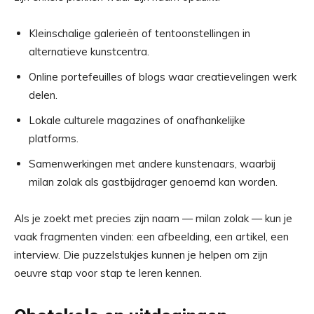
Kleinschalige galerieën of tentoonstellingen in
alternatieve kunstcentra.
Online portefeuilles of blogs waar creatievelingen werk
delen.
Lokale culturele magazines of onafhankelijke
platforms.
Samenwerkingen met andere kunstenaars, waarbij
milan zolak als gastbijdrager genoemd kan worden.
Als je zoekt met precies zijn naam — milan zolak — kun je
vaak fragmenten vinden: een afbeelding, een artikel, een
interview. Die puzzelstukjes kunnen je helpen om zijn
oeuvre stap voor stap te leren kennen.