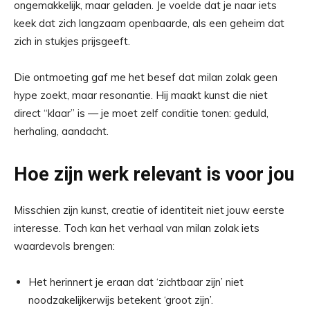
ongemakkelijk, maar geladen. Je voelde dat je naar iets
keek dat zich langzaam openbaarde, als een geheim dat
zich in stukjes prijsgeeft.
Die ontmoeting gaf me het besef dat milan zolak geen
hype zoekt, maar resonantie. Hij maakt kunst die niet
direct “klaar” is — je moet zelf conditie tonen: geduld,
herhaling, aandacht.
Hoe zijn werk relevant is voor jou
Misschien zijn kunst, creatie of identiteit niet jouw eerste
interesse. Toch kan het verhaal van milan zolak iets
waardevols brengen:
Het herinnert je eraan dat ‘zichtbaar zijn’ niet
noodzakelijkerwijs betekent ‘groot zijn’.