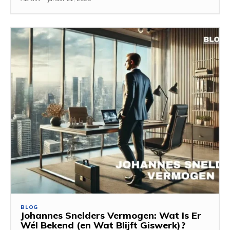
BLOG
Johannes Snelders Vermogen: Wat Is Er
Wél Bekend (en Wat Blijft Giswerk)?