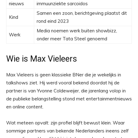
nieuws
immuunziekte sarcoidos
Samen een zoon, berichtgeving plaatst dit
Kind
rond eind 2023
Media noemen werk buiten showbizz,
Werk
onder meer Tata Steel genoemd
Wie is Max Vieleers
Max Vieleers is geen klassieke BNer die je wekelijks in
talkshows ziet. Hij werd vooral bekend doordat hij de
partner is van Yvonne Coldeweijer, die jarenlang volop in
de publieke belangstelling stond met entertainmentnieuws
en online content.
Wat meteen opvalt: zijn profiel blijft bewust klein. Waar
sommige partners van bekende Nederlanders ineens zelf