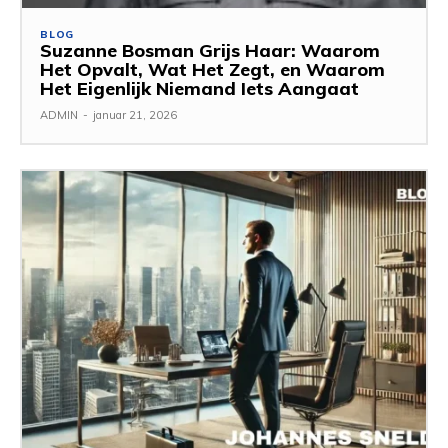
BLOG
Suzanne Bosman Grijs Haar: Waarom
Het Opvalt, Wat Het Zegt, en Waarom
Het Eigenlijk Niemand Iets Aangaat
ADMIN
-
januar 21, 2026