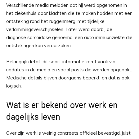
Verschillende media meldden dat hij werd opgenomen in
het ziekenhuis door klachten die te maken hadden met een
ontsteking rond het ruggenmerg, met tijdelijke
verlammingsverschijnselen. Later werd daarbij de
diagnose sarcoidose genoemd, een auto immuunziekte die
ontstekingen kan veroorzaken.
Belangrijk detail: dit soort informatie komt vaak via
updates in de media en social posts die worden opgepakt.
Medische details blijven doorgaans beperkt, en dat is ook
logisch.
Wat is er bekend over werk en
dagelijks leven
Over zijn werk is weinig concreets officieel bevestigd, juist