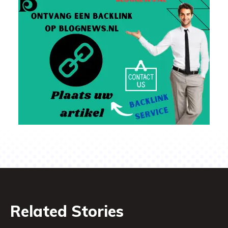
Related Stories