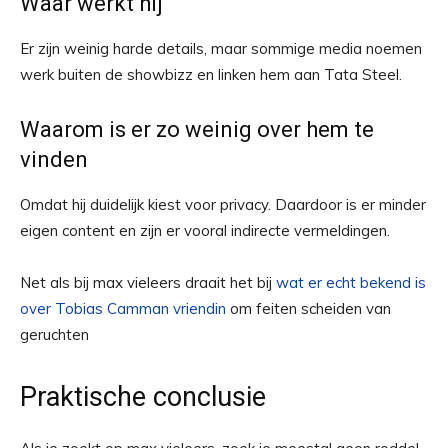
Waar werkt hij
Er zijn weinig harde details, maar sommige media noemen
werk buiten de showbizz en linken hem aan Tata Steel.
Waarom is er zo weinig over hem te
vinden
Omdat hij duidelijk kiest voor privacy. Daardoor is er minder
eigen content en zijn er vooral indirecte vermeldingen.
Net als bij max vieleers draait het bij
wat er echt bekend is
over Tobias Camman vriendin
om feiten scheiden van
geruchten
Praktische conclusie