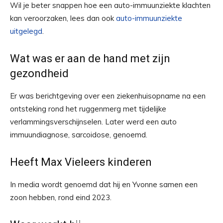
Wil je beter snappen hoe een auto-immuunziekte klachten
kan veroorzaken, lees dan ook
auto-immuunziekte
uitgelegd
.
Wat was er aan de hand met zijn
gezondheid
Er was berichtgeving over een ziekenhuisopname na een
ontsteking rond het ruggenmerg met tijdelijke
verlammingsverschijnselen. Later werd een auto
immuundiagnose, sarcoidose, genoemd.
Heeft Max Vieleers kinderen
In media wordt genoemd dat hij en Yvonne samen een
zoon hebben, rond eind 2023.