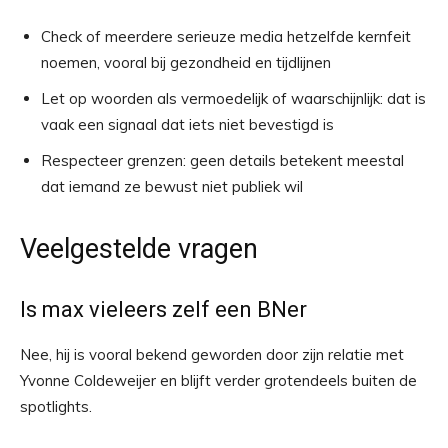
Check of meerdere serieuze media hetzelfde kernfeit
noemen, vooral bij gezondheid en tijdlijnen
Let op woorden als vermoedelijk of waarschijnlijk: dat is
vaak een signaal dat iets niet bevestigd is
Respecteer grenzen: geen details betekent meestal
dat iemand ze bewust niet publiek wil
Veelgestelde vragen
Is max vieleers zelf een BNer
Nee, hij is vooral bekend geworden door zijn relatie met
Yvonne Coldeweijer en blijft verder grotendeels buiten de
spotlights.