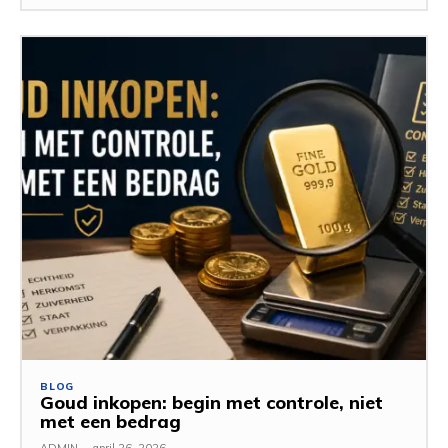
BLOG
Goud inkopen: begin met controle, niet
met een bedrag