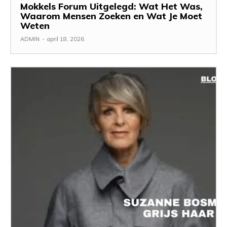
Mokkels Forum Uitgelegd: Wat Het Was,
Waarom Mensen Zoeken en Wat Je Moet
Weten
ADMIN
-
april 18, 2026