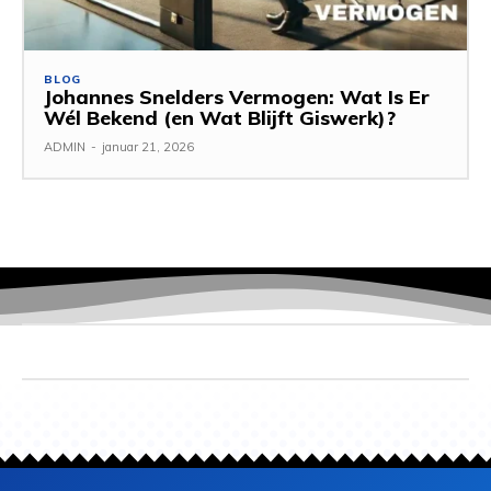
BLOG
Johannes Snelders Vermogen: Wat Is Er
Wél Bekend (en Wat Blijft Giswerk)?
ADMIN
-
januar 21, 2026