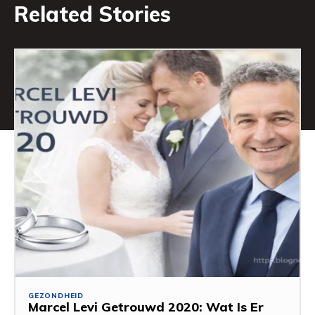
Related Stories
GEZONDHEID
Marcel Levi Getrouwd 2020: Wat Is Er