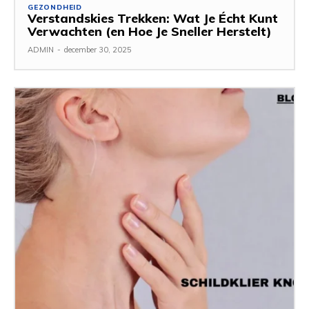
GEZONDHEID
Verstandskies Trekken: Wat Je Écht Kunt
Verwachten (en Hoe Je Sneller Herstelt)
ADMIN
-
december 30, 2025