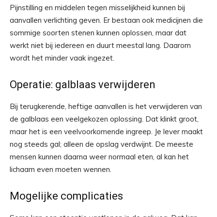
Pijnstilling en middelen tegen misselijkheid kunnen bij
aanvallen verlichting geven. Er bestaan ook medicijnen die
sommige soorten stenen kunnen oplossen, maar dat
werkt niet bij iedereen en duurt meestal lang. Daarom
wordt het minder vaak ingezet.
Operatie: galblaas verwijderen
Bij terugkerende, heftige aanvallen is het verwijderen van
de galblaas een veelgekozen oplossing. Dat klinkt groot,
maar het is een veelvoorkomende ingreep. Je lever maakt
nog steeds gal; alleen de opslag verdwijnt. De meeste
mensen kunnen daarna weer normaal eten, al kan het
lichaam even moeten wennen.
Mogelijke complicaties