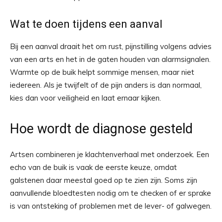
Wat te doen tijdens een aanval
Bij een aanval draait het om rust, pijnstilling volgens advies
van een arts en het in de gaten houden van alarmsignalen.
Warmte op de buik helpt sommige mensen, maar niet
iedereen. Als je twijfelt of de pijn anders is dan normaal,
kies dan voor veiligheid en laat ernaar kijken.
Hoe wordt de diagnose gesteld
Artsen combineren je klachtenverhaal met onderzoek. Een
echo van de buik is vaak de eerste keuze, omdat
galstenen daar meestal goed op te zien zijn. Soms zijn
aanvullende bloedtesten nodig om te checken of er sprake
is van ontsteking of problemen met de lever- of galwegen.