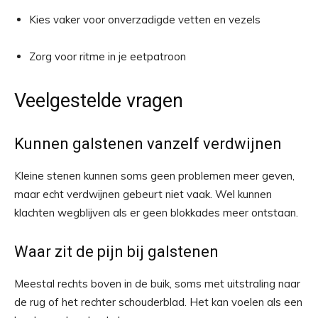
Kies vaker voor onverzadigde vetten en vezels
Zorg voor ritme in je eetpatroon
Veelgestelde vragen
Kunnen galstenen vanzelf verdwijnen
Kleine stenen kunnen soms geen problemen meer geven,
maar echt verdwijnen gebeurt niet vaak. Wel kunnen
klachten wegblijven als er geen blokkades meer ontstaan.
Waar zit de pijn bij galstenen
Meestal rechts boven in de buik, soms met uitstraling naar
de rug of het rechter schouderblad. Het kan voelen als een