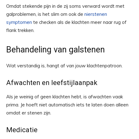
Omdat stekende pijn in de zij soms verward wordt met
galproblemen, is het slim om ook de
nierstenen
symptomen
te checken als de klachten meer naar rug of
flank trekken.
Behandeling van galstenen
Wat verstandig is, hangt af van jouw klachtenpatroon.
Afwachten en leefstijlaanpak
Als je weinig of geen klachten hebt, is afwachten vaak
prima. Je hoeft niet automatisch iets te laten doen alleen
omdat er stenen zijn.
Medicatie