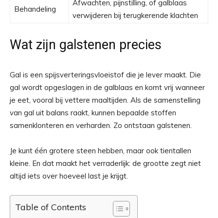
Afwachten, pijnstilling, of galblaas
Behandeling
verwijderen bij terugkerende klachten
Wat zijn galstenen precies
Gal is een spijsverteringsvloeistof die je lever maakt. Die
gal wordt opgeslagen in de galblaas en komt vrij wanneer
je eet, vooral bij vettere maaltijden. Als de samenstelling
van gal uit balans raakt, kunnen bepaalde stoffen
samenklonteren en verharden. Zo ontstaan galstenen.
Je kunt één grotere steen hebben, maar ook tientallen
kleine. En dat maakt het verraderlijk: de grootte zegt niet
altijd iets over hoeveel last je krijgt.
Table of Contents