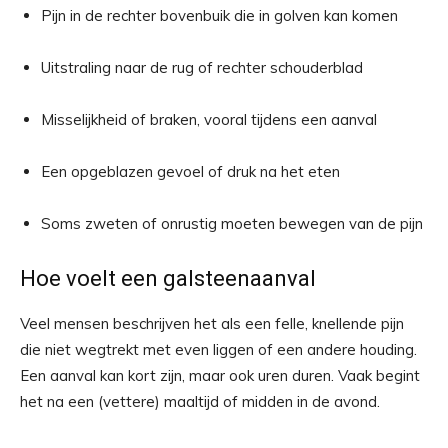
Pijn in de rechter bovenbuik die in golven kan komen
Uitstraling naar de rug of rechter schouderblad
Misselijkheid of braken, vooral tijdens een aanval
Een opgeblazen gevoel of druk na het eten
Soms zweten of onrustig moeten bewegen van de pijn
Hoe voelt een galsteenaanval
Veel mensen beschrijven het als een felle, knellende pijn
die niet wegtrekt met even liggen of een andere houding.
Een aanval kan kort zijn, maar ook uren duren. Vaak begint
het na een (vettere) maaltijd of midden in de avond.