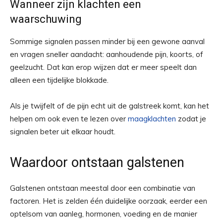
Wanneer zijn klachten een
waarschuwing
Sommige signalen passen minder bij een gewone aanval
en vragen sneller aandacht: aanhoudende pijn, koorts, of
geelzucht. Dat kan erop wijzen dat er meer speelt dan
alleen een tijdelijke blokkade.
Als je twijfelt of de pijn echt uit de galstreek komt, kan het
helpen om ook even te lezen over
maagklachten
zodat je
signalen beter uit elkaar houdt.
Waardoor ontstaan galstenen
Galstenen ontstaan meestal door een combinatie van
factoren. Het is zelden één duidelijke oorzaak, eerder een
optelsom van aanleg, hormonen, voeding en de manier