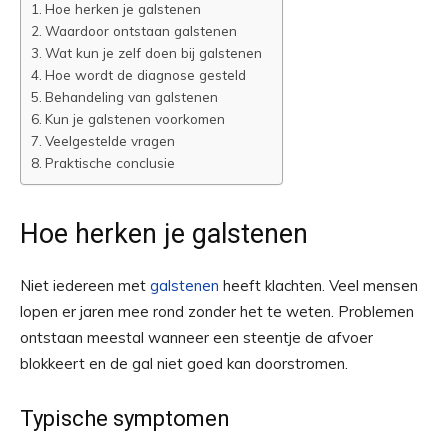
Hoe herken je galstenen
Waardoor ontstaan galstenen
Wat kun je zelf doen bij galstenen
Hoe wordt de diagnose gesteld
Behandeling van galstenen
Kun je galstenen voorkomen
Veelgestelde vragen
Praktische conclusie
Hoe herken je galstenen
Niet iedereen met
galstenen
heeft klachten. Veel mensen
lopen er jaren mee rond zonder het te weten. Problemen
ontstaan meestal wanneer een steentje de afvoer
blokkeert en de gal niet goed kan doorstromen.
Typische symptomen