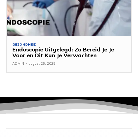
GEZONDHEID
Endoscopie Uitgelegd: Zo Bereid Je Je
Voor en Dit Kun Je Verwachten
ADMIN
-
august 25, 2025