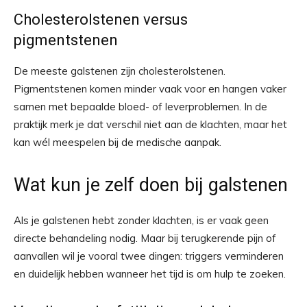
Cholesterolstenen versus
pigmentstenen
De meeste galstenen zijn cholesterolstenen.
Pigmentstenen komen minder vaak voor en hangen vaker
samen met bepaalde bloed- of leverproblemen. In de
praktijk merk je dat verschil niet aan de klachten, maar het
kan wél meespelen bij de medische aanpak.
Wat kun je zelf doen bij galstenen
Als je galstenen hebt zonder klachten, is er vaak geen
directe behandeling nodig. Maar bij terugkerende pijn of
aanvallen wil je vooral twee dingen: triggers verminderen
en duidelijk hebben wanneer het tijd is om hulp te zoeken.