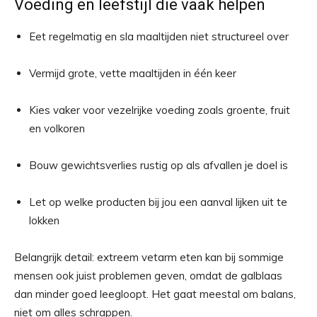
Voeding en leefstijl die vaak helpen
Eet regelmatig en sla maaltijden niet structureel over
Vermijd grote, vette maaltijden in één keer
Kies vaker voor vezelrijke voeding zoals groente, fruit
en volkoren
Bouw gewichtsverlies rustig op als afvallen je doel is
Let op welke producten bij jou een aanval lijken uit te
lokken
Belangrijk detail: extreem vetarm eten kan bij sommige
mensen ook juist problemen geven, omdat de galblaas
dan minder goed leegloopt. Het gaat meestal om balans,
niet om alles schrappen.