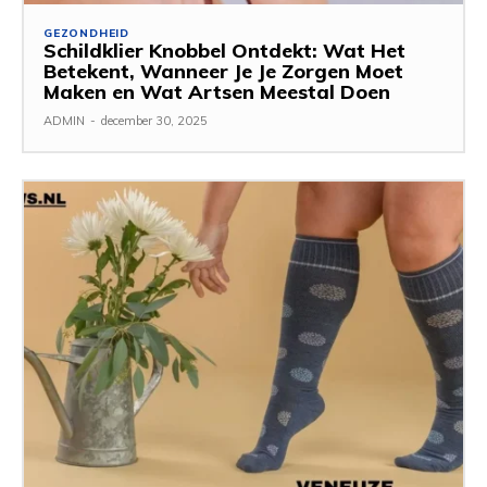
GEZONDHEID
Schildklier Knobbel Ontdekt: Wat Het
Betekent, Wanneer Je Je Zorgen Moet
Maken en Wat Artsen Meestal Doen
ADMIN
-
december 30, 2025