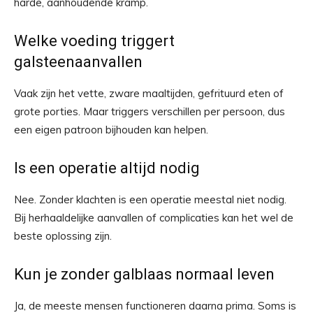
harde, aanhoudende kramp.
Welke voeding triggert
galsteenaanvallen
Vaak zijn het vette, zware maaltijden, gefrituurd eten of
grote porties. Maar triggers verschillen per persoon, dus
een eigen patroon bijhouden kan helpen.
Is een operatie altijd nodig
Nee. Zonder klachten is een operatie meestal niet nodig.
Bij herhaaldelijke aanvallen of complicaties kan het wel de
beste oplossing zijn.
Kun je zonder galblaas normaal leven
Ja, de meeste mensen functioneren daarna prima. Soms is