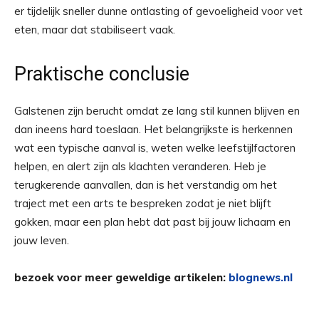
er tijdelijk sneller dunne ontlasting of gevoeligheid voor vet
eten, maar dat stabiliseert vaak.
Praktische conclusie
Galstenen zijn berucht omdat ze lang stil kunnen blijven en
dan ineens hard toeslaan. Het belangrijkste is herkennen
wat een typische aanval is, weten welke leefstijlfactoren
helpen, en alert zijn als klachten veranderen. Heb je
terugkerende aanvallen, dan is het verstandig om het
traject met een arts te bespreken zodat je niet blijft
gokken, maar een plan hebt dat past bij jouw lichaam en
jouw leven.
bezoek voor meer geweldige artikelen:
blognews.nl