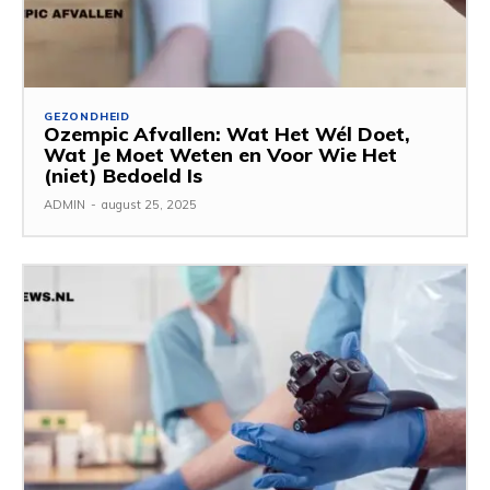
GEZONDHEID
Ozempic Afvallen: Wat Het Wél Doet,
Wat Je Moet Weten en Voor Wie Het
(niet) Bedoeld Is
ADMIN
-
august 25, 2025