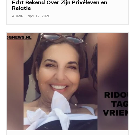
Echt Bekend Over Zijn Privéleven en
Relatie
ADMIN
-
april 17, 2026