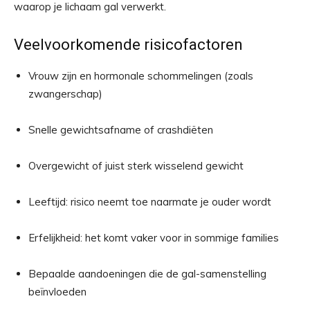
waarop je lichaam gal verwerkt.
Veelvoorkomende risicofactoren
Vrouw zijn en hormonale schommelingen (zoals
zwangerschap)
Snelle gewichtsafname of crashdiëten
Overgewicht of juist sterk wisselend gewicht
Leeftijd: risico neemt toe naarmate je ouder wordt
Erfelijkheid: het komt vaker voor in sommige families
Bepaalde aandoeningen die de gal-samenstelling
beïnvloeden