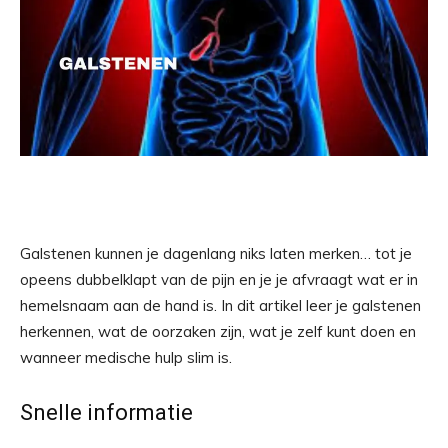
Galstenen kunnen je dagenlang niks laten merken… tot je
opeens dubbelklapt van de pijn en je je afvraagt wat er in
hemelsnaam aan de hand is. In dit artikel leer je galstenen
herkennen, wat de oorzaken zijn, wat je zelf kunt doen en
wanneer medische hulp slim is.
Snelle informatie