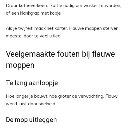
Draai: koffieverkeerd, koffie nodig om wakker te worden,
of een klankgrap met kopje
Als je twijfelt: maak het korter. Flauwe moppen sterven
meestal door te veel uitleg.
Veelgemaakte fouten bij flauwe
moppen
Te lang aanloopje
Hoe langer je bouwt, hoe groter de verwachting. Flauw
werkt juist door snelheid.
De mop uitleggen