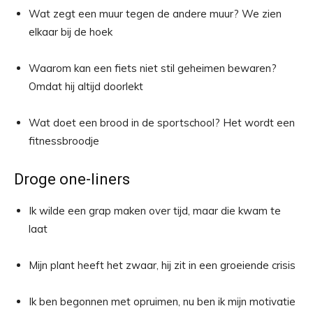
Wat zegt een muur tegen de andere muur? We zien
elkaar bij de hoek
Waarom kan een fiets niet stil geheimen bewaren?
Omdat hij altijd doorlekt
Wat doet een brood in de sportschool? Het wordt een
fitnessbroodje
Droge one-liners
Ik wilde een grap maken over tijd, maar die kwam te
laat
Mijn plant heeft het zwaar, hij zit in een groeiende crisis
Ik ben begonnen met opruimen, nu ben ik mijn motivatie