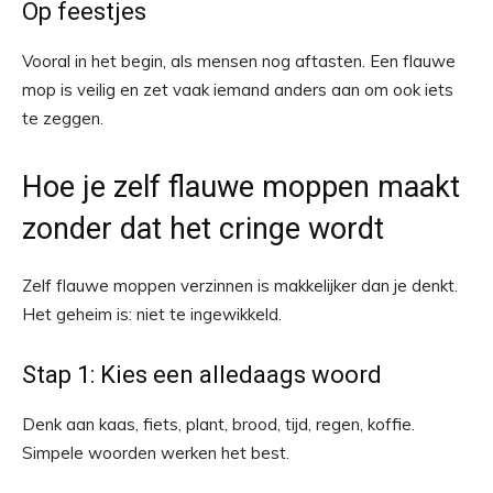
Op feestjes
Vooral in het begin, als mensen nog aftasten. Een flauwe
mop is veilig en zet vaak iemand anders aan om ook iets
te zeggen.
Hoe je zelf flauwe moppen maakt
zonder dat het cringe wordt
Zelf flauwe moppen verzinnen is makkelijker dan je denkt.
Het geheim is: niet te ingewikkeld.
Stap 1: Kies een alledaags woord
Denk aan kaas, fiets, plant, brood, tijd, regen, koffie.
Simpele woorden werken het best.