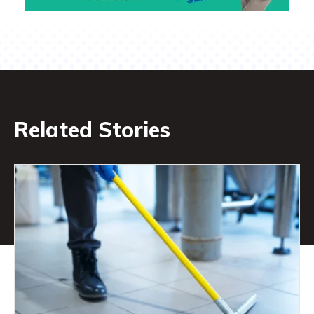
Related Stories