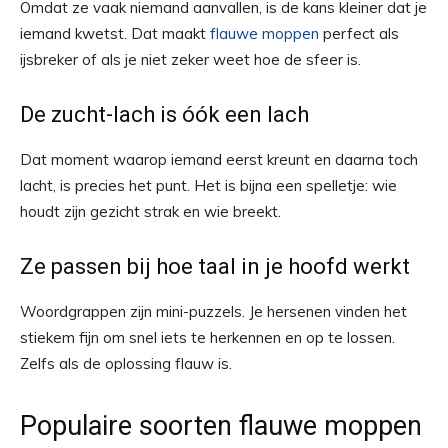
Omdat ze vaak niemand aanvallen, is de kans kleiner dat je
iemand kwetst. Dat maakt
flauwe moppen
perfect als
ijsbreker of als je niet zeker weet hoe de sfeer is.
De zucht-lach is óók een lach
Dat moment waarop iemand eerst kreunt en daarna toch
lacht, is precies het punt. Het is bijna een spelletje: wie
houdt zijn gezicht strak en wie breekt.
Ze passen bij hoe taal in je hoofd werkt
Woordgrappen zijn mini-puzzels. Je hersenen vinden het
stiekem fijn om snel iets te herkennen en op te lossen.
Zelfs als de oplossing flauw is.
Populaire soorten flauwe moppen