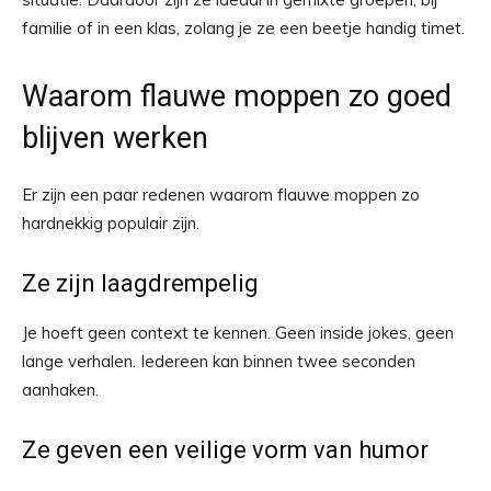
familie of in een klas, zolang je ze een beetje handig timet.
Waarom flauwe moppen zo goed
blijven werken
Er zijn een paar redenen waarom flauwe moppen zo
hardnekkig populair zijn.
Ze zijn laagdrempelig
Je hoeft geen context te kennen. Geen inside jokes, geen
lange verhalen. Iedereen kan binnen twee seconden
aanhaken.
Ze geven een veilige vorm van humor