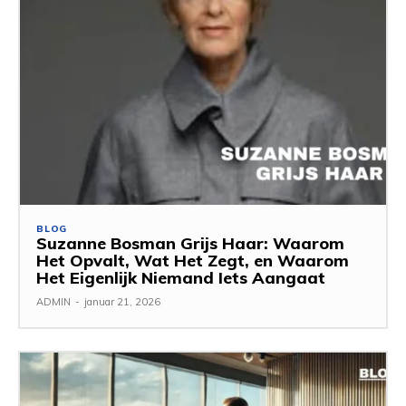
BLOG
Suzanne Bosman Grijs Haar: Waarom
Het Opvalt, Wat Het Zegt, en Waarom
Het Eigenlijk Niemand Iets Aangaat
ADMIN
-
januar 21, 2026