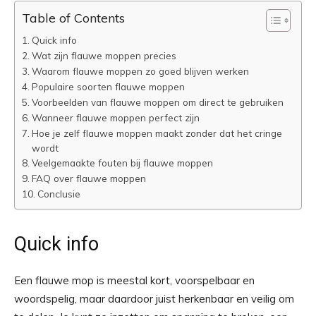
Table of Contents
Quick info
Wat zijn flauwe moppen precies
Waarom flauwe moppen zo goed blijven werken
Populaire soorten flauwe moppen
Voorbeelden van flauwe moppen om direct te gebruiken
Wanneer flauwe moppen perfect zijn
Hoe je zelf flauwe moppen maakt zonder dat het cringe
wordt
Veelgemaakte fouten bij flauwe moppen
FAQ over flauwe moppen
Conclusie
Quick info
Een flauwe mop is meestal kort, voorspelbaar en
woordspelig, maar daardoor juist herkenbaar en veilig om