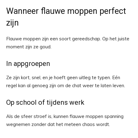
Wanneer flauwe moppen perfect
zijn
Flauwe moppen zijn een soort gereedschap. Op het juiste
moment zijn ze goud.
In appgroepen
Ze zijn kort, snel, en je hoeft geen uitleg te typen. Eén
regel kan al genoeg zijn om de chat weer te laten leven.
Op school of tijdens werk
Als de sfeer stroef is, kunnen flauwe moppen spanning
wegnemen zonder dat het meteen chaos wordt.