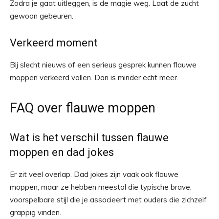
Zodra je gaat uitleggen, is de magie weg. Laat de zucht
gewoon gebeuren.
Verkeerd moment
Bij slecht nieuws of een serieus gesprek kunnen flauwe
moppen verkeerd vallen. Dan is minder echt meer.
FAQ over flauwe moppen
Wat is het verschil tussen flauwe
moppen en dad jokes
Er zit veel overlap. Dad jokes zijn vaak ook flauwe
moppen, maar ze hebben meestal die typische brave,
voorspelbare stijl die je associeert met ouders die zichzelf
grappig vinden.