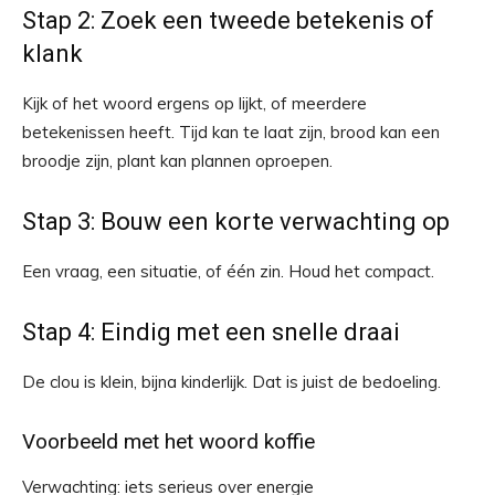
Stap 2: Zoek een tweede betekenis of
klank
Kijk of het woord ergens op lijkt, of meerdere
betekenissen heeft. Tijd kan te laat zijn, brood kan een
broodje zijn, plant kan plannen oproepen.
Stap 3: Bouw een korte verwachting op
Een vraag, een situatie, of één zin. Houd het compact.
Stap 4: Eindig met een snelle draai
De clou is klein, bijna kinderlijk. Dat is juist de bedoeling.
Voorbeeld met het woord koffie
Verwachting: iets serieus over energie