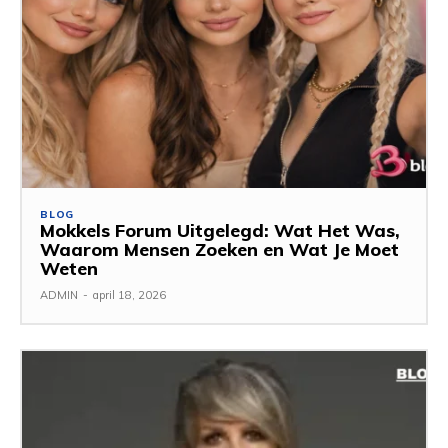
BLOG
Mokkels Forum Uitgelegd: Wat Het Was,
Waarom Mensen Zoeken en Wat Je Moet
Weten
ADMIN
-
april 18, 2026