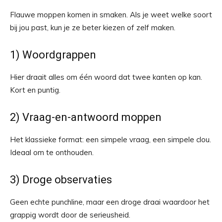
Flauwe moppen komen in smaken. Als je weet welke soort
bij jou past, kun je ze beter kiezen of zelf maken.
1) Woordgrappen
Hier draait alles om één woord dat twee kanten op kan.
Kort en puntig.
2) Vraag-en-antwoord moppen
Het klassieke format: een simpele vraag, een simpele clou.
Ideaal om te onthouden.
3) Droge observaties
Geen echte punchline, maar een droge draai waardoor het
grappig wordt door de serieusheid.