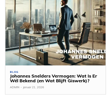
BLOG
Johannes Snelders Vermogen: Wat Is Er
Wél Bekend (en Wat Blijft Giswerk)?
ADMIN
-
januar 21, 2026