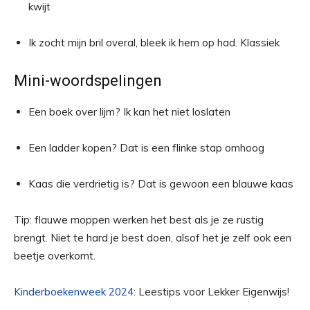
kwijt
Ik zocht mijn bril overal, bleek ik hem op had. Klassiek
Mini-woordspelingen
Een boek over lijm? Ik kan het niet loslaten
Een ladder kopen? Dat is een flinke stap omhoog
Kaas die verdrietig is? Dat is gewoon een blauwe kaas
Tip: flauwe moppen werken het best als je ze rustig
brengt. Niet te hard je best doen, alsof het je zelf ook een
beetje overkomt.
Kinderboekenweek 2024
: Leestips voor Lekker Eigenwijs!