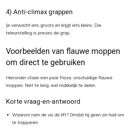
4) Anti-climax grappen
Je verwacht iets groots en krijgt iets kleins. Die
teleurstelling is precies de grap.
Voorbeelden van flauwe moppen
om direct te gebruiken
Hieronder staan een paar frisse, onschuldige flauwe
moppen. Niet te lang, wel makkelijk te delen.
Korte vraag-en-antwoord
Waarom nam de vis de lift? Omdat hij geen zin had om
te trapperen