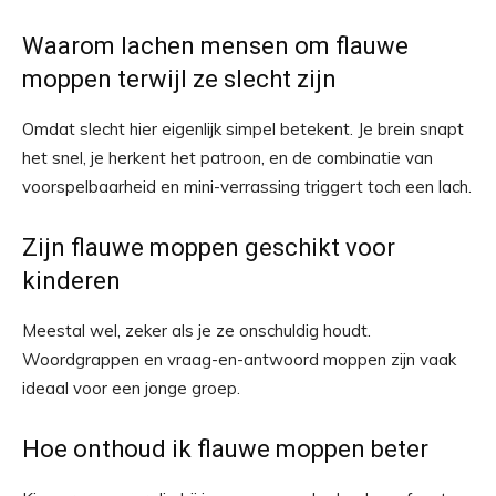
Waarom lachen mensen om flauwe
moppen terwijl ze slecht zijn
Omdat slecht hier eigenlijk simpel betekent. Je brein snapt
het snel, je herkent het patroon, en de combinatie van
voorspelbaarheid en mini-verrassing triggert toch een lach.
Zijn flauwe moppen geschikt voor
kinderen
Meestal wel, zeker als je ze onschuldig houdt.
Woordgrappen en vraag-en-antwoord moppen zijn vaak
ideaal voor een jonge groep.
Hoe onthoud ik flauwe moppen beter