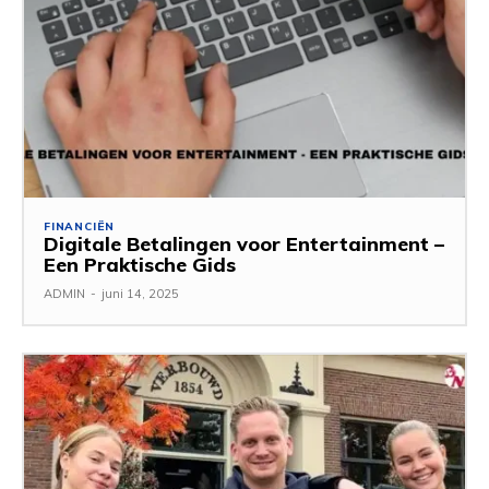
FINANCIËN
Digitale Betalingen voor Entertainment –
Een Praktische Gids
ADMIN
-
juni 14, 2025