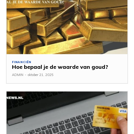
FINANCIËN
Hoe bepaal je de waarde van goud?
ADMIN
-
oktober 21, 2025