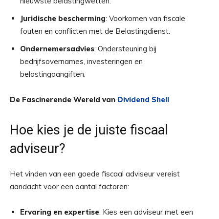
nieuwste belastingwetten.
Juridische bescherming
: Voorkomen van fiscale
fouten en conflicten met de Belastingdienst.
Ondernemersadvies
: Ondersteuning bij
bedrijfsovernames, investeringen en
belastingaangiften.
De Fascinerende Wereld van
Dividend Shell
Hoe kies je de juiste fiscaal
adviseur?
Het vinden van een goede fiscaal adviseur vereist
aandacht voor een aantal factoren:
Ervaring en expertise
: Kies een adviseur met een