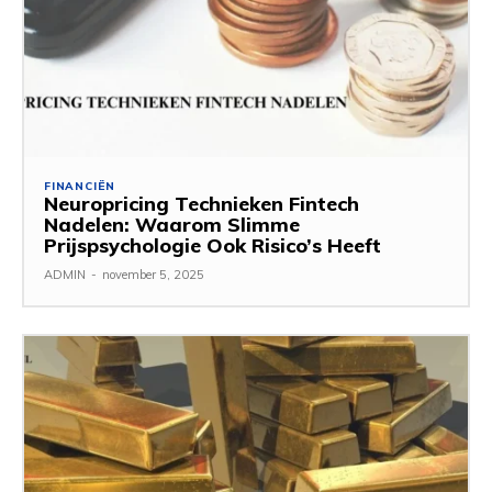
FINANCIËN
Neuropricing Technieken Fintech
Nadelen: Waarom Slimme
Prijspsychologie Ook Risico’s Heeft
ADMIN
-
november 5, 2025