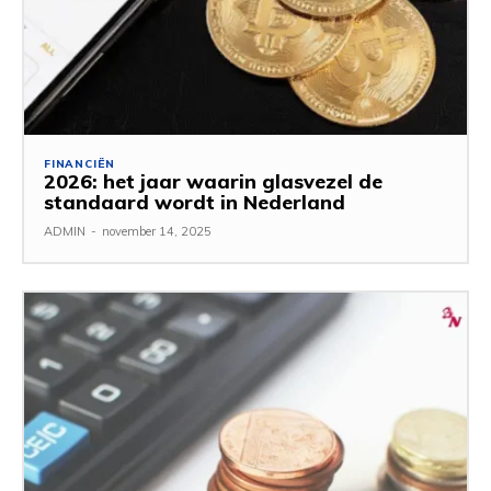
FINANCIËN
2026: het jaar waarin glasvezel de
standaard wordt in Nederland
ADMIN
-
november 14, 2025