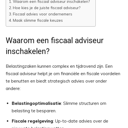
Waarom een fiscaal adviseur inschakelen?
Hoe kies je de juiste fiscaal adviseur?
Fiscaal advies voor ondernemers
Maak slimme fiscale keuzes
Waarom een fiscaal adviseur
inschakelen?
Belastingzaken kunnen complex en tijdrovend zijn. Een
fiscaal adviseur helpt je om financiële en fiscale voordelen
te benutten en biedt strategisch advies over onder
andere:
Belastingoptimalisatie
: Slimme structuren om
belasting te besparen.
Fiscale regelgeving
: Up-to-date advies over de