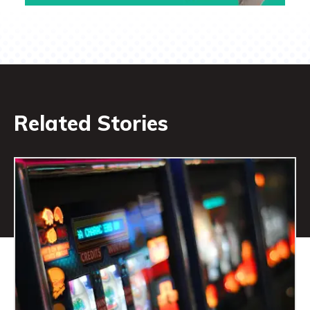
Related Stories