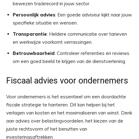
bewezen trackrecord in jouw sector.
Persoonlijk advies
: Een goede adviseur kijkt naar jouw
specifieke situatie en wensen.
Transparantie
: Heldere communicatie over tarieven
en werkwijze voorkomt verrassingen.
Betrouwbaarheid
: Controleer referenties en reviews
om een goed beeld te krijgen van de dienstverlening.
Fiscaal advies voor ondernemers
Voor ondernemers is het essentieel om een doordachte
fiscale strategie te hanteren. Dit kan helpen bij het
verlagen van kosten en het maximaliseren van winst. Denk
aan advies over belastingvoordelen, het kiezen van de
juiste rechtsvorm of het benutten van
investeringsaftrekken.