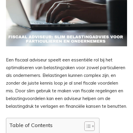
Een fiscaal adviseur speelt een essentiële rol bij het
optimaliseren van belastingzaken voor zowel particulieren
als ondernemers. Belastingen kunnen complex zijn, en
zonder de juiste kennis loop je al snel fiscale voordelen
mis. Door slim gebruik te maken van fiscale regelingen en
belastingvoordelen kan een adviseur helpen om de
belastingdruk te verlagen en financiële kansen te benutten.
Table of Contents