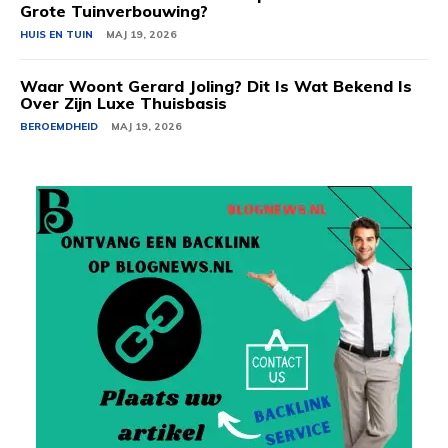
Grote Tuinverbouwing?
HUIS EN TUIN
MAJ 19, 2026
Waar Woont Gerard Joling? Dit Is Wat Bekend Is
Over Zijn Luxe Thuisbasis
BEROEMDHEID
MAJ 19, 2026