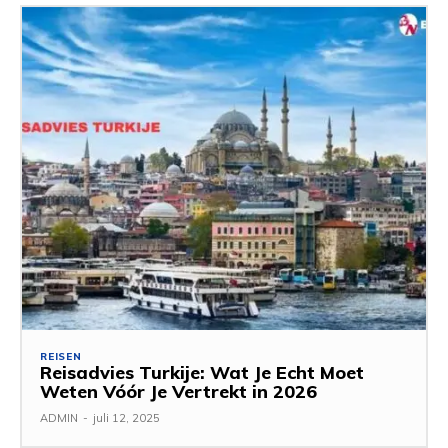
REISEN
Reisadvies Turkije: Wat Je Echt Moet
Weten Vóór Je Vertrekt in 2026
ADMIN
-
juli 12, 2025