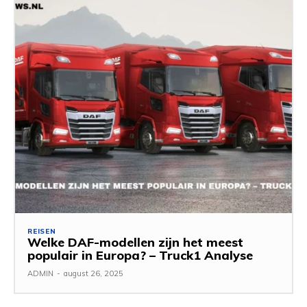
REISEN
Welke DAF-modellen zijn het meest
populair in Europa? – Truck1 Analyse
ADMIN
-
august 26, 2025