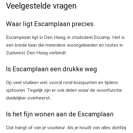
Veelgestelde vragen
Waar ligt Escamplaan precies
Escamplaan ligt in Den Haag, in stadsdeel Escamp. Het is
een brede laan die meerdere woongebieden en routes in
Zuidwest Den Haag verbindt.
Is Escamplaan een drukke weg
Op veel stukken wel, vooral rond kruispunten en tijdens
spitsuren. Tegelijk zijn er ook delen waar de woonfunctie
duidelijker overheerst.
Is het fijn wonen aan de Escamplaan
Dat hangt af van je voorkeur. Als je houdt van alles dichtbij