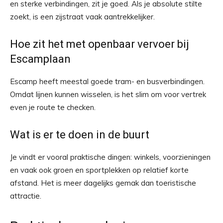
en sterke verbindingen, zit je goed. Als je absolute stilte
zoekt, is een zijstraat vaak aantrekkelijker.
Hoe zit het met openbaar vervoer bij
Escamplaan
Escamp heeft meestal goede tram- en busverbindingen.
Omdat lijnen kunnen wisselen, is het slim om voor vertrek
even je route te checken.
Wat is er te doen in de buurt
Je vindt er vooral praktische dingen: winkels, voorzieningen
en vaak ook groen en sportplekken op relatief korte
afstand. Het is meer dagelijks gemak dan toeristische
attractie.