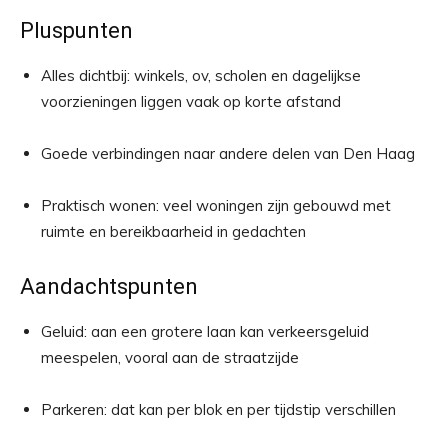
Pluspunten
Alles dichtbij: winkels, ov, scholen en dagelijkse
voorzieningen liggen vaak op korte afstand
Goede verbindingen naar andere delen van Den Haag
Praktisch wonen: veel woningen zijn gebouwd met
ruimte en bereikbaarheid in gedachten
Aandachtspunten
Geluid: aan een grotere laan kan verkeersgeluid
meespelen, vooral aan de straatzijde
Parkeren: dat kan per blok en per tijdstip verschillen