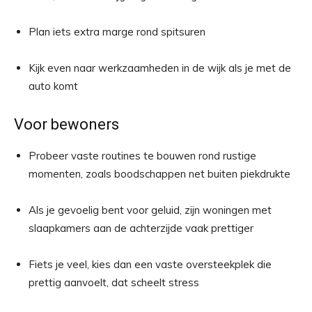
Plan iets extra marge rond spitsuren
Kijk even naar werkzaamheden in de wijk als je met de
auto komt
Voor bewoners
Probeer vaste routines te bouwen rond rustige
momenten, zoals boodschappen net buiten piekdrukte
Als je gevoelig bent voor geluid, zijn woningen met
slaapkamers aan de achterzijde vaak prettiger
Fiets je veel, kies dan een vaste oversteekplek die
prettig aanvoelt, dat scheelt stress