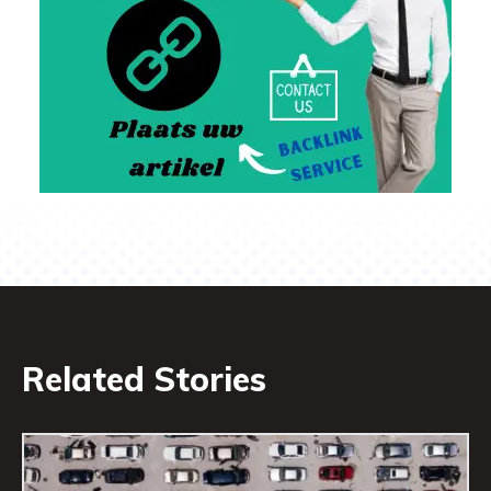
Related Stories