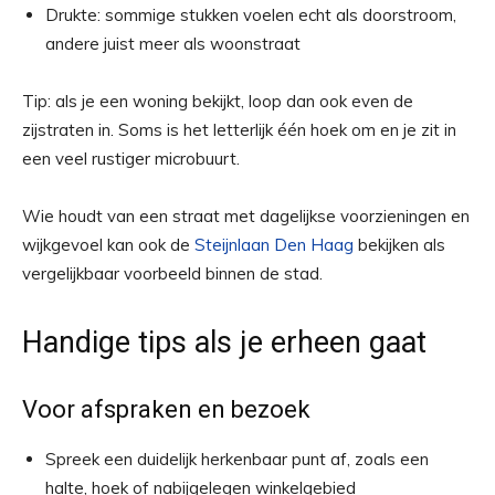
Drukte: sommige stukken voelen echt als doorstroom,
andere juist meer als woonstraat
Tip: als je een woning bekijkt, loop dan ook even de
zijstraten in. Soms is het letterlijk één hoek om en je zit in
een veel rustiger microbuurt.
Wie houdt van een straat met dagelijkse voorzieningen en
wijkgevoel kan ook de
Steijnlaan Den Haag
bekijken als
vergelijkbaar voorbeeld binnen de stad.
Handige tips als je erheen gaat
Voor afspraken en bezoek
Spreek een duidelijk herkenbaar punt af, zoals een
halte, hoek of nabijgelegen winkelgebied