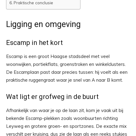
Praktische conclusie
Ligging en omgeving
Escamp in het kort
Escamp is een groot Haagse stadsdeel met veel
woonwijken, portiekflats, groenstroken en winkelclusters.
De Escamplaan past daar precies tussen: hij voelt als een
praktische ruggengraat waar je snel van A naar B komt.
Wat ligt er grofweg in de buurt
Afhankelijk van waar je op de laan zit, kom je vaak uit bij
bekende Escamp-plekken zoals woonbuurten richting
Leyweg en grotere groen- en sportzones. De exacte mix
verschilt per kruising, dus zie de laan als een reeks stukjes