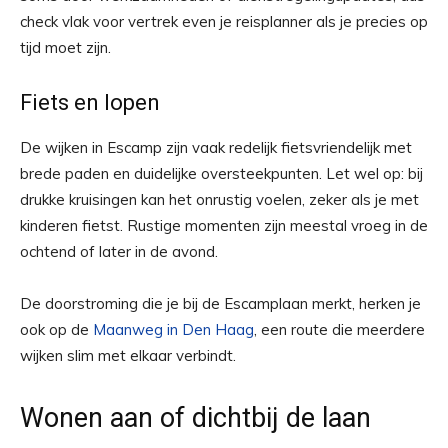
check vlak voor vertrek even je reisplanner als je precies op
tijd moet zijn.
Fiets en lopen
De wijken in Escamp zijn vaak redelijk fietsvriendelijk met
brede paden en duidelijke oversteekpunten. Let wel op: bij
drukke kruisingen kan het onrustig voelen, zeker als je met
kinderen fietst. Rustige momenten zijn meestal vroeg in de
ochtend of later in de avond.
De doorstroming die je bij de Escamplaan merkt, herken je
ook op de
Maanweg in Den Haag
, een route die meerdere
wijken slim met elkaar verbindt.
Wonen aan of dichtbij de laan