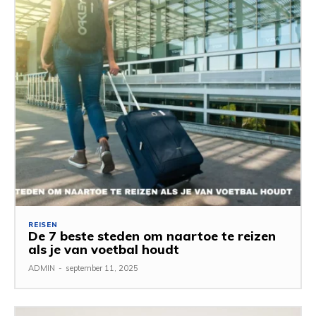
REISEN
De 7 beste steden om naartoe te reizen
als je van voetbal houdt
ADMIN
-
september 11, 2025