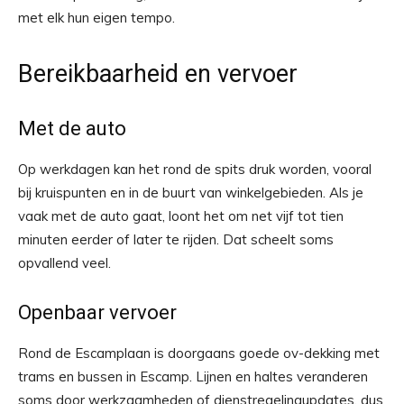
met elk hun eigen tempo.
Bereikbaarheid en vervoer
Met de auto
Op werkdagen kan het rond de spits druk worden, vooral
bij kruispunten en in de buurt van winkelgebieden. Als je
vaak met de auto gaat, loont het om net vijf tot tien
minuten eerder of later te rijden. Dat scheelt soms
opvallend veel.
Openbaar vervoer
Rond de Escamplaan is doorgaans goede ov-dekking met
trams en bussen in Escamp. Lijnen en haltes veranderen
soms door werkzaamheden of dienstregelingupdates, dus