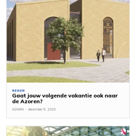
REISEN
Gaat jouw volgende vakantie ook naar
de Azoren?
ADMIN
-
december 9, 2025