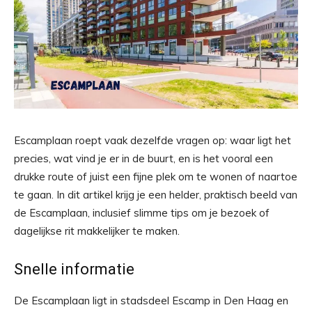
Escamplaan roept vaak dezelfde vragen op: waar ligt het
precies, wat vind je er in de buurt, en is het vooral een
drukke route of juist een fijne plek om te wonen of naartoe
te gaan. In dit artikel krijg je een helder, praktisch beeld van
de Escamplaan, inclusief slimme tips om je bezoek of
dagelijkse rit makkelijker te maken.
Snelle informatie
De Escamplaan ligt in stadsdeel Escamp in Den Haag en