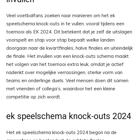
Veel voetbalfans zoeken naar manieren om het ek
speelschema knock-outs in te vullen, vooral tijdens een
toernooi als EK 2024. Dit betekent dat je zelf de uitslagen
voorspelt en stap voor stap bepaalt welke landen
doorgaan naar de kwartfinales, halve finales en uiteindelijk
de finale. Het invullen van een knock-outs schema maakt
het volgen van het toernooi extra leuk, omdat je actief
nadenkt over mogelijke verrassingen, sterke vorm van
teams en onderlinge duels. Veel mensen doen dit samen
met vrienden of collega’s, waardoor het een kleine
competitie op zich wordt.
ek speelschema knock-outs 2024
Het ek speelschema knock-outs 2024 begon na de