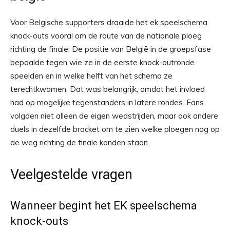
Voor Belgische supporters draaide het ek speelschema
knock-outs vooral om de route van de nationale ploeg
richting de finale. De positie van België in de groepsfase
bepaalde tegen wie ze in de eerste knock-outronde
speelden en in welke helft van het schema ze
terechtkwamen. Dat was belangrijk, omdat het invloed
had op mogelijke tegenstanders in latere rondes. Fans
volgden niet alleen de eigen wedstrijden, maar ook andere
duels in dezelfde bracket om te zien welke ploegen nog op
de weg richting de finale konden staan.
Veelgestelde vragen
Wanneer begint het EK speelschema
knock-outs