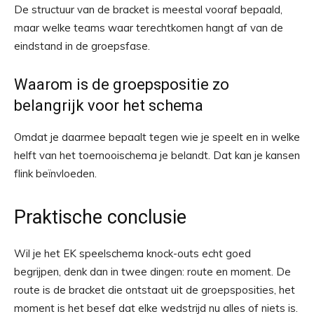
De structuur van de bracket is meestal vooraf bepaald,
maar welke teams waar terechtkomen hangt af van de
eindstand in de groepsfase.
Waarom is de groepspositie zo
belangrijk voor het schema
Omdat je daarmee bepaalt tegen wie je speelt en in welke
helft van het toernooischema je belandt. Dat kan je kansen
flink beïnvloeden.
Praktische conclusie
Wil je het EK speelschema knock-outs echt goed
begrijpen, denk dan in twee dingen: route en moment. De
route is de bracket die ontstaat uit de groepsposities, het
moment is het besef dat elke wedstrijd nu alles of niets is.