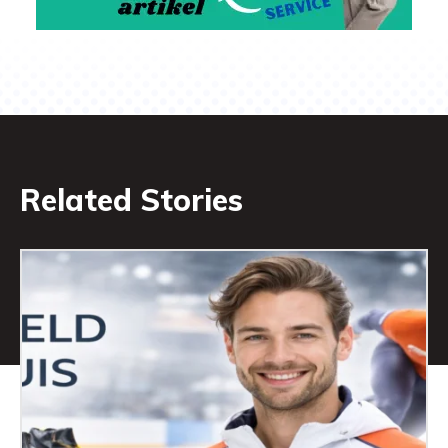
Related Stories