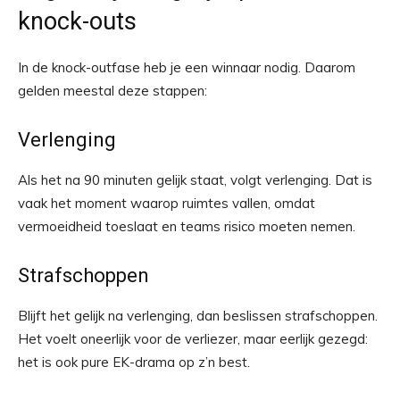
knock-outs
In de knock-outfase heb je een winnaar nodig. Daarom
gelden meestal deze stappen:
Verlenging
Als het na 90 minuten gelijk staat, volgt verlenging. Dat is
vaak het moment waarop ruimtes vallen, omdat
vermoeidheid toeslaat en teams risico moeten nemen.
Strafschoppen
Blijft het gelijk na verlenging, dan beslissen strafschoppen.
Het voelt oneerlijk voor de verliezer, maar eerlijk gezegd:
het is ook pure EK-drama op z’n best.