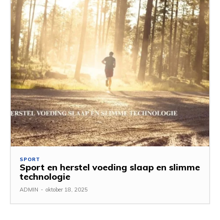
SPORT
Sport en herstel voeding slaap en slimme
technologie
ADMIN
-
oktober 18, 2025