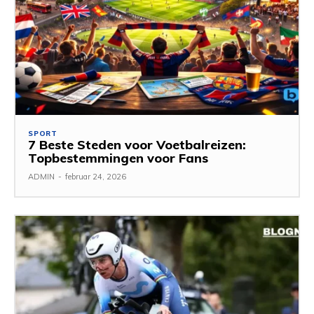
SPORT
7 Beste Steden voor Voetbalreizen:
Topbestemmingen voor Fans
ADMIN
-
februar 24, 2026