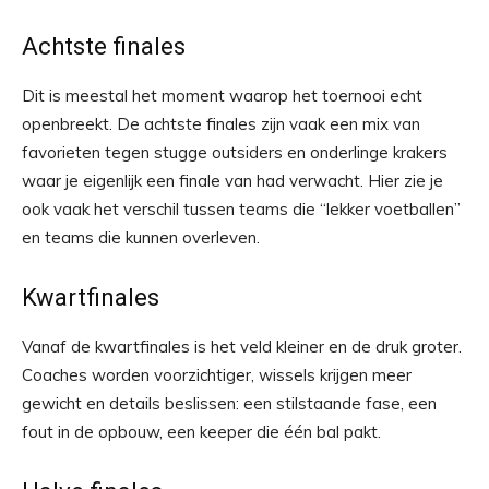
Achtste finales
Dit is meestal het moment waarop het toernooi echt
openbreekt. De achtste finales zijn vaak een mix van
favorieten tegen stugge outsiders en onderlinge krakers
waar je eigenlijk een finale van had verwacht. Hier zie je
ook vaak het verschil tussen teams die “lekker voetballen”
en teams die kunnen overleven.
Kwartfinales
Vanaf de kwartfinales is het veld kleiner en de druk groter.
Coaches worden voorzichtiger, wissels krijgen meer
gewicht en details beslissen: een stilstaande fase, een
fout in de opbouw, een keeper die één bal pakt.