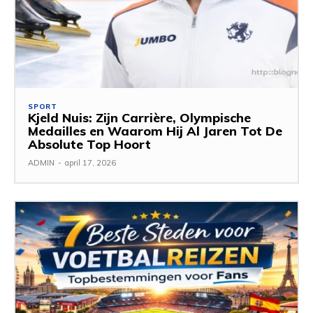
SPORT
Kjeld Nuis: Zijn Carrière, Olympische
Medailles en Waarom Hij Al Jaren Tot De
Absolute Top Hoort
ADMIN
-
april 17, 2026