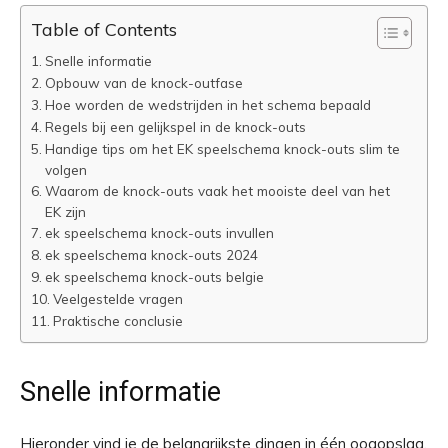
Table of Contents
Snelle informatie
Opbouw van de knock-outfase
Hoe worden de wedstrijden in het schema bepaald
Regels bij een gelijkspel in de knock-outs
Handige tips om het EK speelschema knock-outs slim te
volgen
Waarom de knock-outs vaak het mooiste deel van het
EK zijn
ek speelschema knock-outs invullen
ek speelschema knock-outs 2024
ek speelschema knock-outs belgie
Veelgestelde vragen
Praktische conclusie
Snelle informatie
Hieronder vind je de belangrijkste dingen in één oogopslag,