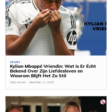
SPORT
Kylian Mbappé Vriendin: Wat Is Er Écht
Bekend Over Zijn Liefdesleven en
Waarom Blijft Het Zo Stil
Dean tanner
-
december 13, 2025