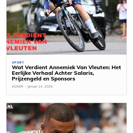
SPORT
Wat Verdient Annemiek Van Vleuten: Het
Eerlijke Verhaal Achter Salaris,
Prijzengeld en Sponsors
ADMIN
-
januar 14, 2026