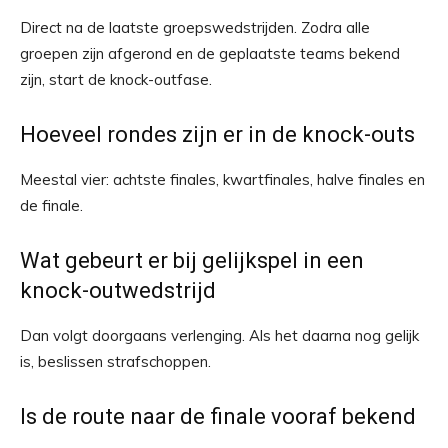
Direct na de laatste groepswedstrijden. Zodra alle
groepen zijn afgerond en de geplaatste teams bekend
zijn, start de knock-outfase.
Hoeveel rondes zijn er in de knock-outs
Meestal vier: achtste finales, kwartfinales, halve finales en
de finale.
Wat gebeurt er bij gelijkspel in een
knock-outwedstrijd
Dan volgt doorgaans verlenging. Als het daarna nog gelijk
is, beslissen strafschoppen.
Is de route naar de finale vooraf bekend