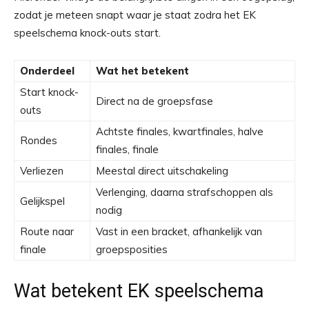
zodat je meteen snapt waar je staat zodra het EK
speelschema knock-outs start.
Onderdeel
Wat het betekent
Start knock-
Direct na de groepsfase
outs
Achtste finales, kwartfinales, halve
Rondes
finales, finale
Verliezen
Meestal direct uitschakeling
Verlenging, daarna strafschoppen als
Gelijkspel
nodig
Route naar
Vast in een bracket, afhankelijk van
finale
groepsposities
Wat betekent EK speelschema