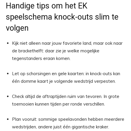
Handige tips om het EK
speelschema knock-outs slim te
volgen
Kijk niet alleen naar jouw favoriete land, maar ook naar
de brackethelft: daar zie je welke mogelijke
tegenstanders eraan komen.
Let op schorsingen en gele kaarten: in knock-outs kan
één domme kaart je volgende wedstrijd verpesten.
Check altijd de aftraptijden ruim van tevoren. In grote
toernooien kunnen tijden per ronde verschillen.
Plan vooruit: sommige speelavonden hebben meerdere
wedstrijden, andere juist één gigantische kraker.