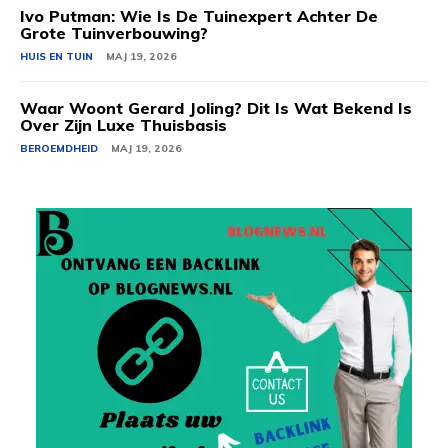
Ivo Putman: Wie Is De Tuinexpert Achter De
Grote Tuinverbouwing?
HUIS EN TUIN
MAJ 19, 2026
Waar Woont Gerard Joling? Dit Is Wat Bekend Is
Over Zijn Luxe Thuisbasis
BEROEMDHEID
MAJ 19, 2026