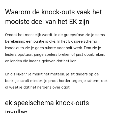
Waarom de knock-outs vaak het
mooiste deel van het EK zijn
Omdat het menselijk wordt. In de groepsfase zie je soms
berekening: een puntje is oké. In het EK speelschema
knock-outs zie je geen ruimte voor half werk. Dan zie je
leiders opstaan, jonge spelers breken of juist doorbreken,
en landen die ineens geloven dat het kan.
En als kijker? Je merkt het meteen. Je zit anders op de
bank. Je scrolt minder. Je praat harder tegen je scherm, ook
al weet je dat het nergens over gaat.
ek speelschema knock-outs
invullen