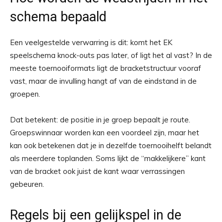
schema bepaald
Een veelgestelde verwarring is dit: komt het EK
speelschema knock-outs pas later, of ligt het al vast? In de
meeste toernooiformats ligt de bracketstructuur vooraf
vast, maar de invulling hangt af van de eindstand in de
groepen.
Dat betekent: de positie in je groep bepaalt je route.
Groepswinnaar worden kan een voordeel zijn, maar het
kan ook betekenen dat je in dezelfde toernooihelft belandt
als meerdere toplanden. Soms lijkt de “makkelijkere” kant
van de bracket ook juist de kant waar verrassingen
gebeuren.
Regels bij een gelijkspel in de