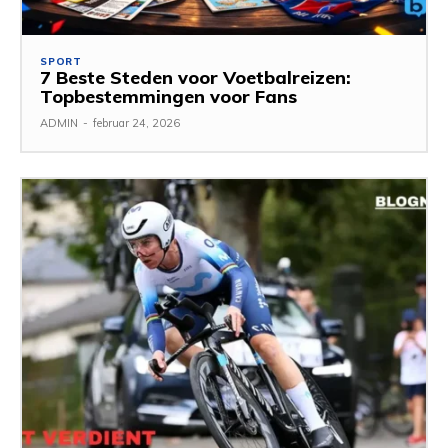
SPORT
7 Beste Steden voor Voetbalreizen:
Topbestemmingen voor Fans
ADMIN
-
februar 24, 2026