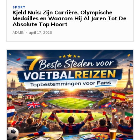
SPORT
Kjeld Nuis: Zijn Carrière, Olympische
Medailles en Waarom Hij Al Jaren Tot De
Absolute Top Hoort
ADMIN
-
april 17, 2026