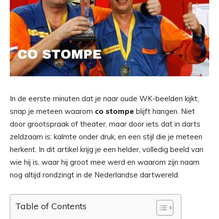
In de eerste minuten dat je naar oude WK-beelden kijkt,
snap je meteen waarom
co stompe
blijft hangen. Niet
door grootspraak of theater, maar door iets dat in darts
zeldzaam is: kalmte onder druk, en een stijl die je meteen
herkent. In dit artikel krijg je een helder, volledig beeld van
wie hij is, waar hij groot mee werd en waarom zijn naam
nog altijd rondzingt in de Nederlandse dartwereld.
Table of Contents