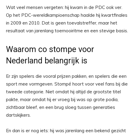
Wat veel mensen vergeten: hij kwam in de PDC ook ver.
Op het PDC-wereldkampioenschap haalde hij kwartfinales
in 2009 en 2010. Dat is geen toevalstreffer, maar het
resultaat van jarenlang toernooiritme en een stevige basis.
Waarom co stompe voor
Nederland belangrijk is
Er zijn spelers die vooral prijzen pakken, en spelers die een
sport mee vormgeven. Stompé hoort voor veel fans bij die
tweede categorie. Niet omdat hij altijd de grootste titel
pakte, maar omdat hij er vroeg bij was op grote podia,
zichtbaar bleef, en een brug sloeg tussen generaties
dartskijkers.
En dan is er nog iets: hij was jarenlang een bekend gezicht