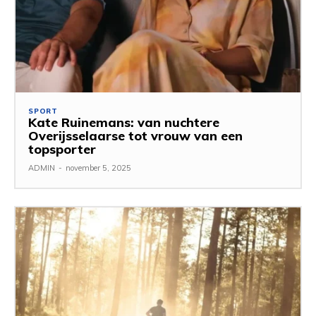
SPORT
Kate Ruinemans: van nuchtere
Overijsselaarse tot vrouw van een
topsporter
ADMIN
-
november 5, 2025