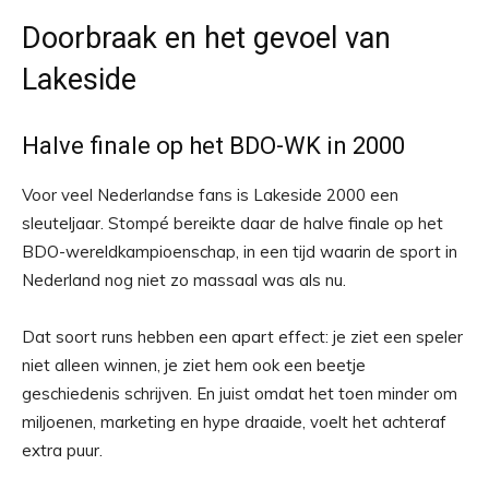
Doorbraak en het gevoel van
Lakeside
Halve finale op het BDO-WK in 2000
Voor veel Nederlandse fans is Lakeside 2000 een
sleuteljaar. Stompé bereikte daar de halve finale op het
BDO-wereldkampioenschap, in een tijd waarin de sport in
Nederland nog niet zo massaal was als nu.
Dat soort runs hebben een apart effect: je ziet een speler
niet alleen winnen, je ziet hem ook een beetje
geschiedenis schrijven. En juist omdat het toen minder om
miljoenen, marketing en hype draaide, voelt het achteraf
extra puur.