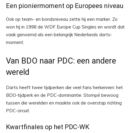
Een pioniermoment op Europees niveau
Ook op team- en bondsniveau zette hij een marker. Zo
won hij in 1998 de WDF Europe Cup Singles en wordt dat
vaak genoemd als een belangrijk Nederlands darts-
moment.
Van BDO naar PDC: een andere
wereld
Darts heeft twee tijdperken die veel fans herkennen: het
BDO-tijdperk en de PDC-dominantie. Stompé bewoog
tussen die werelden en maakte ook de overstap richting
PDC-circuit.
Kwartfinales op het PDC-WK