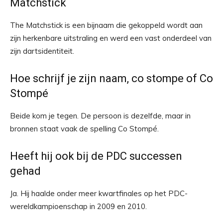
Matchstick
The Matchstick is een bijnaam die gekoppeld wordt aan
zijn herkenbare uitstraling en werd een vast onderdeel van
zijn dartsidentiteit.
Hoe schrijf je zijn naam, co stompe of Co
Stompé
Beide kom je tegen. De persoon is dezelfde, maar in
bronnen staat vaak de spelling Co Stompé.
Heeft hij ook bij de PDC successen
gehad
Ja. Hij haalde onder meer kwartfinales op het PDC-
wereldkampioenschap in 2009 en 2010.