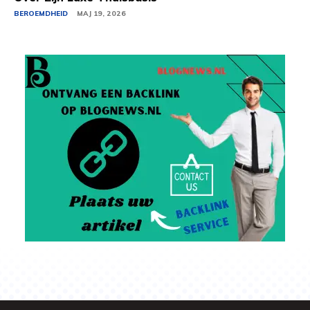
BEROEMDHEID
MAJ 19, 2026