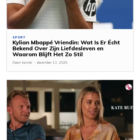
SPORT
Kylian Mbappé Vriendin: Wat Is Er Écht
Bekend Over Zijn Liefdesleven en
Waarom Blijft Het Zo Stil
Dean tanner
-
december 13, 2025