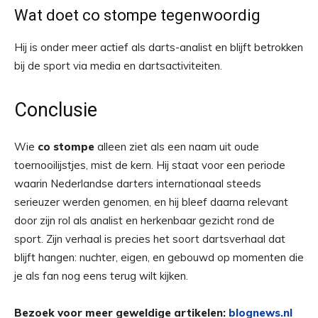
Wat doet co stompe tegenwoordig
Hij is onder meer actief als darts-analist en blijft betrokken
bij de sport via media en dartsactiviteiten.
Conclusie
Wie
co stompe
alleen ziet als een naam uit oude
toernooilijstjes, mist de kern. Hij staat voor een periode
waarin Nederlandse darters internationaal steeds
serieuzer werden genomen, en hij bleef daarna relevant
door zijn rol als analist en herkenbaar gezicht rond de
sport. Zijn verhaal is precies het soort dartsverhaal dat
blijft hangen: nuchter, eigen, en gebouwd op momenten die
je als fan nog eens terug wilt kijken.
Bezoek voor meer geweldige artikelen:
blognews.nl