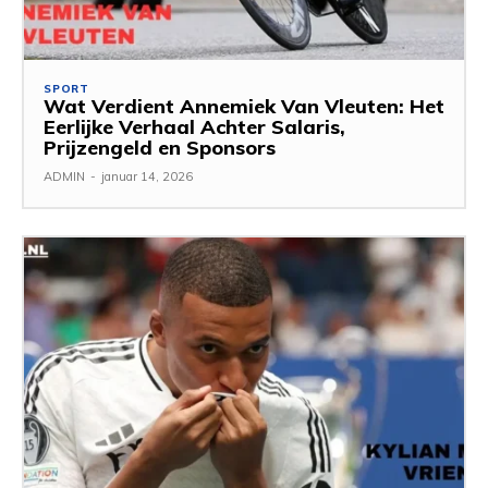
SPORT
Wat Verdient Annemiek Van Vleuten: Het
Eerlijke Verhaal Achter Salaris,
Prijzengeld en Sponsors
ADMIN
-
januar 14, 2026