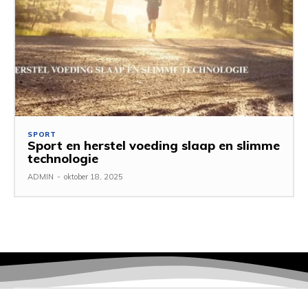
SPORT
Sport en herstel voeding slaap en slimme
technologie
ADMIN
-
oktober 18, 2025