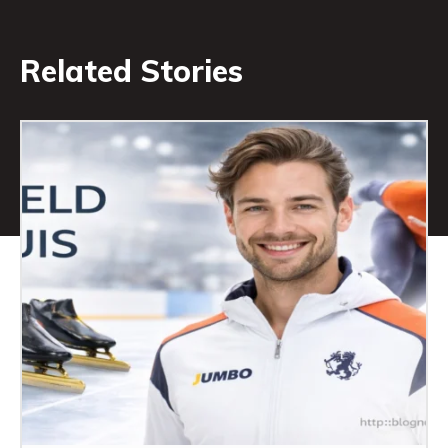
Related Stories