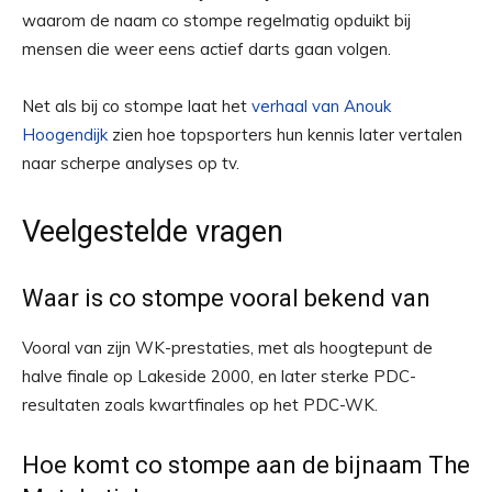
waarom de naam co stompe regelmatig opduikt bij
mensen die weer eens actief darts gaan volgen.
Net als bij co stompe laat het
verhaal van Anouk
Hoogendijk
zien hoe topsporters hun kennis later vertalen
naar scherpe analyses op tv.
Veelgestelde vragen
Waar is co stompe vooral bekend van
Vooral van zijn WK-prestaties, met als hoogtepunt de
halve finale op Lakeside 2000, en later sterke PDC-
resultaten zoals kwartfinales op het PDC-WK.
Hoe komt co stompe aan de bijnaam The