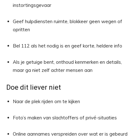
instortingsgevaar
Geef hulpdiensten ruimte, blokkeer geen wegen of
opritten
Bel 112 als het nodig is en geef korte, heldere info
Als je getuige bent, onthoud kenmerken en details,
maar ga niet zelf achter mensen aan
Doe dit liever niet
Naar de plek rijden om te kijken
Foto’s maken van slachtoffers of privé-situaties
Online aannames verspreiden over wat er is gebeurd