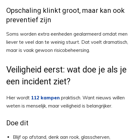
Opschaling klinkt groot, maar kan ook
preventief zijn
Soms worden extra eenheden gealarmeerd omdat men
liever te veel dan te weinig stuurt. Dat voelt dramatisch,
maar is vaak gewoon risicobeheersing.
Veiligheid eerst: wat doe je als je
een incident ziet?
Hier wordt
112 kampen
praktisch. Want nieuws willen
weten is menselijk, maar veiligheid is belangrijker.
Doe dit
Blijf op afstand, denk aan rook, glasscherven,