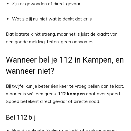
Zijn er gewonden of direct gevaar
Wat zie jij nu, niet wat je denkt dat er is
Dat laatste klinkt streng, maar het is juist de kracht van
een goede melding: feiten, geen aannames.
Wanneer bel je 112 in Kampen, en
wanneer niet?
Bij twijfel kun je beter één keer te vroeg bellen dan te laat,
maar er is wél een grens.
112 kampen
gaat over spoed.
Spoed betekent direct gevaar of directe nood.
Bel 112 bij
Brand, rookontwikkeling, gaslucht of explosiegevaar