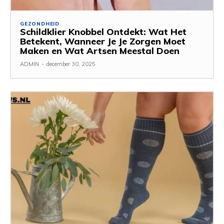
GEZONDHEID
Schildklier Knobbel Ontdekt: Wat Het
Betekent, Wanneer Je Je Zorgen Moet
Maken en Wat Artsen Meestal Doen
ADMIN
-
december 30, 2025