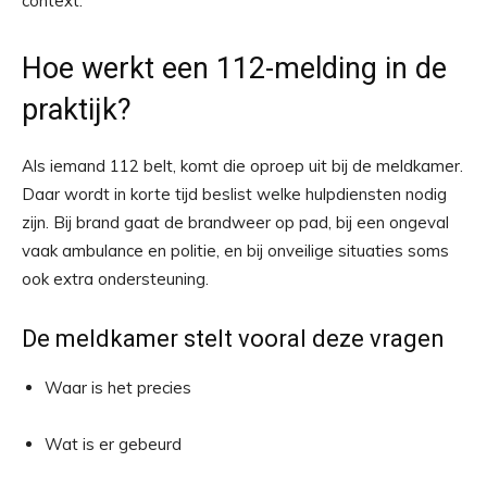
context.
Hoe werkt een 112-melding in de
praktijk?
Als iemand 112 belt, komt die oproep uit bij de meldkamer.
Daar wordt in korte tijd beslist welke hulpdiensten nodig
zijn. Bij brand gaat de brandweer op pad, bij een ongeval
vaak ambulance en politie, en bij onveilige situaties soms
ook extra ondersteuning.
De meldkamer stelt vooral deze vragen
Waar is het precies
Wat is er gebeurd