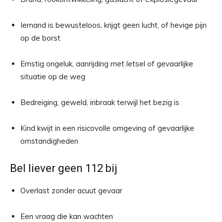
Iemand is bewusteloos, krijgt geen lucht, of hevige pijn
op de borst
Ernstig ongeluk, aanrijding met letsel of gevaarlijke
situatie op de weg
Bedreiging, geweld, inbraak terwijl het bezig is
Kind kwijt in een risicovolle omgeving of gevaarlijke
omstandigheden
Bel liever geen 112 bij
Overlast zonder acuut gevaar
Een vraag die kan wachten