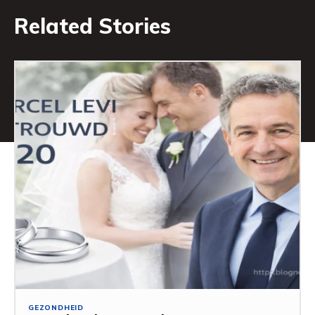
Related Stories
GEZONDHEID