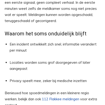
een eerste signaal, geen compleet verhaal. In de eerste
minuten weet zelfs de meldkamer soms nog niet precies
wat er speelt. Meldingen kunnen worden opgeschaald,
teruggeschaald of gecorrigeerd.
Waarom het soms onduidelijk blijft
Een incident ontwikkelt zich snel, informatie verandert
per minuut
Locaties worden soms grof doorgegeven of later
aangepast
Privacy speelt mee, zeker bij medische inzetten
Benieuwd hoe spoedmeldingen in een kleinere regio
werken, bekijk dan ook
112 Flakkee meldingen
voor extra