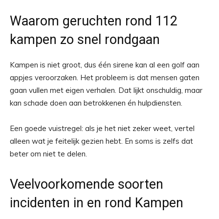
Waarom geruchten rond 112
kampen zo snel rondgaan
Kampen is niet groot, dus één sirene kan al een golf aan
appjes veroorzaken. Het probleem is dat mensen gaten
gaan vullen met eigen verhalen. Dat lijkt onschuldig, maar
kan schade doen aan betrokkenen én hulpdiensten.
Een goede vuistregel: als je het niet zeker weet, vertel
alleen wat je feitelijk gezien hebt. En soms is zelfs dat
beter om niet te delen.
Veelvoorkomende soorten
incidenten in en rond Kampen