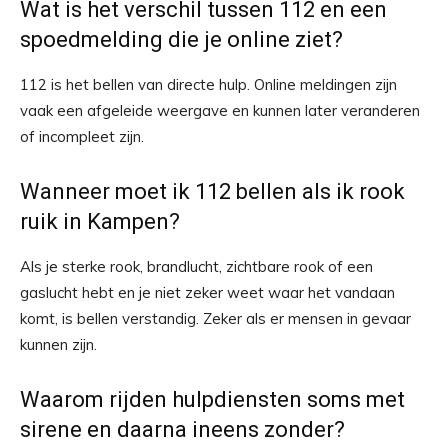
Wat is het verschil tussen 112 en een
spoedmelding die je online ziet?
112 is het bellen van directe hulp. Online meldingen zijn
vaak een afgeleide weergave en kunnen later veranderen
of incompleet zijn.
Wanneer moet ik 112 bellen als ik rook
ruik in Kampen?
Als je sterke rook, brandlucht, zichtbare rook of een
gaslucht hebt en je niet zeker weet waar het vandaan
komt, is bellen verstandig. Zeker als er mensen in gevaar
kunnen zijn.
Waarom rijden hulpdiensten soms met
sirene en daarna ineens zonder?