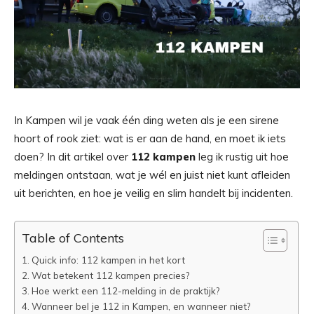
In Kampen wil je vaak één ding weten als je een sirene
hoort of rook ziet: wat is er aan de hand, en moet ik iets
doen? In dit artikel over
112 kampen
leg ik rustig uit hoe
meldingen ontstaan, wat je wél en juist niet kunt afleiden
uit berichten, en hoe je veilig en slim handelt bij incidenten.
Table of Contents
Quick info: 112 kampen in het kort
Wat betekent 112 kampen precies?
Hoe werkt een 112-melding in de praktijk?
Wanneer bel je 112 in Kampen, en wanneer niet?