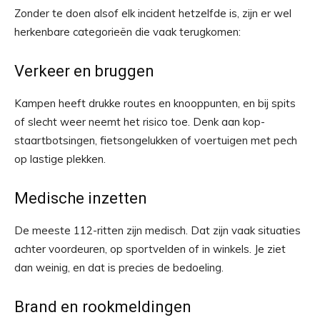
Zonder te doen alsof elk incident hetzelfde is, zijn er wel
herkenbare categorieën die vaak terugkomen:
Verkeer en bruggen
Kampen heeft drukke routes en knooppunten, en bij spits
of slecht weer neemt het risico toe. Denk aan kop-
staartbotsingen, fietsongelukken of voertuigen met pech
op lastige plekken.
Medische inzetten
De meeste 112-ritten zijn medisch. Dat zijn vaak situaties
achter voordeuren, op sportvelden of in winkels. Je ziet
dan weinig, en dat is precies de bedoeling.
Brand en rookmeldingen