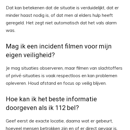
Dat kan betekenen dat de situatie is verduidelijkt, dat er
minder haast nodig is, of dat men al elders hulp heeft
geregeld. Het zegt niet automatisch dat het vals alarm
was.
Mag ik een incident filmen voor mijn
eigen veiligheid?
Je mag situaties observeren, maar filmen van slachtoffers
of privé-situaties is vaak respectloos en kan problemen
opleveren. Houd afstand en focus op veilig blijven.
Hoe kan ik het beste informatie
doorgeven als ik 112 bel?
Geef eerst de exacte locatie, daarna wat er gebeurt,
hoeveel mensen betrokken zijn en of er direct gevaar is.