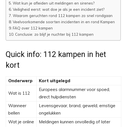
Wat kun je afleiden uit meldingen en sirenes?
Veiligheid eerst: wat doe je als je een incident ziet?
Waarom geruchten rond 112 kampen zo snel rondgaan
Veelvoorkomende soorten incidenten in en rond Kampen
FAQ over 112 kampen
Conclusie: zo blijf je nuchter bij 112 kampen
Quick info: 112 kampen in het
kort
Onderwerp
Kort uitgelegd
Europees alarmnummer voor spoed,
Wat is 112
direct hulpdiensten
Wanneer
Levensgevaar, brand, geweld, ernstige
bellen
ongelukken
Wat je online
Meldingen kunnen onvolledig of later