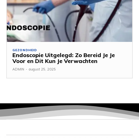
GEZONDHEID
Endoscopie Uitgelegd: Zo Bereid Je Je
Voor en Dit Kun Je Verwachten
ADMIN
-
august 25, 2025