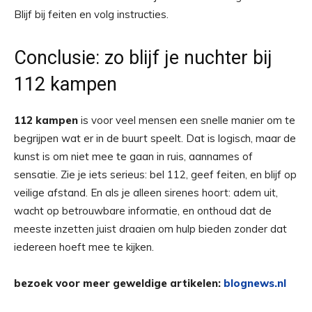
Blijf bij feiten en volg instructies.
Conclusie: zo blijf je nuchter bij
112 kampen
112 kampen
is voor veel mensen een snelle manier om te
begrijpen wat er in de buurt speelt. Dat is logisch, maar de
kunst is om niet mee te gaan in ruis, aannames of
sensatie. Zie je iets serieus: bel 112, geef feiten, en blijf op
veilige afstand. En als je alleen sirenes hoort: adem uit,
wacht op betrouwbare informatie, en onthoud dat de
meeste inzetten juist draaien om hulp bieden zonder dat
iedereen hoeft mee te kijken.
bezoek voor meer geweldige artikelen:
blognews.nl