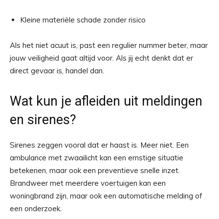
Kleine materiële schade zonder risico
Als het niet acuut is, past een regulier nummer beter, maar
jouw veiligheid gaat altijd voor. Als jij echt denkt dat er
direct gevaar is, handel dan.
Wat kun je afleiden uit meldingen
en sirenes?
Sirenes zeggen vooral dat er haast is. Meer niet. Een
ambulance met zwaailicht kan een ernstige situatie
betekenen, maar ook een preventieve snelle inzet.
Brandweer met meerdere voertuigen kan een
woningbrand zijn, maar ook een automatische melding of
een onderzoek.