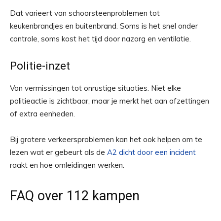
Dat varieert van schoorsteenproblemen tot
keukenbrandjes en buitenbrand. Soms is het snel onder
controle, soms kost het tijd door nazorg en ventilatie.
Politie-inzet
Van vermissingen tot onrustige situaties. Niet elke
politieactie is zichtbaar, maar je merkt het aan afzettingen
of extra eenheden.
Bij grotere verkeersproblemen kan het ook helpen om te
lezen wat er gebeurt als de
A2 dicht door een incident
raakt en hoe omleidingen werken.
FAQ over 112 kampen