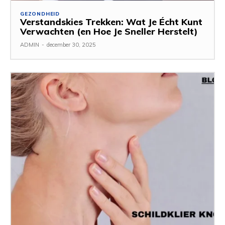
GEZONDHEID
Verstandskies Trekken: Wat Je Écht Kunt
Verwachten (en Hoe Je Sneller Herstelt)
ADMIN
-
december 30, 2025